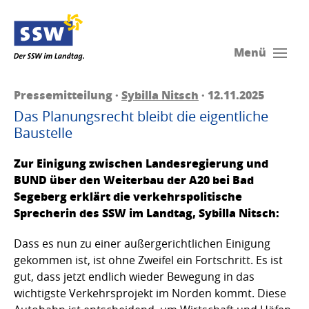
Menü
Pressemitteilung ·
Sybilla Nitsch
· 12.11.2025
Das Planungsrecht bleibt die eigentliche
Baustelle
Zur Einigung zwischen Landesregierung und
BUND über den Weiterbau der A20 bei Bad
Segeberg erklärt die verkehrspolitische
Sprecherin des SSW im Landtag, Sybilla Nitsch:
Dass es nun zu einer außergerichtlichen Einigung
gekommen ist, ist ohne Zweifel ein Fortschritt. Es ist
gut, dass jetzt endlich wieder Bewegung in das
wichtigste Verkehrsprojekt im Norden kommt. Diese