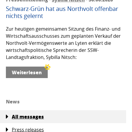
Schwarz-Grün hat aus Northvolt offenbar
nichts gelernt
Zur heutigen gemeinsamen Sitzung des Finanz- und
Wirtschaftsausschusses zum geplanten Verkauf der
Northvolt-Vermögenswerte an Lyten erklärt die
wirtschaftspolitische Sprecherin der SSW-
Landtagsfraktion, Sybilla Nitsch:
Weiterlesen
News
All messages
Press releases