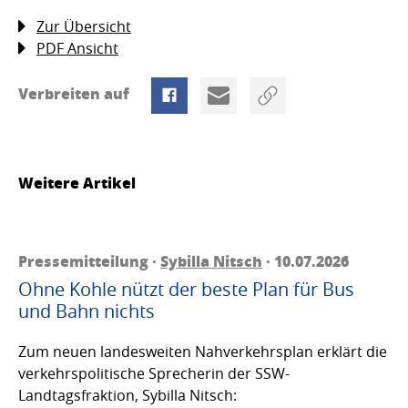
Zur Übersicht
PDF Ansicht
Verbreiten auf
Weitere Artikel
Pressemitteilung ·
Sybilla Nitsch
· 10.07.2026
Ohne Kohle nützt der beste Plan für Bus
und Bahn nichts
Zum neuen landesweiten Nahverkehrsplan erklärt die
verkehrspolitische Sprecherin der SSW-
Landtagsfraktion, Sybilla Nitsch: