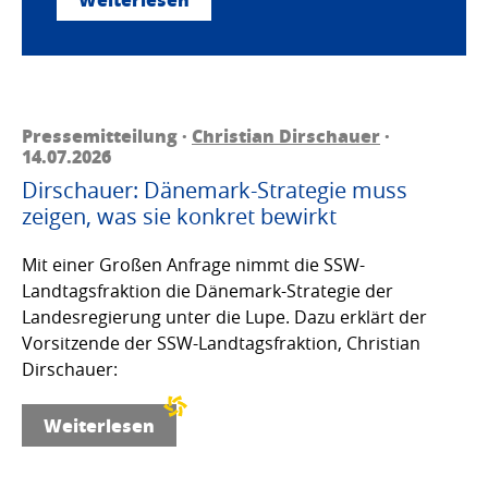
Pressemitteilung ·
Christian Dirschauer
·
14.07.2026
Dirschauer: Dänemark-Strategie muss
zeigen, was sie konkret bewirkt
Mit einer Großen Anfrage nimmt die SSW-
Landtagsfraktion die Dänemark-Strategie der
Landesregierung unter die Lupe. Dazu erklärt der
Vorsitzende der SSW-Landtagsfraktion, Christian
Dirschauer:
Weiterlesen