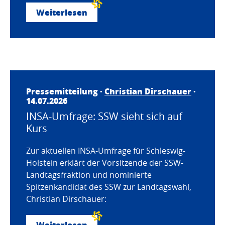
Weiterlesen
Pressemitteilung ·
Christian Dirschauer
·
14.07.2026
INSA-Umfrage: SSW sieht sich auf
Kurs
Zur aktuellen INSA-Umfrage für Schleswig-
Holstein erklärt der Vorsitzende der SSW-
Landtagsfraktion und nominierte
Spitzenkandidat des SSW zur Landtagswahl,
Christian Dirschauer:
Weiterlesen