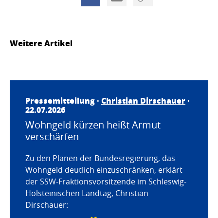
Weitere Artikel
Pressemitteilung ·
Christian Dirschauer
·
22.07.2026
Wohngeld kürzen heißt Armut
verschärfen
Zu den Plänen der Bundesregierung, das
Wohngeld deutlich einzuschränken, erklärt
der SSW-Fraktionsvorsitzende im Schleswig-
Holsteinischen Landtag, Christian
Dirschauer: