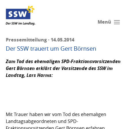
Menü
Pressemitteilung · 14.05.2014
Der SSW trauert um Gert Börnsen
Zum Tod des ehemaligen SPD-Fraktionsvorsitzenden
Gert Börnsen erklärt der Vorsitzende des SSW im
Landtag,
Lars Harms:
Mit Trauer haben wir vom Tod des ehemaligen
Landtagsabgeordneten und SPD-
Fraktionsvorsitzenden Gert Börnsen erfahren.