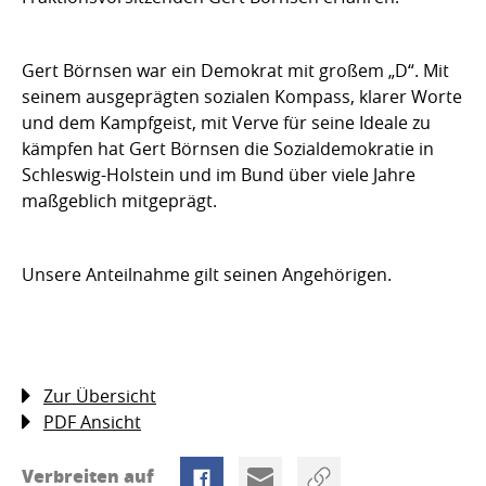
Gert Börnsen war ein Demokrat mit großem „D“. Mit
seinem ausgeprägten sozialen Kompass, klarer Worte
und dem Kampfgeist, mit Verve für seine Ideale zu
kämpfen hat Gert Börnsen die Sozialdemokratie in
Schleswig-Holstein und im Bund über viele Jahre
maßgeblich mitgeprägt.
Unsere Anteilnahme gilt seinen Angehörigen.
Zur Übersicht
PDF Ansicht
Verbreiten auf