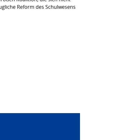
augliche Reform des Schulwesens