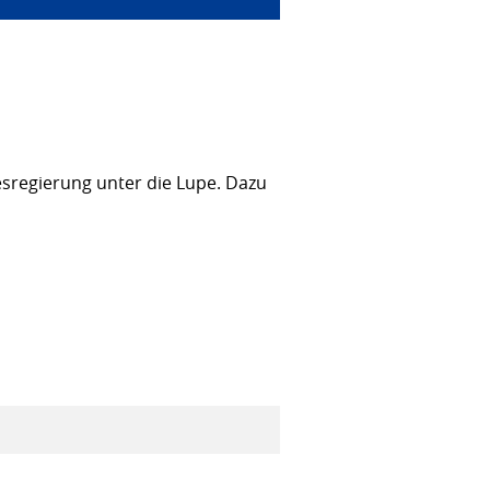
sregierung unter die Lupe. Dazu