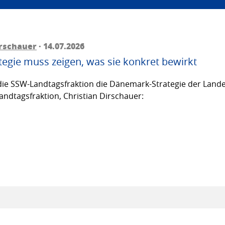
irschauer
· 14.07.2026
egie muss zeigen, was sie konkret bewirkt
ie SSW-Landtagsfraktion die Dänemark-Strategie der Lande
andtagsfraktion, Christian Dirschauer: