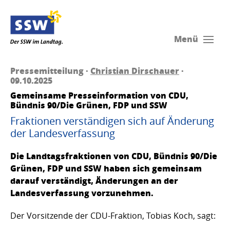
Menü
Pressemitteilung ·
Christian Dirschauer
·
09.10.2025
Gemeinsame Presseinformation von CDU,
Bündnis 90/Die Grünen, FDP und SSW
Fraktionen verständigen sich auf Änderung
der Landesverfassung
Die Landtagsfraktionen von CDU, Bündnis 90/Die
Grünen, FDP und SSW haben sich gemeinsam
darauf verständigt, Änderungen an der
Landesverfassung vorzunehmen.
Der Vorsitzende der CDU-Fraktion, Tobias Koch, sagt: