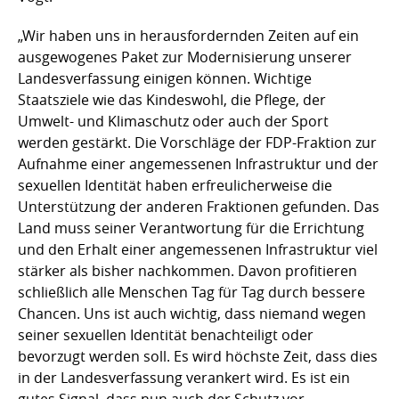
„Wir haben uns in herausfordernden Zeiten auf ein
ausgewogenes Paket zur Modernisierung unserer
Landesverfassung einigen können. Wichtige
Staatsziele wie das Kindeswohl, die Pflege, der
Umwelt- und Klimaschutz oder auch der Sport
werden gestärkt. Die Vorschläge der FDP-Fraktion zur
Aufnahme einer angemessenen Infrastruktur und der
sexuellen Identität haben erfreulicherweise die
Unterstützung der anderen Fraktionen gefunden. Das
Land muss seiner Verantwortung für die Errichtung
und den Erhalt einer angemessenen Infrastruktur viel
stärker als bisher nachkommen. Davon profitieren
schließlich alle Menschen Tag für Tag durch bessere
Chancen. Uns ist auch wichtig, dass niemand wegen
seiner sexuellen Identität benachteiligt oder
bevorzugt werden soll. Es wird höchste Zeit, dass dies
in der Landesverfassung verankert wird. Es ist ein
gutes Signal, dass nun auch der Schutz vor