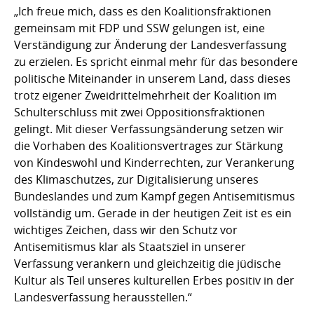
„Ich freue mich, dass es den Koalitionsfraktionen
gemeinsam mit FDP und SSW gelungen ist, eine
Verständigung zur Änderung der Landesverfassung
zu erzielen. Es spricht einmal mehr für das besondere
politische Miteinander in unserem Land, dass dieses
trotz eigener Zweidrittelmehrheit der Koalition im
Schulterschluss mit zwei Oppositionsfraktionen
gelingt. Mit dieser Verfassungsänderung setzen wir
die Vorhaben des Koalitionsvertrages zur Stärkung
von Kindeswohl und Kinderrechten, zur Verankerung
des Klimaschutzes, zur Digitalisierung unseres
Bundeslandes und zum Kampf gegen Antisemitismus
vollständig um. Gerade in der heutigen Zeit ist es ein
wichtiges Zeichen, dass wir den Schutz vor
Antisemitismus klar als Staatsziel in unserer
Verfassung verankern und gleichzeitig die jüdische
Kultur als Teil unseres kulturellen Erbes positiv in der
Landesverfassung herausstellen.“