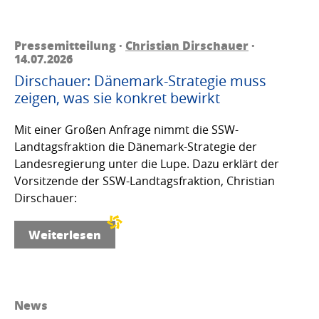
Pressemitteilung ·
Christian Dirschauer
·
14.07.2026
Dirschauer: Dänemark-Strategie muss
zeigen, was sie konkret bewirkt
Mit einer Großen Anfrage nimmt die SSW-
Landtagsfraktion die Dänemark-Strategie der
Landesregierung unter die Lupe. Dazu erklärt der
Vorsitzende der SSW-Landtagsfraktion, Christian
Dirschauer:
Weiterlesen
News