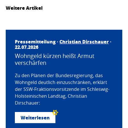
Weitere Artikel
Pressemitteilung ·
Christian Dirschauer
·
22.07.2026
Wohngeld kürzen heißt Armut
verschärfen
Zu den Plänen der Bundesregierung, das
Wohngeld deutlich einzuschränken, erklärt
der SSW-Fraktionsvorsitzende im Schleswig-
Holsteinischen Landtag, Christian
Dirschauer:
Weiterlesen