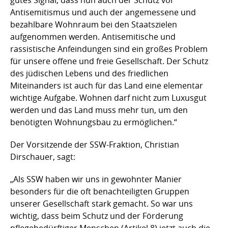
Antisemitismus und auch der angemessene und
bezahlbare Wohnraum bei den Staatszielen
aufgenommen werden. Antisemitische und
rassistische Anfeindungen sind ein großes Problem
für unsere offene und freie Gesellschaft. Der Schutz
des jüdischen Lebens und des friedlichen
Miteinanders ist auch für das Land eine elementar
wichtige Aufgabe. Wohnen darf nicht zum Luxusgut
werden und das Land muss mehr tun, um den
benötigten Wohnungsbau zu ermöglichen.“
Der Vorsitzende der SSW-Fraktion, Christian
Dirschauer, sagt:
„Als SSW haben wir uns in gewohnter Manier
besonders für die oft benachteiligten Gruppen
unserer Gesellschaft stark gemacht. So war uns
wichtig, dass beim Schutz und der Förderung
pflegebedürftiger Menschen (Artikel 8) jetzt auch die