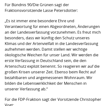
Für Bündnis 90/Die Grünen sagt der
Fraktionsvorsitzende Lasse Petersdotter:
„Es ist immer eine besondere Ehre und
Verantwortung für einen Abgeordneten, Änderungen
an der Landesverfassung vorzunehmen. Es freut mich
besonders, dass wir künftig den Schutz unseres
Klimas und der Artenvielfalt in die Landesverfassung
aufnehmen werden. Damit stellen wir wichtige
ökologische Weichen für unser Land. Wir werden die
erste Verfassung in Deutschland sein, die den
Artenschutz explizit benennt. So reagieren wir auf die
großen Krisen unserer Zeit. Ebenso beim Recht auf
bezahlbaren und angemessenen Wohnraum. Wir
bilden die Lebenswirklichkeit der Menschen in
unserer Verfassung ab.“
Für die FDP-Fraktion sagt der Vorsitzende Christopher
Vogt: