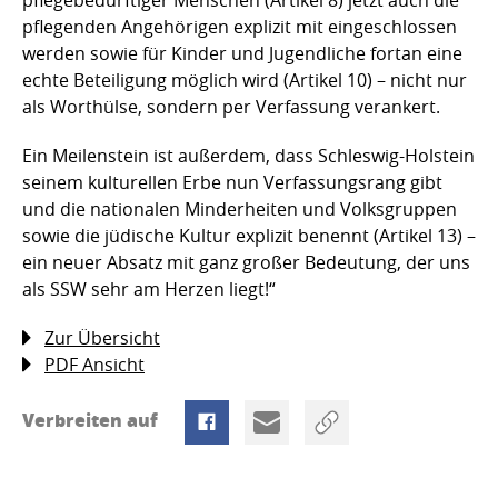
pflegenden Angehörigen explizit mit eingeschlossen
werden sowie für Kinder und Jugendliche fortan eine
echte Beteiligung möglich wird (Artikel 10) – nicht nur
als Worthülse, sondern per Verfassung verankert.
Ein Meilenstein ist außerdem, dass Schleswig-Holstein
seinem kulturellen Erbe nun Verfassungsrang gibt
und die nationalen Minderheiten und Volksgruppen
sowie die jüdische Kultur explizit benennt (Artikel 13) –
ein neuer Absatz mit ganz großer Bedeutung, der uns
als SSW sehr am Herzen liegt!“
Zur Übersicht
PDF Ansicht
Verbreiten auf