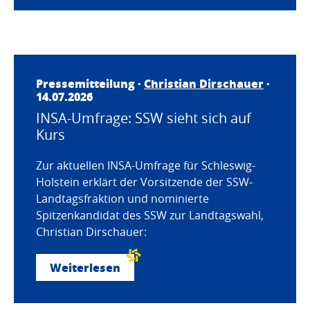
Pressemitteilung ·
Christian Dirschauer
·
14.07.2026
INSA-Umfrage: SSW sieht sich auf
Kurs
Zur aktuellen INSA-Umfrage für Schleswig-
Holstein erklärt der Vorsitzende der SSW-
Landtagsfraktion und nominierte
Spitzenkandidat des SSW zur Landtagswahl,
Christian Dirschauer:
Weiterlesen