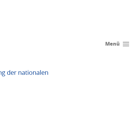
Menü
ng der nationalen