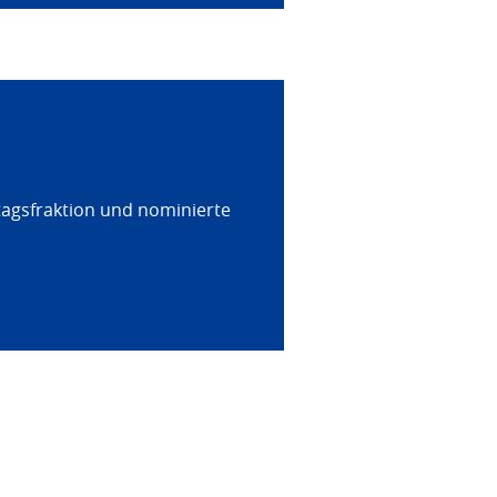
tagsfraktion und nominierte