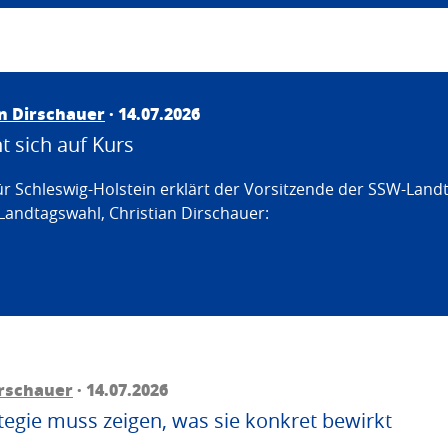
an Dirschauer
· 14.07.2026
 sich auf Kurs
ür Schleswig-Holstein erklärt der Vorsitzende der SSW-Land
Landtagswahl, Christian Dirschauer:
irschauer
· 14.07.2026
egie muss zeigen, was sie konkret bewirkt