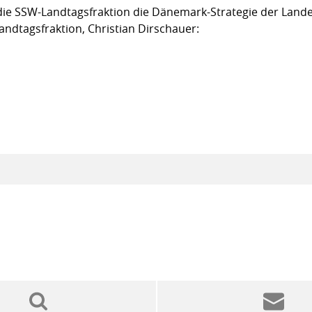
ie SSW-Landtagsfraktion die Dänemark-Strategie der Lande
andtagsfraktion, Christian Dirschauer: