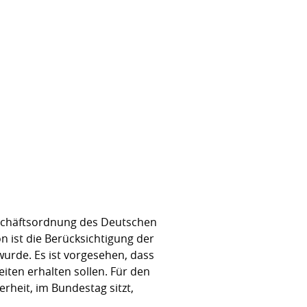
eschäftsordnung des Deutschen
n ist die Berücksichtigung der
urde. Es ist vorgesehen, dass
ten erhalten sollen. Für den
rheit, im Bundestag sitzt,