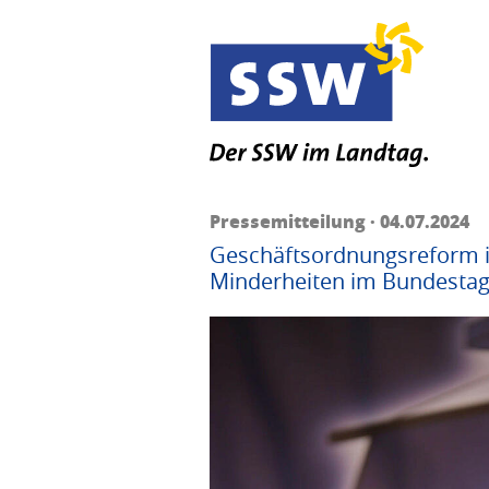
Pressemitteilung · 04.07.2024
Geschäftsordnungsreform ist
Minderheiten im Bundesta