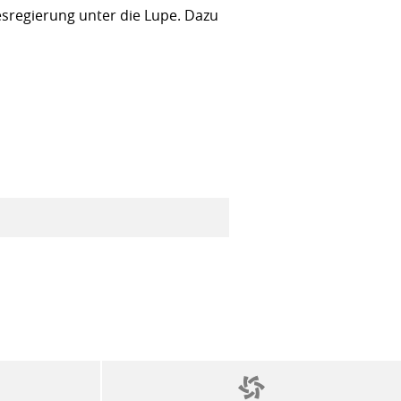
sregierung unter die Lupe. Dazu