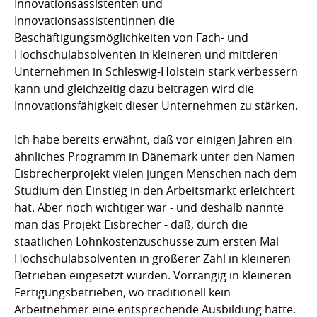
Innovationsassistenten und
Innovationsassistentinnen die
Beschäftigungsmöglichkeiten von Fach- und
Hochschulabsolventen in kleineren und mittleren
Unternehmen in Schleswig-Holstein stark verbessern
kann und gleichzeitig dazu beitragen wird die
Innovationsfähigkeit dieser Unternehmen zu stärken.
Ich habe bereits erwähnt, daß vor einigen Jahren ein
ähnliches Programm in Dänemark unter den Namen
Eisbrecherprojekt vielen jungen Menschen nach dem
Studium den Einstieg in den Arbeitsmarkt erleichtert
hat. Aber noch wichtiger war - und deshalb nannte
man das Projekt Eisbrecher - daß, durch die
staatlichen Lohnkostenzuschüsse zum ersten Mal
Hochschulabsolventen in größerer Zahl in kleineren
Betrieben eingesetzt wurden. Vorrangig in kleineren
Fertigungsbetrieben, wo traditionell kein
Arbeitnehmer eine entsprechende Ausbildung hatte.