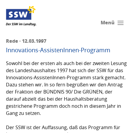
Menü
Rede · 12.03.1997
Innovations-AssistenInnen-Programm
Sowohl bei der ersten als auch bei der zweiten Lesung
des Landeshaushaltes 1997 hat sich der SSW für das
Innovations-AssistenInnen-Programm stark gemacht.
Dazu stehen wir. In so fern begrüßen wir den Antrag
der Fraktion der BÜNDNIS 90/ Die GRÜNEN, der
darauf abzielt das bei der Haushaltsberatung
gestrichene Programm doch noch in diesem Jahr in
Gang zu setzen.
Der SSW ist der Auffassung, daß das Programm für