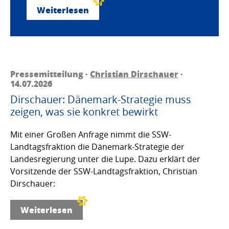
Weiterlesen
Pressemitteilung ·
Christian Dirschauer
·
14.07.2026
Dirschauer: Dänemark-Strategie muss
zeigen, was sie konkret bewirkt
Mit einer Großen Anfrage nimmt die SSW-
Landtagsfraktion die Dänemark-Strategie der
Landesregierung unter die Lupe. Dazu erklärt der
Vorsitzende der SSW-Landtagsfraktion, Christian
Dirschauer:
Weiterlesen