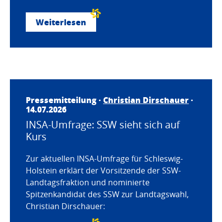
Weiterlesen
Pressemitteilung ·
Christian Dirschauer
·
14.07.2026
INSA-Umfrage: SSW sieht sich auf
Kurs
Zur aktuellen INSA-Umfrage für Schleswig-
Holstein erklärt der Vorsitzende der SSW-
Landtagsfraktion und nominierte
Spitzenkandidat des SSW zur Landtagswahl,
Christian Dirschauer: