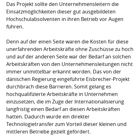
Das Projekt sollte den Unternehmensleitern die
Einsatzmöglichkeiten dieser gut ausgebildeten
Hochschulabsolventen in ihren Betrieb vor Augen
führen.
Denn auf der einen Seite waren die Kosten für diese
unerfahrenden Arbeitskräfte ohne Zuschüsse zu hoch
und auf der anderen Seite war der Bedarf an solchen
Arbeitskräften von den Unternehmensleitungen nicht
immer unmittelbar erkannt worden. Das von der
dänischen Regierung eingeführte Eisbrecher-Projekt
durchbrach diese Barrieren. Somit gelang es
hochqualifizierte Arbeitskräfte in Unternehmen
einzusetzen, die im Zuge der Internationalisierung
langfristig einen Bedarf an diesen Arbeitskräften
hatten. Dadurch wurde ein direkter
Technologietransfer zum Vorteil dieser kleinen und
mittleren Betriebe gezielt gefördert.