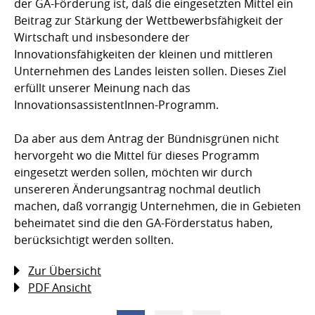
der GA-Förderung ist, daß die eingesetzten Mittel ein
Beitrag zur Stärkung der Wettbewerbsfähigkeit der
Wirtschaft und insbesondere der
Innovationsfähigkeiten der kleinen und mittleren
Unternehmen des Landes leisten sollen. Dieses Ziel
erfüllt unserer Meinung nach das
InnovationsassistentInnen-Programm.
Da aber aus dem Antrag der Bündnisgrünen nicht
hervorgeht wo die Mittel für dieses Programm
eingesetzt werden sollen, möchten wir durch
unsereren Änderungsantrag nochmal deutlich
machen, daß vorrangig Unternehmen, die in Gebieten
beheimatet sind die den GA-Förderstatus haben,
berücksichtigt werden sollten.
Zur Übersicht
PDF Ansicht