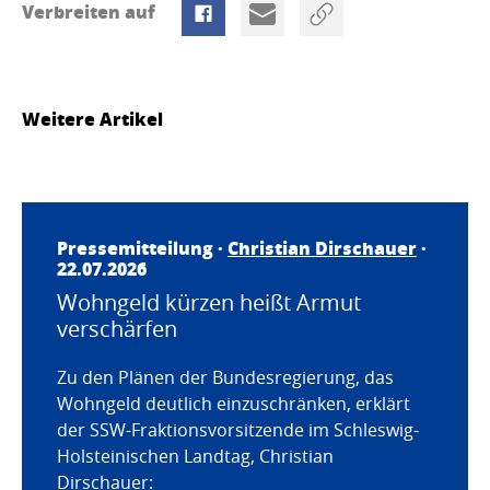
Verbreiten auf
Weitere Artikel
Pressemitteilung ·
Christian Dirschauer
·
22.07.2026
Wohngeld kürzen heißt Armut
verschärfen
Zu den Plänen der Bundesregierung, das
Wohngeld deutlich einzuschränken, erklärt
der SSW-Fraktionsvorsitzende im Schleswig-
Holsteinischen Landtag, Christian
Dirschauer: