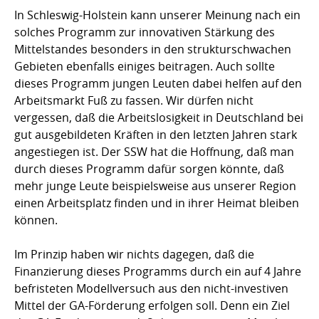
In Schleswig-Holstein kann unserer Meinung nach ein
solches Programm zur innovativen Stärkung des
Mittelstandes besonders in den strukturschwachen
Gebieten ebenfalls einiges beitragen. Auch sollte
dieses Programm jungen Leuten dabei helfen auf den
Arbeitsmarkt Fuß zu fassen. Wir dürfen nicht
vergessen, daß die Arbeitslosigkeit in Deutschland bei
gut ausgebildeten Kräften in den letzten Jahren stark
angestiegen ist. Der SSW hat die Hoffnung, daß man
durch dieses Programm dafür sorgen könnte, daß
mehr junge Leute beispielsweise aus unserer Region
einen Arbeitsplatz finden und in ihrer Heimat bleiben
können.
Im Prinzip haben wir nichts dagegen, daß die
Finanzierung dieses Programms durch ein auf 4 Jahre
befristeten Modellversuch aus den nicht-investiven
Mittel der GA-Förderung erfolgen soll. Denn ein Ziel