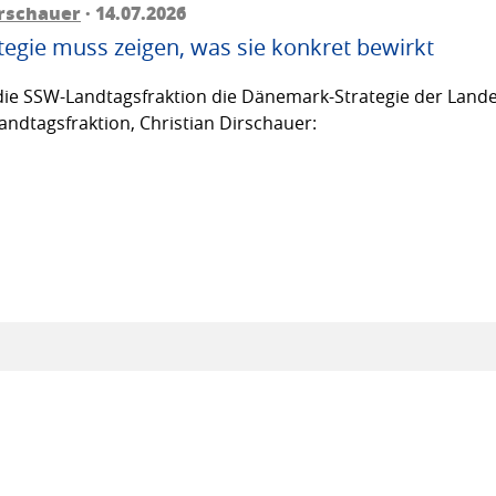
irschauer
· 14.07.2026
egie muss zeigen, was sie konkret bewirkt
ie SSW-Landtagsfraktion die Dänemark-Strategie der Lande
andtagsfraktion, Christian Dirschauer: