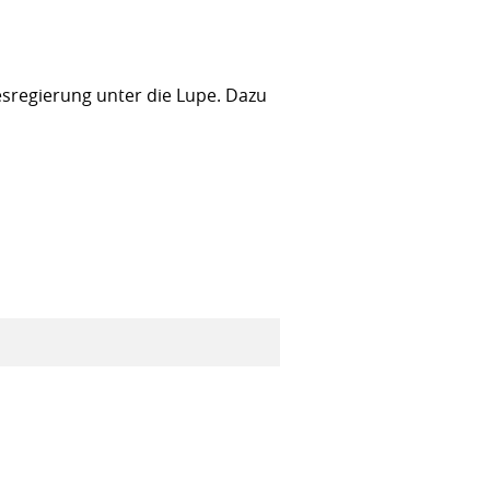
sregierung unter die Lupe. Dazu