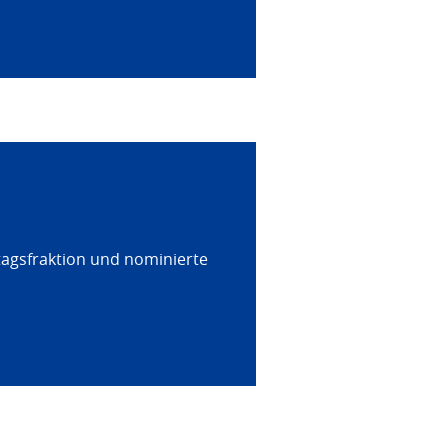
tagsfraktion und nominierte