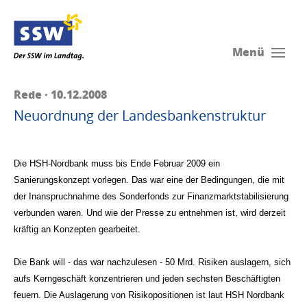
Menü
Rede · 10.12.2008
Neuordnung der Landesbankenstruktur
Die HSH-Nordbank muss bis Ende Februar 2009 ein
Sanierungskonzept vorlegen. Das war eine der Bedingungen, die mit
der Inanspruchnahme des Sonderfonds zur Finanzmarktstabilisierung
verbunden waren. Und wie der Presse zu entnehmen ist, wird derzeit
kräftig an Konzepten gearbeitet.
Die Bank will - das war nachzulesen - 50 Mrd. Risiken auslagern, sich
aufs Kerngeschäft konzentrieren und jeden sechsten Beschäftigten
feuern. Die Auslagerung von Risikopositionen ist laut HSH Nordbank