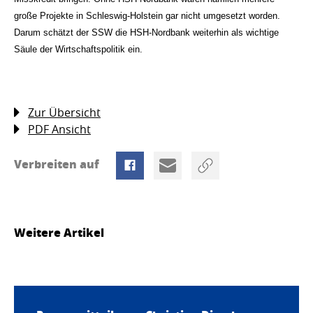
große Projekte in Schleswig-Holstein gar nicht umgesetzt worden.
Darum schätzt der SSW die HSH-Nordbank weiterhin als wichtige
Säule der Wirtschaftspolitik ein.
Zur Übersicht
PDF Ansicht
Verbreiten auf
Weitere Artikel