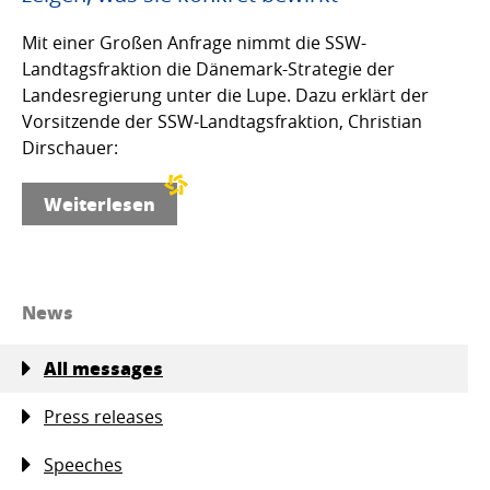
Mit einer Großen Anfrage nimmt die SSW-
Landtagsfraktion die Dänemark-Strategie der
Landesregierung unter die Lupe. Dazu erklärt der
Vorsitzende der SSW-Landtagsfraktion, Christian
Dirschauer:
Weiterlesen
News
All messages
Press releases
Speeches