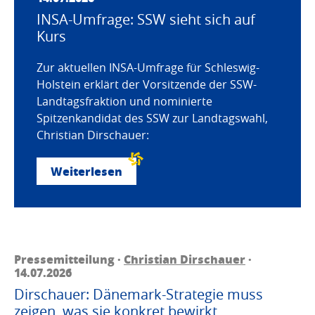
INSA-Umfrage: SSW sieht sich auf
Kurs
Zur aktuellen INSA-Umfrage für Schleswig-
Holstein erklärt der Vorsitzende der SSW-
Landtagsfraktion und nominierte
Spitzenkandidat des SSW zur Landtagswahl,
Christian Dirschauer:
Weiterlesen
Pressemitteilung ·
Christian Dirschauer
·
14.07.2026
Dirschauer: Dänemark-Strategie muss
zeigen, was sie konkret bewirkt