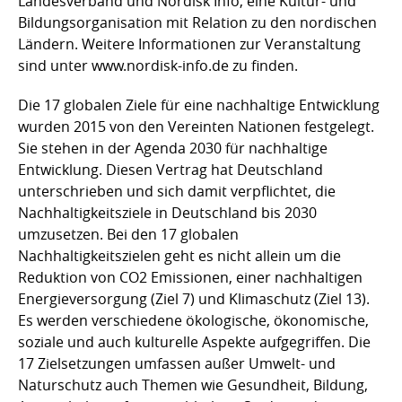
Landesverband und Nordisk Info, eine Kultur- und
Bildungsorganisation mit Relation zu den nordischen
Ländern. Weitere Informationen zur Veranstaltung
sind unter www.nordisk-info.de zu finden.
Die 17 globalen Ziele für eine nachhaltige Entwicklung
wurden 2015 von den Vereinten Nationen festgelegt.
Sie stehen in der Agenda 2030 für nachhaltige
Entwicklung. Diesen Vertrag hat Deutschland
unterschrieben und sich damit verpflichtet, die
Nachhaltigkeitsziele in Deutschland bis 2030
umzusetzen. Bei den 17 globalen
Nachhaltigkeitszielen geht es nicht allein um die
Reduktion von CO2 Emissionen, einer nachhaltigen
Energieversorgung (Ziel 7) und Klimaschutz (Ziel 13).
Es werden verschiedene ökologische, ökonomische,
soziale und auch kulturelle Aspekte aufgegriffen. Die
17 Zielsetzungen umfassen außer Umwelt- und
Naturschutz auch Themen wie Gesundheit, Bildung,