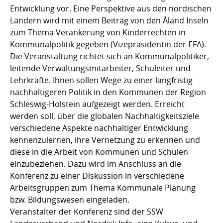
Entwicklung vor. Eine Perspektive aus den nordischen
Ländern wird mit einem Beitrag von den Åland Inseln
zum Thema Verankerung von Kinderrechten in
Kommunalpolitik gegeben (Vizepräsidentin der EFA).
Die Veranstaltung richtet sich an Kommunalpolitiker,
leitende Verwaltungsmitarbeiter, Schuleiter und
Lehrkräfte. Ihnen sollen Wege zu einer langfristig
nachhaltigeren Politik in den Kommunen der Region
Schleswig-Holstein aufgezeigt werden. Erreicht
werden soll, über die globalen Nachhaltigkeitsziele
verschiedene Aspekte nachhaltiger Entwicklung
kennenzulernen, ihre Vernetzung zu erkennen und
diese in die Arbeit von Kommunen und Schulen
einzubeziehen. Dazu wird im Anschluss an die
Konferenz zu einer Diskussion in verschiedene
Arbeitsgruppen zum Thema Kommunale Planung
bzw. Bildungswesen eingeladen.
Veranstalter der Konferenz sind der SSW