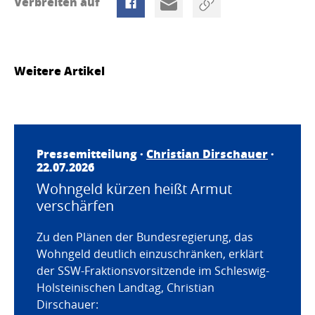
Verbreiten auf
Weitere Artikel
Pressemitteilung ·
Christian Dirschauer
·
22.07.2026
Wohngeld kürzen heißt Armut
verschärfen
Zu den Plänen der Bundesregierung, das
Wohngeld deutlich einzuschränken, erklärt
der SSW-Fraktionsvorsitzende im Schleswig-
Holsteinischen Landtag, Christian
Dirschauer: