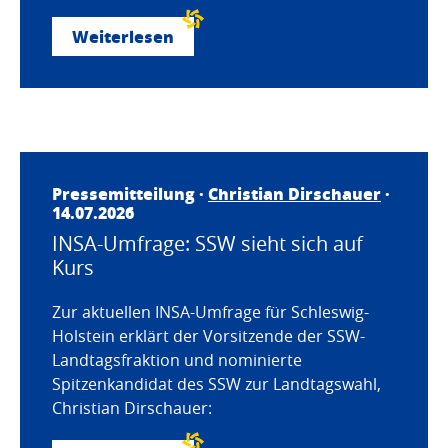
Weiterlesen
Pressemitteilung ·
Christian Dirschauer
·
14.07.2026
INSA-Umfrage: SSW sieht sich auf
Kurs
Zur aktuellen INSA-Umfrage für Schleswig-
Holstein erklärt der Vorsitzende der SSW-
Landtagsfraktion und nominierte
Spitzenkandidat des SSW zur Landtagswahl,
Christian Dirschauer: