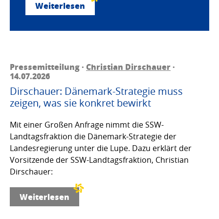
Weiterlesen
Pressemitteilung ·
Christian Dirschauer
·
14.07.2026
Dirschauer: Dänemark-Strategie muss
zeigen, was sie konkret bewirkt
Mit einer Großen Anfrage nimmt die SSW-
Landtagsfraktion die Dänemark-Strategie der
Landesregierung unter die Lupe. Dazu erklärt der
Vorsitzende der SSW-Landtagsfraktion, Christian
Dirschauer:
Weiterlesen