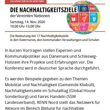
In kurzen Vorträgen stellen Experten und
Kommunalpolitiker aus Dänemark und Schleswig-
Holstein ihre Projekte und Erfahrungen vor. Die
Konferenz wird in deutscher Sprache durchgeführt.
Es werden Beispiele gegeben zu den Themen
Mobilität und Nachhaltigkeit (Gemeinde Klixbüll),
Nachhaltigkeitsziele im Schulalltag (Global House
Sonderburg) und Faires Handeln (SSW
Landesverband). RENN Nord stellt das Netzwerk für
Akteure im Bereich Bildung für nachhaltige