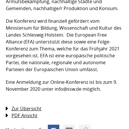
Armutsbekämpfung, nachhaltige Städte und
Gemeinden, nachhaltige/r Produktion und Konsum.
Die Konferenz wird finanziell gefördert vom
Ministerium für Bildung, Wissenschaft und Kultur des
Landes Schleswig-Holstein. Die European Free
Alliance (EFA) unterstützt diese sowie eine Folge-
Konferenz zum Thema, welche für das Frühjahr 2021
vorgesehen ist. EFA ist eine europäische politische
Partei, die nationale, regionale und autonome
Parteien der Europäischen Union umfasst.
Eine Anmeldung zur Online-Konferenz ist bis zum 9.
November 2020 unter info@ssw.de möglich.
Zur Übersicht
PDF Ansicht