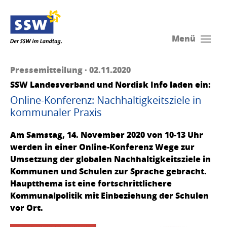
Menü
Pressemitteilung · 02.11.2020
SSW Landesverband und Nordisk Info laden ein:
Online-Konferenz: Nachhaltigkeitsziele in
kommunaler Praxis
Am Samstag, 14. November 2020 von 10-13 Uhr
werden in einer Online-Konferenz Wege zur
Umsetzung der globalen Nachhaltigkeitsziele in
Kommunen und Schulen zur Sprache gebracht.
Hauptthema ist eine fortschrittlichere
Kommunalpolitik mit Einbeziehung der Schulen
vor Ort.