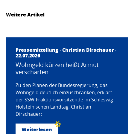
Weitere Artikel
Pressemitteilung ·
Christian Dirschauer
·
22.07.2026
Wohngeld kürzen heißt Armut
verschärfen
Zu den Plänen der Bundesregierung, das
Wohngeld deutlich einzuschränken, erklärt
der SSW-Fraktionsvorsitzende im Schleswig-
Holsteinischen Landtag, Christian
Dirschauer:
Weiterlesen