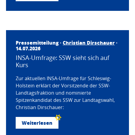
Pressemitteilung ·
Christian Dirschauer
·
14.07.2026
INSA-Umfrage: SSW sieht sich auf
Kurs
Zur aktuellen INSA-Umfrage für Schleswig-
Holstein erklärt der Vorsitzende der SSW-
Landtagsfraktion und nominierte
Spitzenkandidat des SSW zur Landtagswahl,
Christian Dirschauer:
Weiterlesen