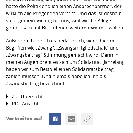
hätte die Politik endlich einen Ansprechpartner, der
wirklich alle Pflegenden vertritt. Und das ist deshalb
so ungemein wichtig für uns, weil wir die Pflege
gemeinsam mit Betroffenen weiterentwickeln wollen.
Außerdem finde ich es bedauerlich, wenn hier mit
Begriffen wie „Zwang“, „Zwangsmitgliedschaft“ und
„Zwangsbeitrag“ Stimmung gemacht wird. Denn in
meinen Augen dreht es sich um Solidarität. Jahrelang
haben wir zum Beispiel einen Solidaritätsbeitrag
zahlen müssen. Und niemals habe ich ihn als
Zwangsbeitrag bezeichnet.
Zur Übersicht
PDF Ansicht
Verbreiten auf