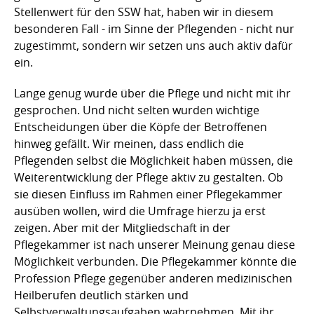
Stellenwert für den SSW hat, haben wir in diesem
besonderen Fall - im Sinne der Pflegenden - nicht nur
zugestimmt, sondern wir setzen uns auch aktiv dafür
ein.
Lange genug wurde über die Pflege und nicht mit ihr
gesprochen. Und nicht selten wurden wichtige
Entscheidungen über die Köpfe der Betroffenen
hinweg gefällt. Wir meinen, dass endlich die
Pflegenden selbst die Möglichkeit haben müssen, die
Weiterentwicklung der Pflege aktiv zu gestalten. Ob
sie diesen Einfluss im Rahmen einer Pflegekammer
ausüben wollen, wird die Umfrage hierzu ja erst
zeigen. Aber mit der Mitgliedschaft in der
Pflegekammer ist nach unserer Meinung genau diese
Möglichkeit verbunden. Die Pflegekammer könnte die
Profession Pflege gegenüber anderen medizinischen
Heilberufen deutlich stärken und
Selbstverwaltungsaufgaben wahrnehmen. Mit ihr