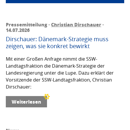
Pressemitteilung ·
Christian Dirschauer
·
14.07.2026
Dirschauer: Dänemark-Strategie muss
zeigen, was sie konkret bewirkt
Mit einer Großen Anfrage nimmt die SSW-
Landtagsfraktion die Dänemark-Strategie der
Landesregierung unter die Lupe. Dazu erklärt der
Vorsitzende der SSW-Landtagsfraktion, Christian
Dirschauer:
Weiterlesen