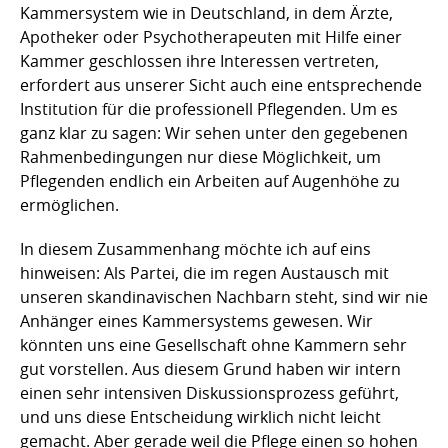
Kammersystem wie in Deutschland, in dem Ärzte,
Apotheker oder Psychotherapeuten mit Hilfe einer
Kammer geschlossen ihre Interessen vertreten,
erfordert aus unserer Sicht auch eine entsprechende
Institution für die professionell Pflegenden. Um es
ganz klar zu sagen: Wir sehen unter den gegebenen
Rahmenbedingungen nur diese Möglichkeit, um
Pflegenden endlich ein Arbeiten auf Augenhöhe zu
ermöglichen.
In diesem Zusammenhang möchte ich auf eins
hinweisen: Als Partei, die im regen Austausch mit
unseren skandinavischen Nachbarn steht, sind wir nie
Anhänger eines Kammersystems gewesen. Wir
könnten uns eine Gesellschaft ohne Kammern sehr
gut vorstellen. Aus diesem Grund haben wir intern
einen sehr intensiven Diskussionsprozess geführt,
und uns diese Entscheidung wirklich nicht leicht
gemacht. Aber gerade weil die Pflege einen so hohen