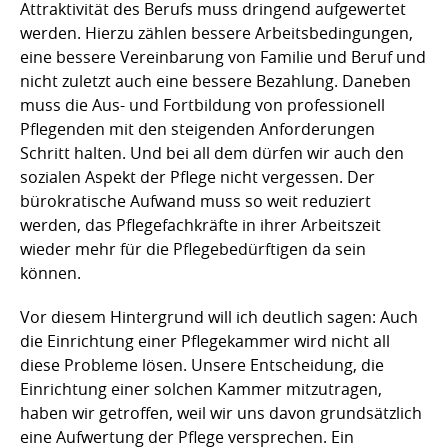
Attraktivität des Berufs muss dringend aufgewertet
werden. Hierzu zählen bessere Arbeitsbedingungen,
eine bessere Vereinbarung von Familie und Beruf und
nicht zuletzt auch eine bessere Bezahlung. Daneben
muss die Aus- und Fortbildung von professionell
Pflegenden mit den steigenden Anforderungen
Schritt halten. Und bei all dem dürfen wir auch den
sozialen Aspekt der Pflege nicht vergessen. Der
bürokratische Aufwand muss so weit reduziert
werden, das Pflegefachkräfte in ihrer Arbeitszeit
wieder mehr für die Pflegebedürftigen da sein
können.
Vor diesem Hintergrund will ich deutlich sagen: Auch
die Einrichtung einer Pflegekammer wird nicht all
diese Probleme lösen. Unsere Entscheidung, die
Einrichtung einer solchen Kammer mitzutragen,
haben wir getroffen, weil wir uns davon grundsätzlich
eine Aufwertung der Pflege versprechen. Ein