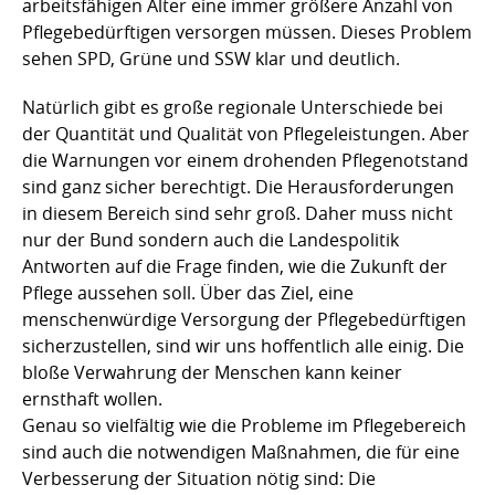
arbeitsfähigen Alter eine immer größere Anzahl von
Pflegebedürftigen versorgen müssen. Dieses Problem
sehen SPD, Grüne und SSW klar und deutlich.
Natürlich gibt es große regionale Unterschiede bei
der Quantität und Qualität von Pflegeleistungen. Aber
die Warnungen vor einem drohenden Pflegenotstand
sind ganz sicher berechtigt. Die Herausforderungen
in diesem Bereich sind sehr groß. Daher muss nicht
nur der Bund sondern auch die Landespolitik
Antworten auf die Frage finden, wie die Zukunft der
Pflege aussehen soll. Über das Ziel, eine
menschenwürdige Versorgung der Pflegebedürftigen
sicherzustellen, sind wir uns hoffentlich alle einig. Die
bloße Verwahrung der Menschen kann keiner
ernsthaft wollen.
Genau so vielfältig wie die Probleme im Pflegebereich
sind auch die notwendigen Maßnahmen, die für eine
Verbesserung der Situation nötig sind: Die