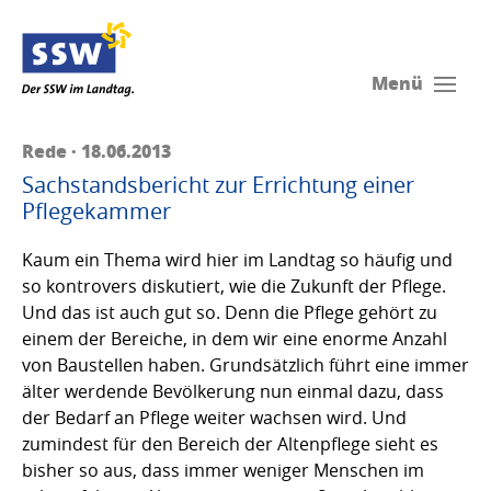
Menü
Rede · 18.06.2013
Sachstandsbericht zur Errichtung einer
Pflegekammer
Kaum ein Thema wird hier im Landtag so häufig und
so kontrovers diskutiert, wie die Zukunft der Pflege.
Und das ist auch gut so. Denn die Pflege gehört zu
einem der Bereiche, in dem wir eine enorme Anzahl
von Baustellen haben. Grundsätzlich führt eine immer
älter werdende Bevölkerung nun einmal dazu, dass
der Bedarf an Pflege weiter wachsen wird. Und
zumindest für den Bereich der Altenpflege sieht es
bisher so aus, dass immer weniger Menschen im