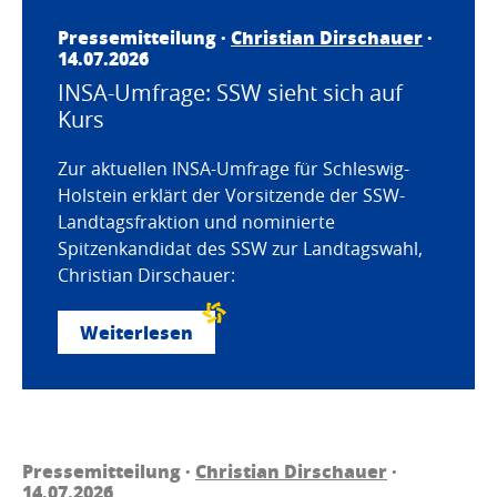
Pressemitteilung ·
Christian Dirschauer
·
14.07.2026
INSA-Umfrage: SSW sieht sich auf
Kurs
Zur aktuellen INSA-Umfrage für Schleswig-
Holstein erklärt der Vorsitzende der SSW-
Landtagsfraktion und nominierte
Spitzenkandidat des SSW zur Landtagswahl,
Christian Dirschauer:
Weiterlesen
Pressemitteilung ·
Christian Dirschauer
·
14.07.2026