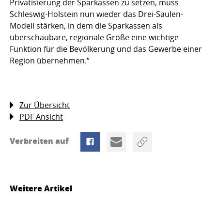
Privatisierung der Sparkassen zu setzen, muss
Schleswig-Holstein nun wieder das Drei-Säulen-
Modell stärken, in dem die Sparkassen als
überschaubare, regionale Größe eine wichtige
Funktion für die Bevölkerung und das Gewerbe einer
Region übernehmen.“
Zur Übersicht
PDF Ansicht
Verbreiten auf
Weitere Artikel