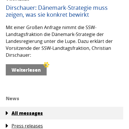
Dirschauer: Dänemark-Strategie muss
zeigen, was sie konkret bewirkt
Mit einer Großen Anfrage nimmt die SSW-
Landtagsfraktion die Dänemark-Strategie der
Landesregierung unter die Lupe. Dazu erklärt der
Vorsitzende der SSW-Landtagsfraktion, Christian
Dirschauer:
Weiterlesen
News
All messages
Press releases