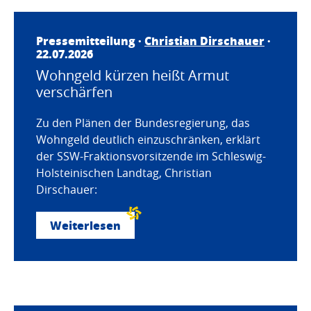
Pressemitteilung ·
Christian Dirschauer
·
22.07.2026
Wohngeld kürzen heißt Armut
verschärfen
Zu den Plänen der Bundesregierung, das
Wohngeld deutlich einzuschränken, erklärt
der SSW-Fraktionsvorsitzende im Schleswig-
Holsteinischen Landtag, Christian
Dirschauer:
Weiterlesen