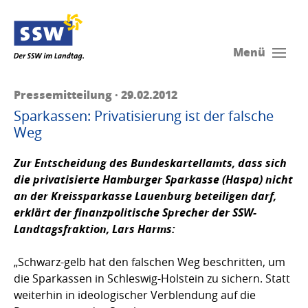
Menü
Pressemitteilung · 29.02.2012
Sparkassen: Privatisierung ist der falsche
Weg
Zur Entscheidung des Bundeskartellamts, dass sich
die privatisierte Hamburger Sparkasse (Haspa) nicht
an der Kreissparkasse Lauenburg beteiligen darf,
erklärt der finanzpolitische Sprecher der SSW-
Landtagsfraktion,
Lars Harms:
„Schwarz-gelb hat den falschen Weg beschritten, um
die Sparkassen in Schleswig-Holstein zu sichern. Statt
weiterhin in ideologischer Verblendung auf die