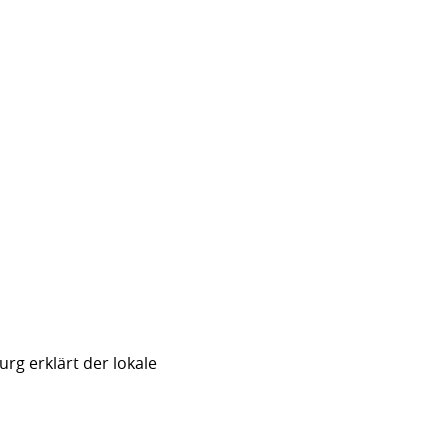
rg erklärt der lokale