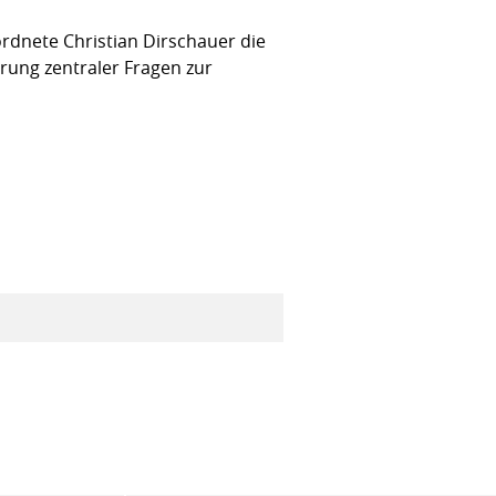
dnete Christian Dirschauer die
rung zentraler Fragen zur