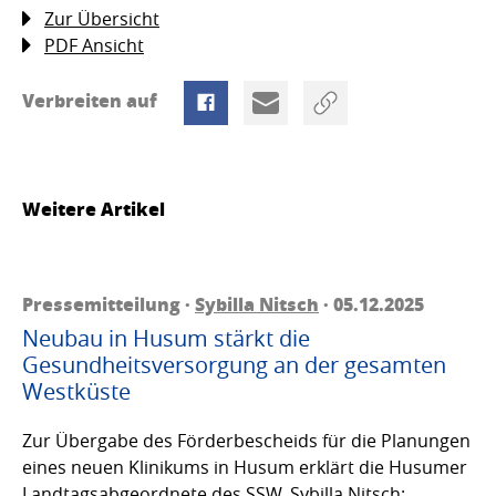
Zur Übersicht
PDF Ansicht
Verbreiten auf
Weitere Artikel
Pressemitteilung ·
Sybilla Nitsch
· 05.12.2025
Neubau in Husum stärkt die
Gesundheitsversorgung an der gesamten
Westküste
Zur Übergabe des Förderbescheids für die Planungen
eines neuen Klinikums in Husum erklärt die Husumer
Landtagsabgeordnete des SSW, Sybilla Nitsch: