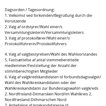
Dagsorden / Tagesordnung:
1. Velkomst ved forkvinden/Begrüßung durch die
Vorsitzende
2. Valg af ordstyrer/Wahl einer/s
Versammlungsleiterin/Versammlungsleiters
3. Valg af protokolfører/Wahl einer/s
Protokollführerin/Protokollführers
4. Valg af valgbestyrelsen/Wahl des Wahlvorstandes
5. Fastsættelse af antal stemmeberettede
medlemmer/Feststellung der Anzahl der
stimmberechtigten Mitglieder
6. Valg af valgkredskandidaten til forbundsdagsvalget/
Wahl des Wahlkreiskandidaten oder der
Wahlkreiskandidatin zur Bundestagswahl/i valgkreds
2. Nordfrisland-Ditmarsken Nord/im Wahlkreis 2.
Nordfriesland-Dithmarschen Nord
7. Anbefaling af listekandidaterne til