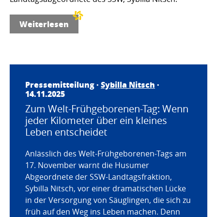
Weiterlesen
Pressemitteilung ·
Sybilla Nitsch
·
14.11.2025
Zum Welt-Frühgeborenen-Tag: Wenn
jeder Kilometer über ein kleines
Leben entscheidet
Anlässlich des Welt-Frühgeborenen-Tags am
17. November warnt die Husumer
Abgeordnete der SSW-Landtagsfraktion,
Sybilla Nitsch, vor einer dramatischen Lücke
in der Versorgung von Säuglingen, die sich zu
früh auf den Weg ins Leben machen. Denn