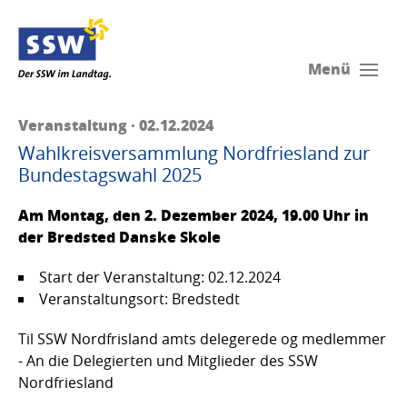
Menü
Veranstaltung · 02.12.2024
Wahlkreisversammlung Nordfriesland zur
Bundestagswahl 2025
Am Montag, den 2. Dezember 2024, 19.00 Uhr in
der Bredsted Danske Skole
Start der Veranstaltung: 02.12.2024
Veranstaltungsort: Bredstedt
Til SSW Nordfrisland amts delegerede og medlemmer
- An die Delegierten und Mitglieder des SSW
Nordfriesland