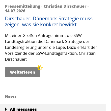
Pressemitteilung ·
Christian Dirschauer
·
14.07.2026
Dirschauer: Dänemark-Strategie muss
zeigen, was sie konkret bewirkt
Mit einer Großen Anfrage nimmt die SSW-
Landtagsfraktion die Dänemark-Strategie der
Landesregierung unter die Lupe. Dazu erklärt der
Vorsitzende der SSW-Landtagsfraktion, Christian
Dirschauer:
Weiterlesen
News
All messages