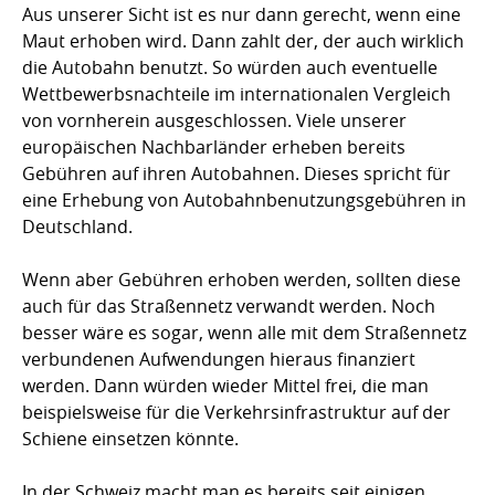
Aus unserer Sicht ist es nur dann gerecht, wenn eine
Maut erhoben wird. Dann zahlt der, der auch wirklich
die Autobahn benutzt. So würden auch eventuelle
Wettbewerbsnachteile im internationalen Vergleich
von vornherein ausgeschlossen. Viele unserer
europäischen Nachbarländer erheben bereits
Gebühren auf ihren Autobahnen. Dieses spricht für
eine Erhebung von Autobahnbenutzungsgebühren in
Deutschland.
Wenn aber Gebühren erhoben werden, sollten diese
auch für das Straßennetz verwandt werden. Noch
besser wäre es sogar, wenn alle mit dem Straßennetz
verbundenen Aufwendungen hieraus finanziert
werden. Dann würden wieder Mittel frei, die man
beispielsweise für die Verkehrsinfrastruktur auf der
Schiene einsetzen könnte.
In der Schweiz macht man es bereits seit einigen