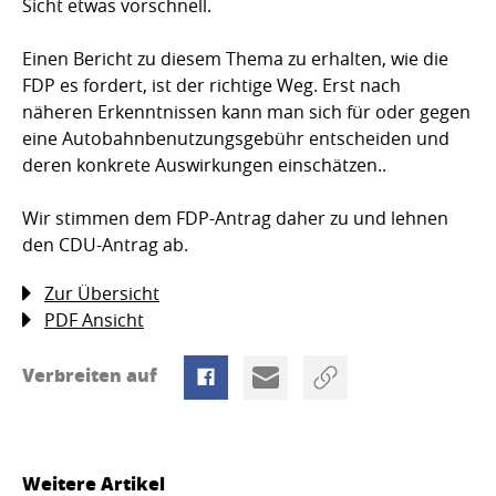
Sicht etwas vorschnell.
Einen Bericht zu diesem Thema zu erhalten, wie die
FDP es fordert, ist der richtige Weg. Erst nach
näheren Erkenntnissen kann man sich für oder gegen
eine Autobahnbenutzungsgebühr entscheiden und
deren konkrete Auswirkungen einschätzen..
Wir stimmen dem FDP-Antrag daher zu und lehnen
den CDU-Antrag ab.
Zur Übersicht
PDF Ansicht
Verbreiten auf
Weitere Artikel