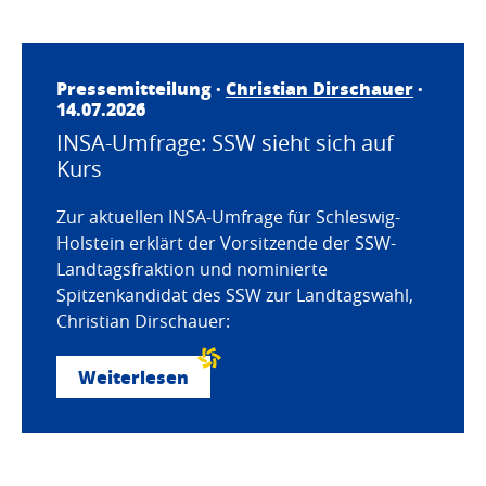
Pressemitteilung ·
Christian Dirschauer
·
14.07.2026
INSA-Umfrage: SSW sieht sich auf
Kurs
Zur aktuellen INSA-Umfrage für Schleswig-
Holstein erklärt der Vorsitzende der SSW-
Landtagsfraktion und nominierte
Spitzenkandidat des SSW zur Landtagswahl,
Christian Dirschauer:
Weiterlesen