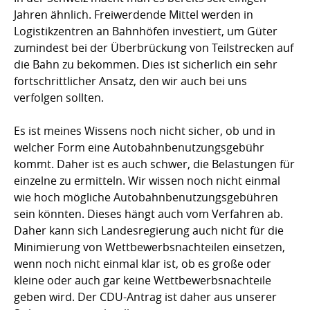
Jahren ähnlich. Freiwerdende Mittel werden in
Logistikzentren an Bahnhöfen investiert, um Güter
zumindest bei der Überbrückung von Teilstrecken auf
die Bahn zu bekommen. Dies ist sicherlich ein sehr
fortschrittlicher Ansatz, den wir auch bei uns
verfolgen sollten.
Es ist meines Wissens noch nicht sicher, ob und in
welcher Form eine Autobahnbenutzungsgebühr
kommt. Daher ist es auch schwer, die Belastungen für
einzelne zu ermitteln. Wir wissen noch nicht einmal
wie hoch mögliche Autobahnbenutzungsgebühren
sein könnten. Dieses hängt auch vom Verfahren ab.
Daher kann sich Landesregierung auch nicht für die
Minimierung von Wettbewerbsnachteilen einsetzen,
wenn noch nicht einmal klar ist, ob es große oder
kleine oder auch gar keine Wettbewerbsnachteile
geben wird. Der CDU-Antrag ist daher aus unserer