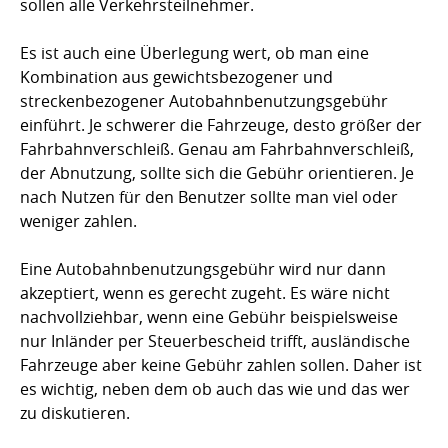
sollen alle Verkehrsteilnehmer.
Es ist auch eine Überlegung wert, ob man eine
Kombination aus gewichtsbezogener und
streckenbezogener Autobahnbenutzungsgebühr
einführt. Je schwerer die Fahrzeuge, desto größer der
Fahrbahnverschleiß. Genau am Fahrbahnverschleiß,
der Abnutzung, sollte sich die Gebühr orientieren. Je
nach Nutzen für den Benutzer sollte man viel oder
weniger zahlen.
Eine Autobahnbenutzungsgebühr wird nur dann
akzeptiert, wenn es gerecht zugeht. Es wäre nicht
nachvollziehbar, wenn eine Gebühr beispielsweise
nur Inländer per Steuerbescheid trifft, ausländische
Fahrzeuge aber keine Gebühr zahlen sollen. Daher ist
es wichtig, neben dem ob auch das wie und das wer
zu diskutieren.