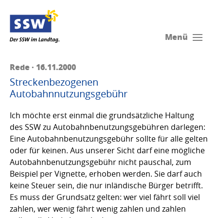
Menü
Rede · 16.11.2000
Streckenbezogenen
Autobahnnutzungsgebühr
Ich möchte erst einmal die grundsätzliche Haltung
des SSW zu Autobahnbenutzungsgebühren darlegen:
Eine Autobahnbenutzungsgebühr sollte für alle gelten
oder für keinen. Aus unserer Sicht darf eine mögliche
Autobahnbenutzungsgebühr nicht pauschal, zum
Beispiel per Vignette, erhoben werden. Sie darf auch
keine Steuer sein, die nur inländische Bürger betrifft.
Es muss der Grundsatz gelten: wer viel fährt soll viel
zahlen, wer wenig fährt wenig zahlen und zahlen