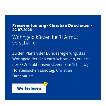
Pressemitteilung ·
Christian Dirschauer
·
22.07.2026
Wohngeld kürzen heißt Armut
verschärfen
Zu den Plänen der Bundesregierung, das
Wohngeld deutlich einzuschränken, erklärt
der SSW-Fraktionsvorsitzende im Schleswig-
Holsteinischen Landtag, Christian
Dirschauer:
Weiterlesen