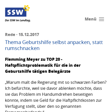
Menü
Rede · 15.12.2017
Thema Geburtshilfe selbst anpacken, statt
rumschnacken
Flemming Meyer zu TOP 20 -
Haftpflichtproblematik für die in der
Geburtshilfe tätigen Belegärzte
„Warum malt die Regierung mit so schwarzen Farben?
Ich befürchte, weil sie davor ablenken möchte, dass
sie das Problem im Handumdrehen beseitigen
könnte, indem sie Geld für die Haftpflichtkosten zur
Verfügung stellt, über den so genannten