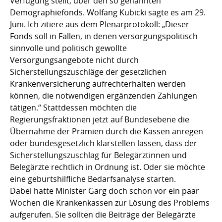
Verfügung stellt, über den so genannten
Demographiefonds. Wolfang Kubicki sagte es am 29.
Juni. Ich zitiere aus dem Plenarprotokoll: „Dieser
Fonds soll in Fällen, in denen versorgungspolitisch
sinnvolle und politisch gewollte
Versorgungsangebote nicht durch
Sicherstellungszuschläge der gesetzlichen
Krankenversicherung aufrechterhalten werden
können, die notwendigen ergänzenden Zahlungen
tätigen.“ Stattdessen möchten die
Regierungsfraktionen jetzt auf Bundesebene die
Übernahme der Prämien durch die Kassen anregen
oder bundesgesetzlich klarstellen lassen, dass der
Sicherstellungszuschlag für Belegärztinnen und
Belegärzte rechtlich in Ordnung ist. Oder sie möchte
eine geburtshilfliche Bedarfsanalyse starten.
Dabei hatte Minister Garg doch schon vor ein paar
Wochen die Krankenkassen zur Lösung des Problems
aufgerufen. Sie sollten die Beiträge der Belegärzte