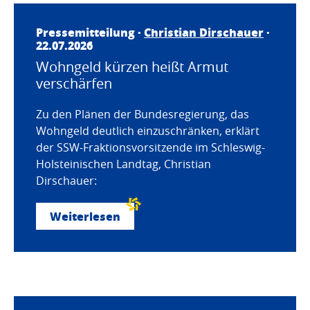
Pressemitteilung ·
Christian Dirschauer
·
22.07.2026
Wohngeld kürzen heißt Armut
verschärfen
Zu den Plänen der Bundesregierung, das
Wohngeld deutlich einzuschränken, erklärt
der SSW-Fraktionsvorsitzende im Schleswig-
Holsteinischen Landtag, Christian
Dirschauer:
Weiterlesen