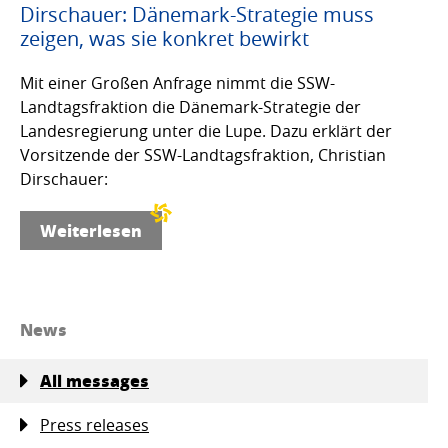
Dirschauer: Dänemark-Strategie muss
zeigen, was sie konkret bewirkt
Mit einer Großen Anfrage nimmt die SSW-
Landtagsfraktion die Dänemark-Strategie der
Landesregierung unter die Lupe. Dazu erklärt der
Vorsitzende der SSW-Landtagsfraktion, Christian
Dirschauer:
Weiterlesen
News
All messages
Press releases