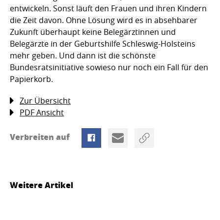
entwickeln. Sonst läuft den Frauen und ihren Kindern
die Zeit davon. Ohne Lösung wird es in absehbarer
Zukunft überhaupt keine Belegärztinnen und
Belegärzte in der Geburtshilfe Schleswig-Holsteins
mehr geben. Und dann ist die schönste
Bundesratsinitiative sowieso nur noch ein Fall für den
Papierkorb.
Zur Übersicht
PDF Ansicht
Verbreiten auf
Weitere Artikel