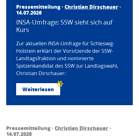
Pressemitteilung ·
Christian Dirschauer
·
14.07.2026
INSA-Umfrage: SSW sieht sich auf
Kurs
Zur aktuellen INSA-Umfrage für Schleswig-
Holstein erklärt der Vorsitzende der SSW-
Landtagsfraktion und nominierte
Spitzenkandidat des SSW zur Landtagswahl,
Christian Dirschauer:
Weiterlesen
Pressemitteilung ·
Christian Dirschauer
·
14.07.2026