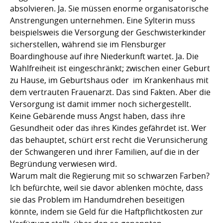
absolvieren. Ja. Sie müssen enorme organisatorische
Anstrengungen unternehmen. Eine Sylterin muss
beispielsweis die Versorgung der Geschwisterkinder
sicherstellen, während sie im Flensburger
Boardinghouse auf ihre Niederkunft wartet. Ja. Die
Wahlfreiheit ist eingeschränkt; zwischen einer Geburt
zu Hause, im Geburtshaus oder im Krankenhaus mit
dem vertrauten Frauenarzt. Das sind Fakten. Aber die
Versorgung ist damit immer noch sichergestellt.
Keine Gebärende muss Angst haben, dass ihre
Gesundheit oder das ihres Kindes gefährdet ist. Wer
das behauptet, schürt erst recht die Verunsicherung
der Schwangeren und ihrer Familien, auf die in der
Begründung verwiesen wird.
Warum malt die Regierung mit so schwarzen Farben?
Ich befürchte, weil sie davor ablenken möchte, dass
sie das Problem im Handumdrehen beseitigen
könnte, indem sie Geld für die Haftpflichtkosten zur