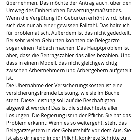
übernehmen. Das möchte der Antrag auch, über den
Umweg des Einheitlichen Bewertungsmaßstabes.
Wenn die Vergütung für Geburten erhöht wird, lohnt
sich das nur ab einer gewissen Fallzahl. Das halte ich
für problematisch. Außerdem ist das nicht gedeckelt.
Bei sehr vielen Geburten könnten die Belegärzte
sogar einen Reibach machen. Das Hauptproblem ist
aber, dass die Beitragszahler das alles bezahlen. Und
dass in einem Modell, das nicht gleichgewichtig
zwischen Arbeitnehmern und Arbeitgebern aufgeteilt
ist.
Die Übernahme der Versicherungskosten ist eine
versicherungsfremde Leistung, wie sie im Buche
steht. Diese Leistung soll auf die Beschäftigten
abgewälzt werden! Das ist die schlechteste aller
Lösungen. Die Regierung ist in der Pflicht. Sie hat das
Problem erkannt: Wenn es so weitergeht, steht das
Belegarztsystem in der Geburtshilfe vor dem Aus. Sie
ist also dringend in der Pflicht, konkrete Schritte zu