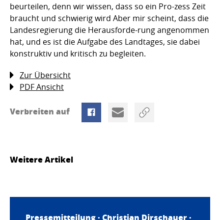
beurteilen, denn wir wissen, dass so ein Pro-zess Zeit
braucht und schwierig wird Aber mir scheint, dass die
Landesregierung die Herausforde-rung angenommen
hat, und es ist die Aufgabe des Landtages, sie dabei
konstruktiv und kritisch zu begleiten.
Zur Übersicht
PDF Ansicht
Verbreiten auf
Weitere Artikel
Pressemitteilung ·
Christian Dirschauer
·