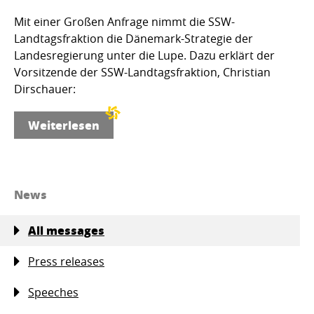
Mit einer Großen Anfrage nimmt die SSW-
Landtagsfraktion die Dänemark-Strategie der
Landesregierung unter die Lupe. Dazu erklärt der
Vorsitzende der SSW-Landtagsfraktion, Christian
Dirschauer:
Weiterlesen
News
All messages
Press releases
Speeches