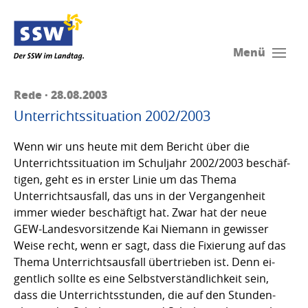
Menü
Rede · 28.08.2003
Unterrichtssituation 2002/2003
Wenn wir uns heute mit dem Bericht über die
Unterrichtssituation im Schuljahr 2002/2003 beschäf-
tigen, geht es in erster Linie um das Thema
Unterrichtsausfall, das uns in der Vergangenheit
immer wieder beschäftigt hat. Zwar hat der neue
GEW-Landesvorsitzende Kai Niemann in gewisser
Weise recht, wenn er sagt, dass die Fixierung auf das
Thema Unterrichtsausfall übertrieben ist. Denn ei-
gentlich sollte es eine Selbstverständlichkeit sein,
dass die Unterrichtsstunden, die auf den Stunden-