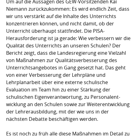
Um auf die Aussagen des GEW-Vorsitzenden Kai
Niemann zurückzukommen: Es wird endlich Zeit, dass
wir uns verstärkt auf die Inhalte des Unterrichts
konzentrieren können, und nicht damit, ob der
Unterricht überhaupt stattfindet. Die PISA-
Herausforderung ist ja gerade: Wie verbessern wir die
Qualität des Unterrichts an unseren Schulen? Der
Bericht zeigt, dass die Landesregierung eine Vielzahl
von Maßnahmen zur Qualitätsverbesserung des
Unterrichtsangebotes in Gang gesetzt hat. Das geht
von einer Verbesserung der Lehrpläne und
Lehrplanarbeit über eine externe schulische
Evaluation im Team hin zu einer Stärkung der
schulischen Eigenverantwortung, zu Personalent-
wicklung an den Schulen sowie zur Weiterentwicklung
der Lehrerausbildung, mit der wie uns in der
nächsten Debatte beschäftigen werden.
Es ist noch zu früh alle diese Maßnahmen im Detail zu