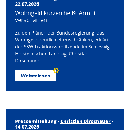
22.07.2026
Wohngeld kürzen heißt Armut
verschärfen
Zu den Plänen der Bundesregierung, das
Wohngeld deutlich einzuschränken, erklärt
der SSW-Fraktionsvorsitzende im Schleswig-
Holsteinischen Landtag, Christian
Dirschauer:
Weiterlesen
Pressemitteilung ·
Christian Dirschauer
·
14.07.2026