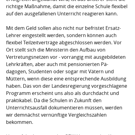
richtige Maßnahme, damit die einzelne Schule flexibel
auf den ausgefallenen Unterricht reagieren kann.
Mit dem Geld sollen also nicht nur befristet Ersatz-
Lehrer eingestellt werden, sondern können auch
flexibel Teilzeitverträge abgeschlossen werden. Vor
Ort stellt sich die Ministerin den Aufbau von
Vertretungsnetzen vor - vorrangig mit ausgebildeten
Lehrkräften, aber auch mit pensionierten Pä-
dagogen, Studenten oder sogar mit Vätern und
Müttern, wenn diese eine entsprechende Ausbildung
haben. Das von der Landesregierung vorgeschlagene
Programm erscheint uns also als durchdacht und
praktikabel. Da die Schulen in Zukunft den
Unterrichtsausfall dokumentieren müssen, werden
wir demnächst vernünftige Vergleichszahlen
bekommen.