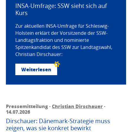
INSA-Umfrage: SSW sieht sich auf
Kurs
Zur aktuellen INSA-Umfrage für Schleswig-
Holstein erklärt der Vorsitzende der SSW-
Landtagsfraktion und nominierte
Spitzenkandidat des SSW zur Landtagswahl,
Christian Dirschauer:
Weiterlesen
Pressemitteilung ·
Christian Dirschauer
·
14.07.2026
Dirschauer: Dänemark-Strategie muss
zeigen, was sie konkret bewirkt