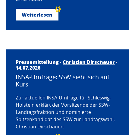
Weiterlesen
Pressemitteilung ·
Christian Dirschauer
·
14.07.2026
INSA-Umfrage: SSW sieht sich auf
Kurs
Zur aktuellen INSA-Umfrage für Schleswig-
Holstein erklärt der Vorsitzende der SSW-
Landtagsfraktion und nominierte
Spitzenkandidat des SSW zur Landtagswahl,
Christian Dirschauer: