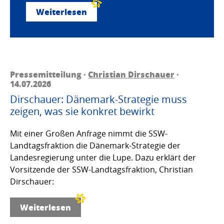
Weiterlesen
Pressemitteilung ·
Christian Dirschauer
·
14.07.2026
Dirschauer: Dänemark-Strategie muss
zeigen, was sie konkret bewirkt
Mit einer Großen Anfrage nimmt die SSW-
Landtagsfraktion die Dänemark-Strategie der
Landesregierung unter die Lupe. Dazu erklärt der
Vorsitzende der SSW-Landtagsfraktion, Christian
Dirschauer:
Weiterlesen