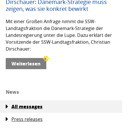
Dirschauer: Dänemark-Strategie muss
zeigen, was sie konkret bewirkt
Mit einer Großen Anfrage nimmt die SSW-
Landtagsfraktion die Dänemark-Strategie der
Landesregierung unter die Lupe. Dazu erklärt der
Vorsitzende der SSW-Landtagsfraktion, Christian
Dirschauer:
Weiterlesen
News
All messages
Press releases