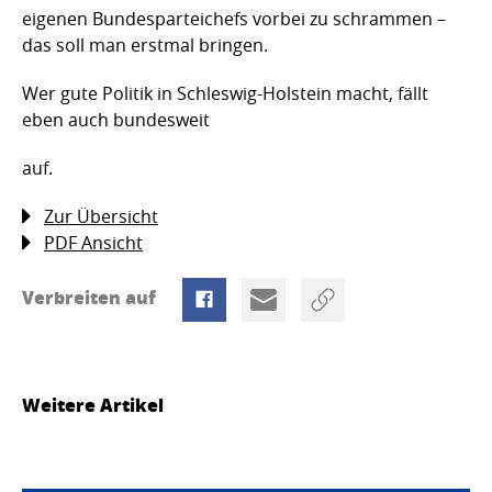
eigenen Bundesparteichefs vorbei zu schrammen –
das soll man erstmal bringen.
Wer gute Politik in Schleswig-Holstein macht, fällt
eben auch bundesweit
auf.
Zur Übersicht
PDF Ansicht
Verbreiten auf
Weitere Artikel