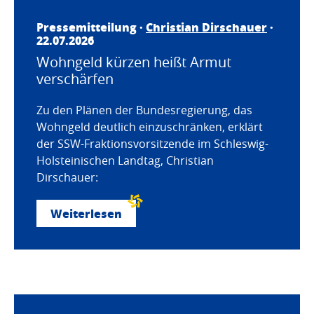
Pressemitteilung ·
Christian Dirschauer
·
22.07.2026
Wohngeld kürzen heißt Armut
verschärfen
Zu den Plänen der Bundesregierung, das
Wohngeld deutlich einzuschränken, erklärt
der SSW-Fraktionsvorsitzende im Schleswig-
Holsteinischen Landtag, Christian
Dirschauer:
Weiterlesen