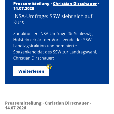
Pressemitteilung ·
Christian Dirschauer
·
14.07.2026
INSA-Umfrage: SSW sieht sich auf
Kurs
Zur aktuellen INSA-Umfrage für Schleswig-
Holstein erklärt der Vorsitzende der SSW-
Landtagsfraktion und nominierte
Spitzenkandidat des SSW zur Landtagswahl,
Christian Dirschauer:
Weiterlesen
Pressemitteilung ·
Christian Dirschauer
·
14.07.2026