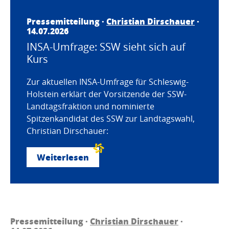
Pressemitteilung ·
Christian Dirschauer
·
14.07.2026
INSA-Umfrage: SSW sieht sich auf
Kurs
Zur aktuellen INSA-Umfrage für Schleswig-
Holstein erklärt der Vorsitzende der SSW-
Landtagsfraktion und nominierte
Spitzenkandidat des SSW zur Landtagswahl,
Christian Dirschauer:
Weiterlesen
Pressemitteilung ·
Christian Dirschauer
·