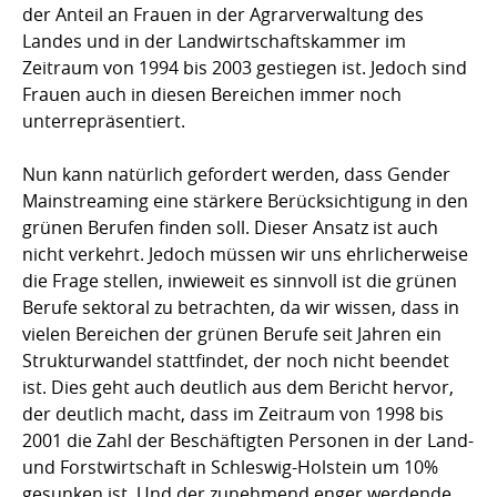
der Anteil an Frauen in der Agrarverwaltung des
Landes und in der Landwirtschaftskammer im
Zeitraum von 1994 bis 2003 gestiegen ist. Jedoch sind
Frauen auch in diesen Bereichen immer noch
unterrepräsentiert.
Nun kann natürlich gefordert werden, dass Gender
Mainstreaming eine stärkere Berücksichtigung in den
grünen Berufen finden soll. Dieser Ansatz ist auch
nicht verkehrt. Jedoch müssen wir uns ehrlicherweise
die Frage stellen, inwieweit es sinnvoll ist die grünen
Berufe sektoral zu betrachten, da wir wissen, dass in
vielen Bereichen der grünen Berufe seit Jahren ein
Strukturwandel stattfindet, der noch nicht beendet
ist. Dies geht auch deutlich aus dem Bericht hervor,
der deutlich macht, dass im Zeitraum von 1998 bis
2001 die Zahl der Beschäftigten Personen in der Land-
und Forstwirtschaft in Schleswig-Holstein um 10%
gesunken ist. Und der zunehmend enger werdende