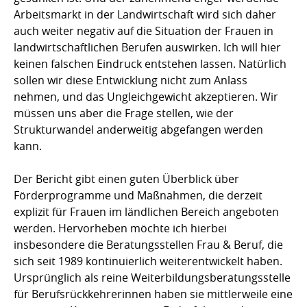
Arbeitsmarkt in der Landwirtschaft wird sich daher
auch weiter negativ auf die Situation der Frauen in
landwirtschaftlichen Berufen auswirken. Ich will hier
keinen falschen Eindruck entstehen lassen. Natürlich
sollen wir diese Entwicklung nicht zum Anlass
nehmen, und das Ungleichgewicht akzeptieren. Wir
müssen uns aber die Frage stellen, wie der
Strukturwandel anderweitig abgefangen werden
kann.
Der Bericht gibt einen guten Überblick über
Förderprogramme und Maßnahmen, die derzeit
explizit für Frauen im ländlichen Bereich angeboten
werden. Hervorheben möchte ich hierbei
insbesondere die Beratungsstellen Frau & Beruf, die
sich seit 1989 kontinuierlich weiterentwickelt haben.
Ursprünglich als reine Weiterbildungsberatungsstelle
für Berufsrückkehrerinnen haben sie mittlerweile eine