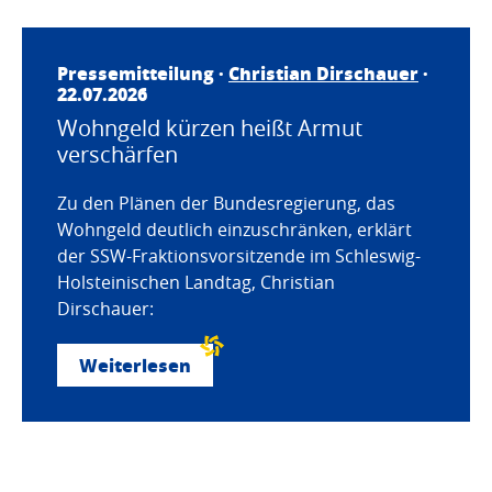
Pressemitteilung ·
Christian Dirschauer
·
22.07.2026
Wohngeld kürzen heißt Armut
verschärfen
Zu den Plänen der Bundesregierung, das
Wohngeld deutlich einzuschränken, erklärt
der SSW-Fraktionsvorsitzende im Schleswig-
Holsteinischen Landtag, Christian
Dirschauer:
Weiterlesen