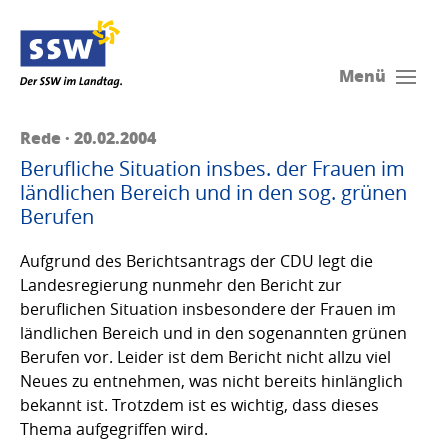
Menü
Rede · 20.02.2004
Berufliche Situation insbes. der Frauen im
ländlichen Bereich und in den sog. grünen
Berufen
Aufgrund des Berichtsantrags der CDU legt die
Landesregierung nunmehr den Bericht zur
beruflichen Situation insbesondere der Frauen im
ländlichen Bereich und in den sogenannten grünen
Berufen vor. Leider ist dem Bericht nicht allzu viel
Neues zu entnehmen, was nicht bereits hinlänglich
bekannt ist. Trotzdem ist es wichtig, dass dieses
Thema aufgegriffen wird.