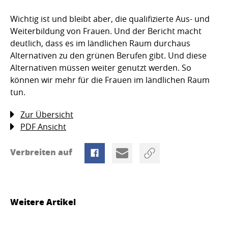
Wichtig ist und bleibt aber, die qualifizierte Aus- und
Weiterbildung von Frauen. Und der Bericht macht
deutlich, dass es im ländlichen Raum durchaus
Alternativen zu den grünen Berufen gibt. Und diese
Alternativen müssen weiter genutzt werden. So
können wir mehr für die Frauen im ländlichen Raum
tun.
Zur Übersicht
PDF Ansicht
Verbreiten auf
Weitere Artikel