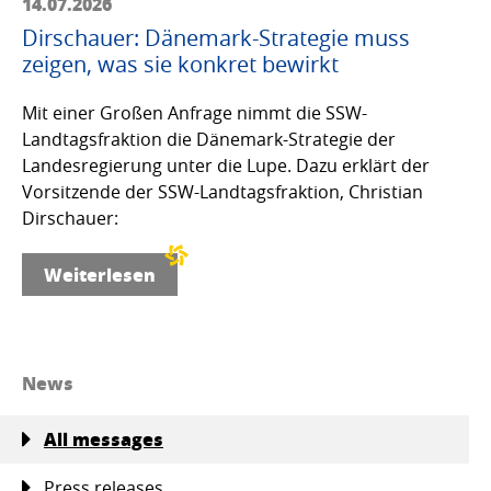
14.07.2026
Dirschauer: Dänemark-Strategie muss
zeigen, was sie konkret bewirkt
Mit einer Großen Anfrage nimmt die SSW-
Landtagsfraktion die Dänemark-Strategie der
Landesregierung unter die Lupe. Dazu erklärt der
Vorsitzende der SSW-Landtagsfraktion, Christian
Dirschauer:
Weiterlesen
News
All messages
Press releases