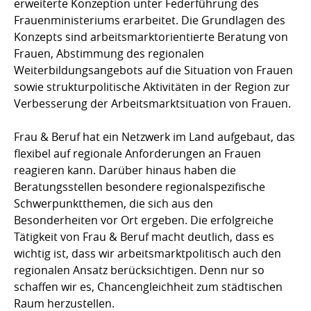
erweiterte Konzeption unter Federführung des
Frauenministeriums erarbeitet. Die Grundlagen des
Konzepts sind arbeitsmarktorientierte Beratung von
Frauen, Abstimmung des regionalen
Weiterbildungsangebots auf die Situation von Frauen
sowie strukturpolitische Aktivitäten in der Region zur
Verbesserung der Arbeitsmarktsituation von Frauen.
Frau & Beruf hat ein Netzwerk im Land aufgebaut, das
flexibel auf regionale Anforderungen an Frauen
reagieren kann. Darüber hinaus haben die
Beratungsstellen besondere regionalspezifische
Schwerpunktthemen, die sich aus den
Besonderheiten vor Ort ergeben. Die erfolgreiche
Tätigkeit von Frau & Beruf macht deutlich, dass es
wichtig ist, dass wir arbeitsmarktpolitisch auch den
regionalen Ansatz berücksichtigen. Denn nur so
schaffen wir es, Chancengleichheit zum städtischen
Raum herzustellen.