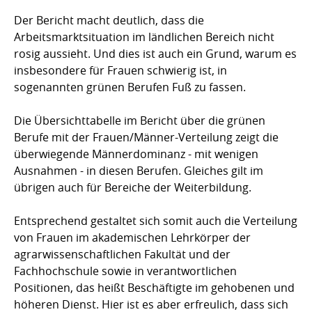
Der Bericht macht deutlich, dass die
Arbeitsmarktsituation im ländlichen Bereich nicht
rosig aussieht. Und dies ist auch ein Grund, warum es
insbesondere für Frauen schwierig ist, in
sogenannten grünen Berufen Fuß zu fassen.
Die Übersichttabelle im Bericht über die grünen
Berufe mit der Frauen/Männer-Verteilung zeigt die
überwiegende Männerdominanz - mit wenigen
Ausnahmen - in diesen Berufen. Gleiches gilt im
übrigen auch für Bereiche der Weiterbildung.
Entsprechend gestaltet sich somit auch die Verteilung
von Frauen im akademischen Lehrkörper der
agrarwissenschaftlichen Fakultät und der
Fachhochschule sowie in verantwortlichen
Positionen, das heißt Beschäftigte im gehobenen und
höheren Dienst. Hier ist es aber erfreulich, dass sich