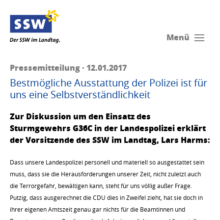
Menü
Pressemitteilung · 12.01.2017
Bestmögliche Ausstattung der Polizei ist für
uns eine Selbstverständlichkeit
Zur Diskussion um den Einsatz des
Sturmgewehrs G36C in der Landespolizei erklärt
der Vorsitzende des SSW im Landtag, Lars Harms:
Dass unsere Landespolizei personell und materiell so ausgestattet sein
muss, dass sie die Herausforderungen unserer Zeit, nicht zuletzt auch
die Terrorgefahr, bewältigen kann, steht für uns völlig außer Frage.
Putzig, dass ausgerechnet die CDU dies in Zweifel zieht, hat sie doch in
ihrer eigenen Amtszeit genau gar nichts für die Beamtinnen und