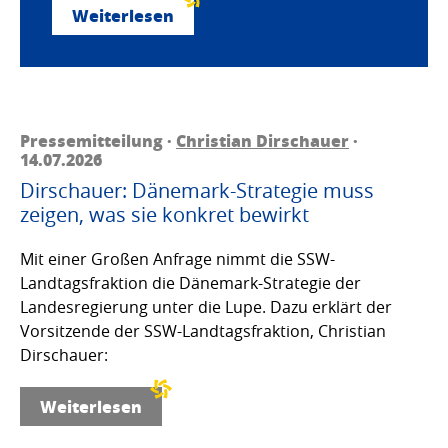
Weiterlesen
Pressemitteilung ·
Christian Dirschauer
·
14.07.2026
Dirschauer: Dänemark-Strategie muss
zeigen, was sie konkret bewirkt
Mit einer Großen Anfrage nimmt die SSW-
Landtagsfraktion die Dänemark-Strategie der
Landesregierung unter die Lupe. Dazu erklärt der
Vorsitzende der SSW-Landtagsfraktion, Christian
Dirschauer:
Weiterlesen