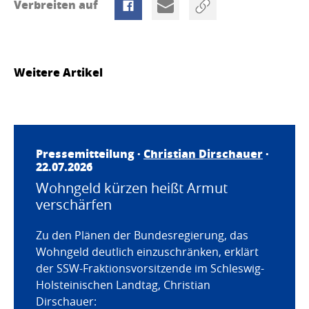
Verbreiten auf
Weitere Artikel
Pressemitteilung ·
Christian Dirschauer
·
22.07.2026
Wohngeld kürzen heißt Armut
verschärfen
Zu den Plänen der Bundesregierung, das
Wohngeld deutlich einzuschränken, erklärt
der SSW-Fraktionsvorsitzende im Schleswig-
Holsteinischen Landtag, Christian
Dirschauer: