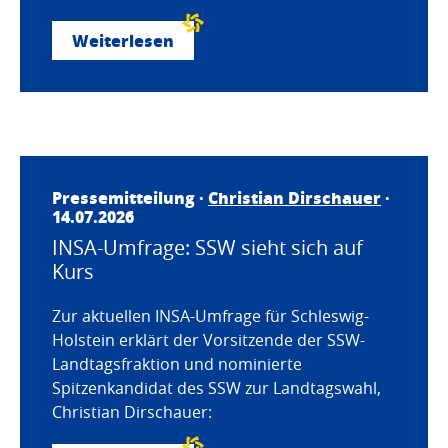
Weiterlesen
Pressemitteilung ·
Christian Dirschauer
·
14.07.2026
INSA-Umfrage: SSW sieht sich auf
Kurs
Zur aktuellen INSA-Umfrage für Schleswig-
Holstein erklärt der Vorsitzende der SSW-
Landtagsfraktion und nominierte
Spitzenkandidat des SSW zur Landtagswahl,
Christian Dirschauer: