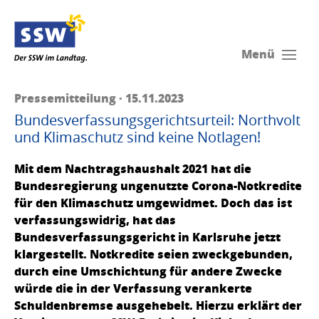
Menü
Pressemitteilung · 15.11.2023
Bundesverfassungsgerichtsurteil: Northvolt
und Klimaschutz sind keine Notlagen!
Mit dem Nachtragshaushalt 2021 hat die
Bundesregierung ungenutzte Corona-Notkredite
für den Klimaschutz umgewidmet. Doch das ist
verfassungswidrig, hat das
Bundesverfassungsgericht in Karlsruhe jetzt
klargestellt. Notkredite seien zweckgebunden,
durch eine Umschichtung für andere Zwecke
würde die in der Verfassung verankerte
Schuldenbremse ausgehebelt. Hierzu erklärt der