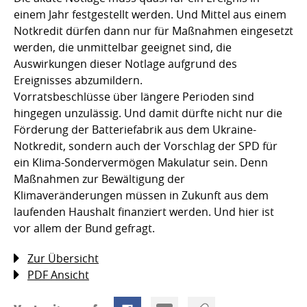
einem Jahr festgestellt werden. Und Mittel aus einem
Notkredit dürfen dann nur für Maßnahmen eingesetzt
werden, die unmittelbar geeignet sind, die
Auswirkungen dieser Notlage aufgrund des
Ereignisses abzumildern.
Vorratsbeschlüsse über längere Perioden sind
hingegen unzulässig. Und damit dürfte nicht nur die
Förderung der Batteriefabrik aus dem Ukraine-
Notkredit, sondern auch der Vorschlag der SPD für
ein Klima-Sondervermögen Makulatur sein. Denn
Maßnahmen zur Bewältigung der
Klimaveränderungen müssen in Zukunft aus dem
laufenden Haushalt finanziert werden. Und hier ist
vor allem der Bund gefragt.
Zur Übersicht
PDF Ansicht