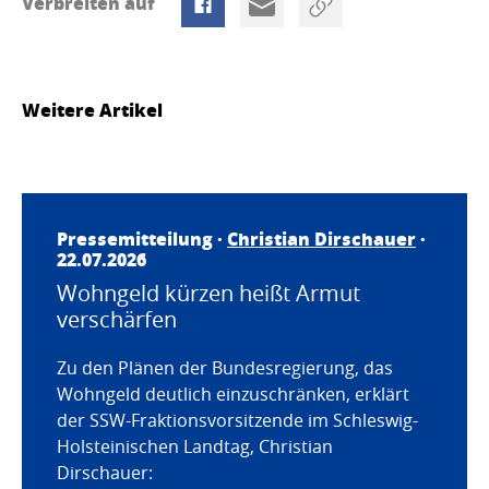
Verbreiten auf
Weitere Artikel
Pressemitteilung ·
Christian Dirschauer
·
22.07.2026
Wohngeld kürzen heißt Armut
verschärfen
Zu den Plänen der Bundesregierung, das
Wohngeld deutlich einzuschränken, erklärt
der SSW-Fraktionsvorsitzende im Schleswig-
Holsteinischen Landtag, Christian
Dirschauer: