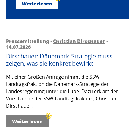
Weiterlesen
Pressemitteilung ·
Christian Dirschauer
·
14.07.2026
Dirschauer: Dänemark-Strategie muss
zeigen, was sie konkret bewirkt
Mit einer Großen Anfrage nimmt die SSW-
Landtagsfraktion die Dänemark-Strategie der
Landesregierung unter die Lupe. Dazu erklärt der
Vorsitzende der SSW-Landtagsfraktion, Christian
Dirschauer:
Weiterlesen