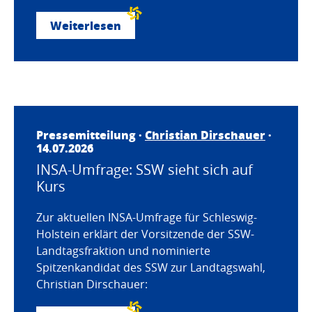
Weiterlesen
Pressemitteilung ·
Christian Dirschauer
·
14.07.2026
INSA-Umfrage: SSW sieht sich auf
Kurs
Zur aktuellen INSA-Umfrage für Schleswig-
Holstein erklärt der Vorsitzende der SSW-
Landtagsfraktion und nominierte
Spitzenkandidat des SSW zur Landtagswahl,
Christian Dirschauer: