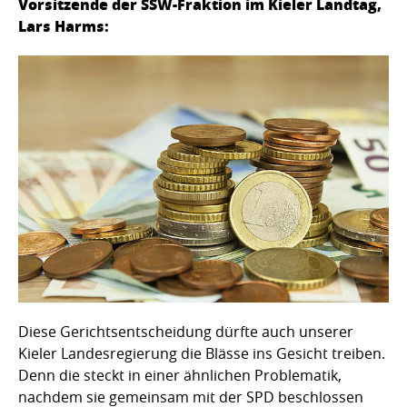
Vorsitzende der SSW-Fraktion im Kieler Landtag,
Lars Harms:
Diese Gerichtsentscheidung dürfte auch unserer
Kieler Landesregierung die Blässe ins Gesicht treiben.
Denn die steckt in einer ähnlichen Problematik,
nachdem sie gemeinsam mit der SPD beschlossen