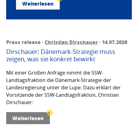
Weiterlesen
Press release ·
Christian Dirschauer
· 14.07.2026
Dirschauer: Dänemark-Strategie muss
zeigen, was sie konkret bewirkt
Mit einer Großen Anfrage nimmt die SSW-
Landtagsfraktion die Dänemark-Strategie der
Landesregierung unter die Lupe. Dazu erklärt der
Vorsitzende der SSW-Landtagsfraktion, Christian
Dirschauer:
Weiterlesen