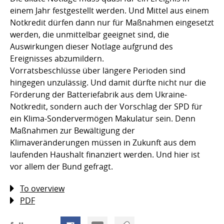
einem Jahr festgestellt werden. Und Mittel aus einem
Notkredit dürfen dann nur für Maßnahmen eingesetzt
werden, die unmittelbar geeignet sind, die
Auswirkungen dieser Notlage aufgrund des
Ereignisses abzumildern.
Vorratsbeschlüsse über längere Perioden sind
hingegen unzulässig. Und damit dürfte nicht nur die
Förderung der Batteriefabrik aus dem Ukraine-
Notkredit, sondern auch der Vorschlag der SPD für
ein Klima-Sondervermögen Makulatur sein. Denn
Maßnahmen zur Bewältigung der
Klimaveränderungen müssen in Zukunft aus dem
laufenden Haushalt finanziert werden. Und hier ist
vor allem der Bund gefragt.
To overview
PDF