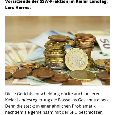
Vorsitzende der SSW-Fraktion im Kieler Landtag,
Lars Harms:
Diese Gerichtsentscheidung dürfte auch unserer
Kieler Landesregierung die Blässe ins Gesicht treiben.
Denn die steckt in einer ähnlichen Problematik,
nachdem sie gemeinsam mit der SPD beschlossen