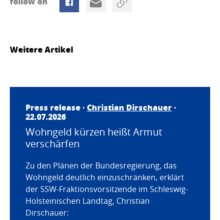
follow on
Weitere Artikel
Press release ·
Christian Dirschauer
·
22.07.2026
Wohngeld kürzen heißt Armut
verschärfen
Zu den Plänen der Bundesregierung, das
Wohngeld deutlich einzuschränken, erklärt
der SSW-Fraktionsvorsitzende im Schleswig-
Holsteinischen Landtag, Christian
Dirschauer: