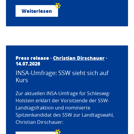
Weiterlesen
Press release ·
Christian Dirschauer
·
14.07.2026
INSA-Umfrage: SSW sieht sich auf
Kurs
Zur aktuellen INSA-Umfrage für Schleswig-
Holstein erklärt der Vorsitzende der SSW-
Landtagsfraktion und nominierte
Spitzenkandidat des SSW zur Landtagswahl,
Christian Dirschauer: