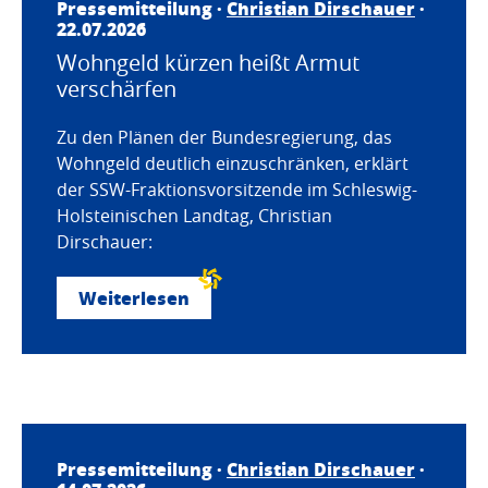
Pressemitteilung ·
Christian Dirschauer
·
22.07.2026
Wohngeld kürzen heißt Armut
verschärfen
Zu den Plänen der Bundesregierung, das
Wohngeld deutlich einzuschränken, erklärt
der SSW-Fraktionsvorsitzende im Schleswig-
Holsteinischen Landtag, Christian
Dirschauer:
Weiterlesen
Pressemitteilung ·
Christian Dirschauer
·