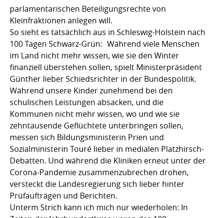
parlamentarischen Beteiligungsrechte von
Kleinfraktionen anlegen will.
So sieht es tatsächlich aus in Schleswig-Holstein nach
100 Tagen Schwarz-Grün: Während viele Menschen
im Land nicht mehr wissen, wie sie den Winter
finanziell überstehen sollen, spielt Ministerpräsident
Günther lieber Schiedsrichter in der Bundespolitik.
Während unsere Kinder zunehmend bei den
schulischen Leistungen absacken, und die
Kommunen nicht mehr wissen, wo und wie sie
zehntausende Geflüchtete unterbringen sollen,
messen sich Bildungsministerin Prien und
Sozialministerin Touré lieber in medialen Platzhirsch-
Debatten. Und während die Kliniken erneut unter der
Corona-Pandemie zusammenzubrechen drohen,
versteckt die Landesregierung sich lieber hinter
Prüfaufträgen und Berichten.
Unterm Strich kann ich mich nur wiederholen: In