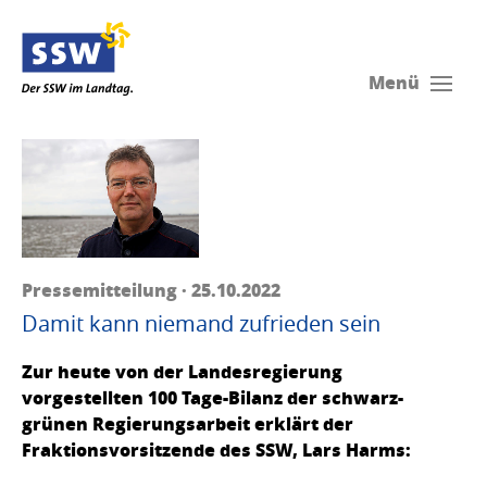
Menü
Pressemitteilung · 25.10.2022
Damit kann niemand zufrieden sein
Zur heute von der Landesregierung
vorgestellten 100 Tage-Bilanz der schwarz-
grünen Regierungsarbeit erklärt der
Fraktionsvorsitzende des SSW, Lars Harms: