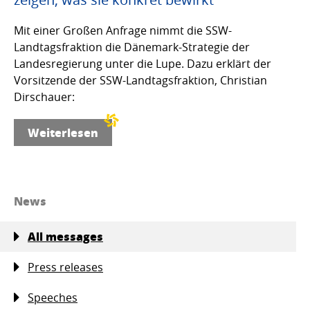
Mit einer Großen Anfrage nimmt die SSW-
Landtagsfraktion die Dänemark-Strategie der
Landesregierung unter die Lupe. Dazu erklärt der
Vorsitzende der SSW-Landtagsfraktion, Christian
Dirschauer:
Weiterlesen
News
All messages
Press releases
Speeches