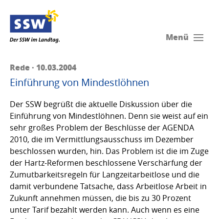
Menü
Rede · 10.03.2004
Einführung von Mindestlöhnen
Der SSW begrüßt die aktuelle Diskussion über die
Einführung von Mindestlöhnen. Denn sie weist auf ein
sehr großes Problem der Beschlüsse der AGENDA
2010, die im Vermittlungsausschuss im Dezember
beschlossen wurden, hin. Das Problem ist die im Zuge
der Hartz-Reformen beschlossene Verschärfung der
Zumutbarkeitsregeln für Langzeitarbeitlose und die
damit verbundene Tatsache, dass Arbeitlose Arbeit in
Zukunft annehmen müssen, die bis zu 30 Prozent
unter Tarif bezahlt werden kann. Auch wenn es eine