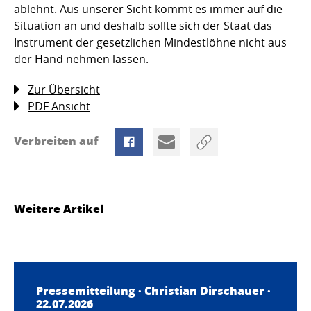
ablehnt. Aus unserer Sicht kommt es immer auf die
Situation an und deshalb sollte sich der Staat das
Instrument der gesetzlichen Mindestlöhne nicht aus
der Hand nehmen lassen.
Zur Übersicht
PDF Ansicht
Verbreiten auf
Weitere Artikel
Pressemitteilung ·
Christian Dirschauer
·
22.07.2026