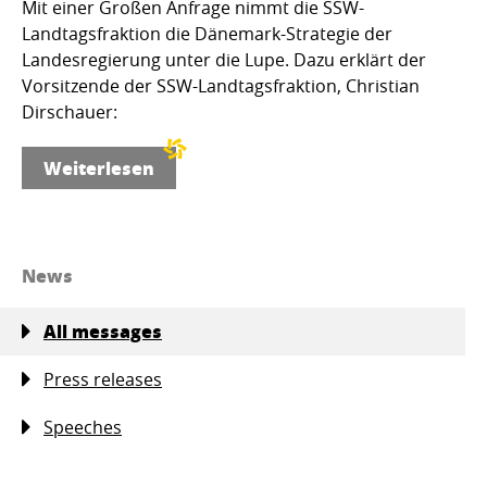
Mit einer Großen Anfrage nimmt die SSW-
Landtagsfraktion die Dänemark-Strategie der
Landesregierung unter die Lupe. Dazu erklärt der
Vorsitzende der SSW-Landtagsfraktion, Christian
Dirschauer:
Weiterlesen
News
All messages
Press releases
Speeches