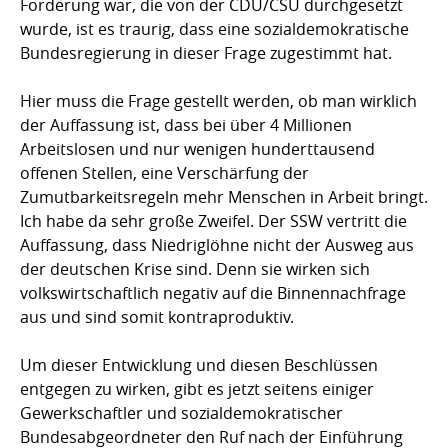
Forderung war, die von der CDU/CSU durchgesetzt
wurde, ist es traurig, dass eine sozialdemokratische
Bundesregierung in dieser Frage zugestimmt hat.
Hier muss die Frage gestellt werden, ob man wirklich
der Auffassung ist, dass bei über 4 Millionen
Arbeitslosen und nur wenigen hunderttausend
offenen Stellen, eine Verschärfung der
Zumutbarkeitsregeln mehr Menschen in Arbeit bringt.
Ich habe da sehr große Zweifel. Der SSW vertritt die
Auffassung, dass Niedriglöhne nicht der Ausweg aus
der deutschen Krise sind. Denn sie wirken sich
volkswirtschaftlich negativ auf die Binnennachfrage
aus und sind somit kontraproduktiv.
Um dieser Entwicklung und diesen Beschlüssen
entgegen zu wirken, gibt es jetzt seitens einiger
Gewerkschaftler und sozialdemokratischer
Bundesabgeordneter den Ruf nach der Einführung