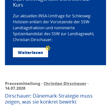
Kurs
Zur aktuellen INSA-Umfrage für Schleswig-
Holstein erklärt der Vorsitzende der SSW-
Landtagsfraktion und nominierte
Spitzenkandidat des SSW zur Landtagswahl,
Christian Dirschauer:
Weiterlesen
Pressemitteilung ·
Christian Dirschauer
·
14.07.2026
Dirschauer: Dänemark-Strategie muss
zeigen, was sie konkret bewirkt