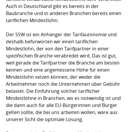
Auch in Deutschland gibt es bereits in der
Baubranche und in anderen Branchen bereits einen
tariflichen Mindestlohn.
Der SSW ist ein Anhänger der Tarifautonomie und
deshalb befürworten wir einen tariflichen
Mindestlohn, der von den Tarifpartner in einer
spezifischen Branche verabredet wird. Das ist gut,
weil gerade die Tarifpartner die Branche am besten
kennen und eine angemessene Höhe für einen
Mindestlohn setzen können, der weder die
Arbeitnehmer noch die Unternehmen über Gebühr
belastet. Die Einführung solcher tariflicher
Mindestlöhne in Branchen, wo es notwendig ist und
die dann auch für alle EU-Bürgerinnen und Bürger
gelten sollte, die bei uns arbeiten wollen, wäre aus
unserer Sicht die optimale Lösung.