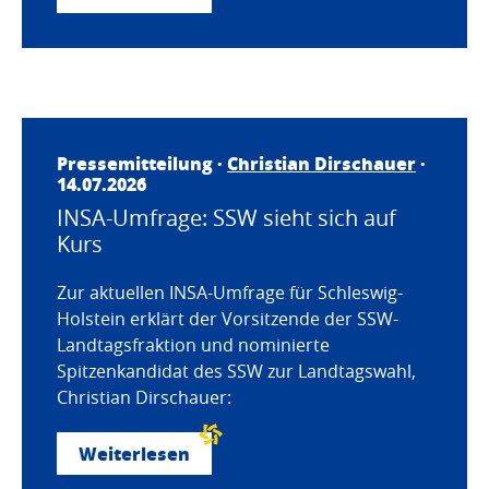
Pressemitteilung ·
Christian Dirschauer
·
14.07.2026
INSA-Umfrage: SSW sieht sich auf
Kurs
Zur aktuellen INSA-Umfrage für Schleswig-
Holstein erklärt der Vorsitzende der SSW-
Landtagsfraktion und nominierte
Spitzenkandidat des SSW zur Landtagswahl,
Christian Dirschauer:
Weiterlesen