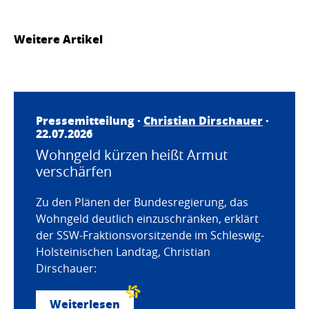
Weitere Artikel
Pressemitteilung ·
Christian Dirschauer
·
22.07.2026
Wohngeld kürzen heißt Armut
verschärfen
Zu den Plänen der Bundesregierung, das
Wohngeld deutlich einzuschränken, erklärt
der SSW-Fraktionsvorsitzende im Schleswig-
Holsteinischen Landtag, Christian
Dirschauer:
Weiterlesen