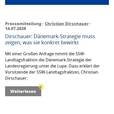
Pressemitteilung ·
Christian Dirschauer
·
14.07.2026
Dirschauer: Dänemark-Strategie muss
zeigen, was sie konkret bewirkt
Mit einer Großen Anfrage nimmt die SSW-
Landtagsfraktion die Dänemark-Strategie der
Landesregierung unter die Lupe. Dazu erklärt der
Vorsitzende der SSW-Landtagsfraktion, Christian
Dirschauer:
Weiterlesen