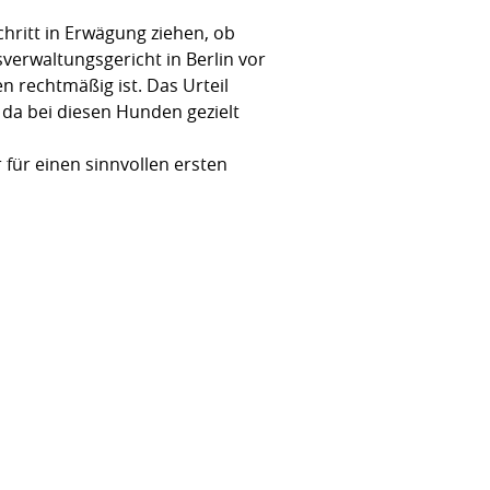
chritt in Erwägung ziehen, ob
verwaltungsgericht in Berlin vor
 rechtmäßig ist. Das Urteil
da bei diesen Hunden gezielt
 für einen sinnvollen ersten