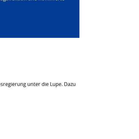
sregierung unter die Lupe. Dazu