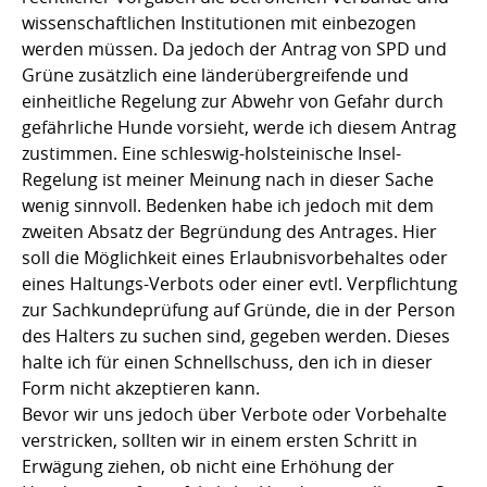
wissenschaftlichen Institutionen mit einbezogen
werden müssen. Da jedoch der Antrag von SPD und
Grüne zusätzlich eine länderübergreifende und
einheitliche Regelung zur Abwehr von Gefahr durch
gefährliche Hunde vorsieht, werde ich diesem Antrag
zustimmen. Eine schleswig-holsteinische Insel-
Regelung ist meiner Meinung nach in dieser Sache
wenig sinnvoll. Bedenken habe ich jedoch mit dem
zweiten Absatz der Begründung des Antrages. Hier
soll die Möglichkeit eines Erlaubnisvorbehaltes oder
eines Haltungs-Verbots oder einer evtl. Verpflichtung
zur Sachkundeprüfung auf Gründe, die in der Person
des Halters zu suchen sind, gegeben werden. Dieses
halte ich für einen Schnellschuss, den ich in dieser
Form nicht akzeptieren kann.
Bevor wir uns jedoch über Verbote oder Vorbehalte
verstricken, sollten wir in einem ersten Schritt in
Erwägung ziehen, ob nicht eine Erhöhung der