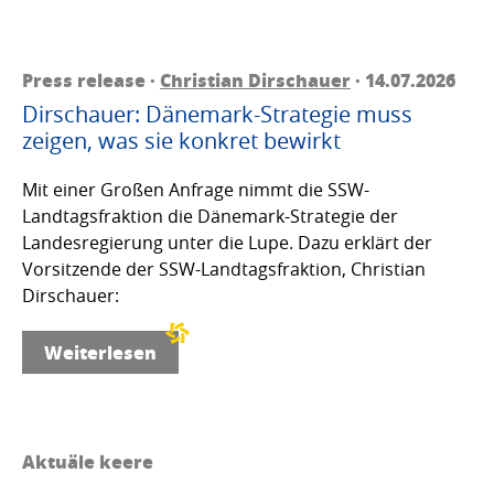
Press release ·
Christian Dirschauer
· 14.07.2026
Dirschauer: Dänemark-Strategie muss
zeigen, was sie konkret bewirkt
Mit einer Großen Anfrage nimmt die SSW-
Landtagsfraktion die Dänemark-Strategie der
Landesregierung unter die Lupe. Dazu erklärt der
Vorsitzende der SSW-Landtagsfraktion, Christian
Dirschauer:
Weiterlesen
Aktuäle keere