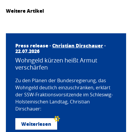
Weitere Artikel
Press release ·
Christian Dirschauer
·
22.07.2026
Wohngeld kürzen heißt Armut
verschärfen
Zu den Plänen der Bundesregierung, das
Wohngeld deutlich einzuschränken, erklärt
der SSW-Fraktionsvorsitzende im Schleswig-
Holsteinischen Landtag, Christian
Dirschauer:
Weiterlesen