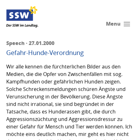
Menu
Speech · 27.01.2000
Gefahr-Hunde-Verordnung
Wir alle kennen die fürchterlichen Bilder aus den
Medien, die die Opfer von Zwischenfällen mit sog.
Kampfhunden oder gefährlichen Hunden zeigen.
Solche Schreckensmeldungen schüren Ängste und
Verunsicherung in der Bevölkerung. Diese Ängste
sind nicht irrational, sie sind begründet in der
Tatsache, dass es Hunderassen gibt, die durch
Aggressionszüchtung und Aggressionsdressur zu
einer Gefahr für Mensch und Tier werden können. Ich
möchte eins deutlich machen, mir geht es hier nicht