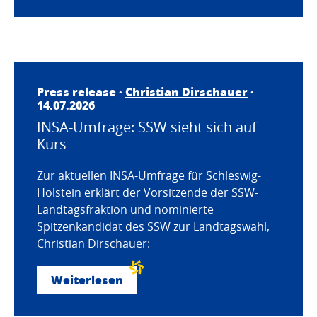
Press release ·
Christian Dirschauer
·
14.07.2026
INSA-Umfrage: SSW sieht sich auf
Kurs
Zur aktuellen INSA-Umfrage für Schleswig-
Holstein erklärt der Vorsitzende der SSW-
Landtagsfraktion und nominierte
Spitzenkandidat des SSW zur Landtagswahl,
Christian Dirschauer:
Weiterlesen