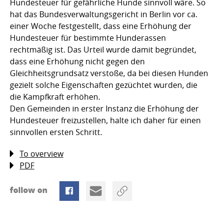
Hundesteuer für gefährliche Hunde sinnvoll wäre. So
hat das Bundesverwaltungsgericht in Berlin vor ca.
einer Woche festgestellt, dass eine Erhöhung der
Hundesteuer für bestimmte Hunderassen
rechtmäßig ist. Das Urteil wurde damit begründet,
dass eine Erhöhung nicht gegen den
Gleichheitsgrundsatz verstoße, da bei diesen Hunden
gezielt solche Eigenschaften gezüchtet wurden, die
die Kampfkraft erhöhen.
Den Gemeinden in erster Instanz die Erhöhung der
Hundesteuer freizustellen, halte ich daher für einen
sinnvollen ersten Schritt.
To overview
PDF
follow on