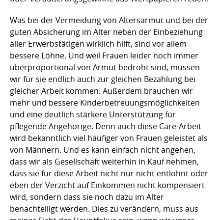
Was bei der Vermeidung von Altersarmut und bei der
guten Absicherung im Alter neben der Einbeziehung
aller Erwerbstätigen wirklich hilft, sind vor allem
bessere Löhne. Und weil Frauen leider noch immer
überproportional von Armut bedroht sind, müssen
wir für sie endlich auch zur gleichen Bezahlung bei
gleicher Arbeit kommen. Außerdem brauchen wir
mehr und bessere Kinderbetreuungsmöglichkeiten
und eine deutlich stärkere Unterstützung für
pflegende Angehörige. Denn auch diese Care-Arbeit
wird bekanntlich viel häufiger von Frauen geleistet als
von Männern. Und es kann einfach nicht angehen,
dass wir als Gesellschaft weiterhin in Kauf nehmen,
dass sie für diese Arbeit nicht nur nicht entlohnt oder
eben der Verzicht auf Einkommen nicht kompensiert
wird, sondern dass sie noch dazu im Alter
benachteiligt werden. Dies zu verändern, muss aus