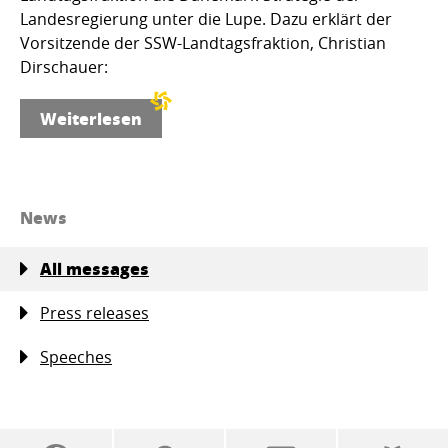
Landesregierung unter die Lupe. Dazu erklärt der
Vorsitzende der SSW-Landtagsfraktion, Christian
Dirschauer:
Weiterlesen
News
All messages
Press releases
Speeches