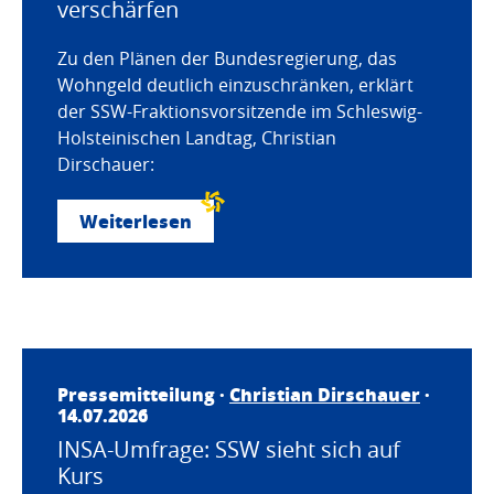
verschärfen
Zu den Plänen der Bundesregierung, das
Wohngeld deutlich einzuschränken, erklärt
der SSW-Fraktionsvorsitzende im Schleswig-
Holsteinischen Landtag, Christian
Dirschauer:
Weiterlesen
Pressemitteilung ·
Christian Dirschauer
·
14.07.2026
INSA-Umfrage: SSW sieht sich auf
Kurs