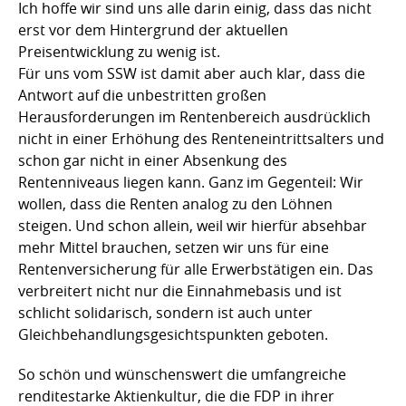
Ich hoffe wir sind uns alle darin einig, dass das nicht
erst vor dem Hintergrund der aktuellen
Preisentwicklung zu wenig ist.
Für uns vom SSW ist damit aber auch klar, dass die
Antwort auf die unbestritten großen
Herausforderungen im Rentenbereich ausdrücklich
nicht in einer Erhöhung des Renteneintrittsalters und
schon gar nicht in einer Absenkung des
Rentenniveaus liegen kann. Ganz im Gegenteil: Wir
wollen, dass die Renten analog zu den Löhnen
steigen. Und schon allein, weil wir hierfür absehbar
mehr Mittel brauchen, setzen wir uns für eine
Rentenversicherung für alle Erwerbstätigen ein. Das
verbreitert nicht nur die Einnahmebasis und ist
schlicht solidarisch, sondern ist auch unter
Gleichbehandlungsgesichtspunkten geboten.
So schön und wünschenswert die umfangreiche
renditestarke Aktienkultur, die die FDP in ihrer