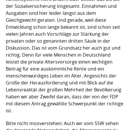
der Sozialversicherung insgesamt. Einnahmen und
Ausgaben sind hier leider längst aus dem
Gleichgewicht geraten. Und gerade, weil diese
Entwicklung schon lange bekannt ist, sind schon seit
vielen Jahren auch Vorschläge zur Stärkung der
privaten oder so genannten dritten Säule in der
Diskussion. Das ist vom Grundsatz her auch gut und
richtig. Denn für viele Menschen in Deutschland
leistet die private Altersvorsorge einen wichtigen
Beitrag für eine auskömmliche Rente und ein
menschenwürdiges Leben im Alter. Angesichts der
Größe der Herausforderung und mit Blick auf die
Lebensrealität der großen Mehrheit der Bevölkerung
haben wir aber Zweifel daran, dass der von der FDP
mit diesem Antrag gewählte Schwerpunkt der richtige
ist.
Bitte nicht missverstehen: Auch wir vom SSW sehen