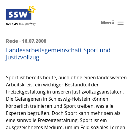
Menü
Rede · 16.07.2008
Landesarbeitsgemeinschaft Sport und
Justizvollzug
Sport ist bereits heute, auch ohne einen landesweiten
Arbeitskreis, ein wichtiger Bestandteil der
Freizeitgestaltung in unseren Justizvollzugsanstalten.
Die Gefangenen in Schleswig-Holstein können
körperlich trainieren und Sport treiben, was alle
Experten begrüßen. Doch Sport kann mehr sein als
eine sinnvolle Freizeitgestaltung. Sport ist ein
ausgezeichnetes Medium, um im Feld soziales Lernen