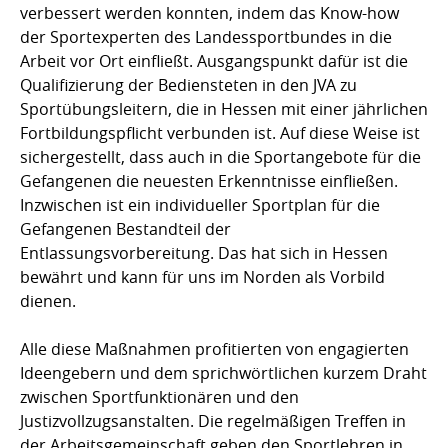
verbessert werden konnten, indem das Know-how
der Sportexperten des Landessportbundes in die
Arbeit vor Ort einfließt. Ausgangspunkt dafür ist die
Qualifizierung der Bediensteten in den JVA zu
Sportübungsleitern, die in Hessen mit einer jährlichen
Fortbildungspflicht verbunden ist. Auf diese Weise ist
sichergestellt, dass auch in die Sportangebote für die
Gefangenen die neuesten Erkenntnisse einfließen.
Inzwischen ist ein individueller Sportplan für die
Gefangenen Bestandteil der
Entlassungsvorbereitung. Das hat sich in Hessen
bewährt und kann für uns im Norden als Vorbild
dienen.
Alle diese Maßnahmen profitierten von engagierten
Ideengebern und dem sprichwörtlichen kurzem Draht
zwischen Sportfunktionären und den
Justizvollzugsanstalten. Die regelmäßigen Treffen in
der Arbeitsgemeinschaft geben den Sportlehren in