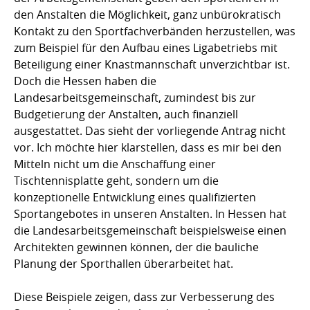
den Anstalten die Möglichkeit, ganz unbürokratisch
Kontakt zu den Sportfachverbänden herzustellen, was
zum Beispiel für den Aufbau eines Ligabetriebs mit
Beteiligung einer Knastmannschaft unverzichtbar ist.
Doch die Hessen haben die
Landesarbeitsgemeinschaft, zumindest bis zur
Budgetierung der Anstalten, auch finanziell
ausgestattet. Das sieht der vorliegende Antrag nicht
vor. Ich möchte hier klarstellen, dass es mir bei den
Mitteln nicht um die Anschaffung einer
Tischtennisplatte geht, sondern um die
konzeptionelle Entwicklung eines qualifizierten
Sportangebotes in unseren Anstalten. In Hessen hat
die Landesarbeitsgemeinschaft beispielsweise einen
Architekten gewinnen können, der die bauliche
Planung der Sporthallen überarbeitet hat.
Diese Beispiele zeigen, dass zur Verbesserung des