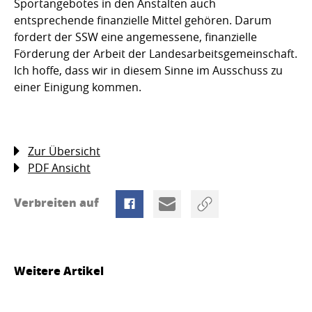
Sportangebotes in den Anstalten auch
entsprechende finanzielle Mittel gehören. Darum
fordert der SSW eine angemessene, finanzielle
Förderung der Arbeit der Landesarbeitsgemeinschaft.
Ich hoffe, dass wir in diesem Sinne im Ausschuss zu
einer Einigung kommen.
Zur Übersicht
PDF Ansicht
Verbreiten auf
Weitere Artikel