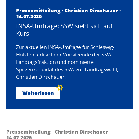
Pressemitteilung ·
Christian Dirschauer
·
14.07.2026
INSA-Umfrage: SSW sieht sich auf
Kurs
Zur aktuellen INSA-Umfrage für Schleswig-
Holstein erklärt der Vorsitzende der SSW-
Landtagsfraktion und nominierte
Spitzenkandidat des SSW zur Landtagswahl,
Christian Dirschauer:
Weiterlesen
Pressemitteilung ·
Christian Dirschauer
·
14.07.2026