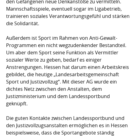
den Gefangenen neue Denkanstöße zu vermitteln.
Mannschaftsspiele, eventuell sogar im Ligabetrieb,
trainieren soziales Verantwortungsgefühl und stärken
die Solidarität.
Außerdem ist Sport im Rahmen von Anti-Gewalt-
Programmen ein nicht wegzudenkender Bestandteil.
Um aber dem Sport seine Funktion als Vermittler
sozialer Werte zu geben, bedarf es einiger
Anstrengungen. Hessen hat darum einen Arbeitskreis
gebildet, die heutige „Landesarbeitsgemeinschaft
Sport und Justizvollzug“. Mit dieser AG wurde ein
dichtes Netz zwischen den Anstalten, dem
Justizministerium und dem Landessportbund
geknüpft.
Die guten Kontakte zwischen Landessportbund und
den Justizvollzugsanstalten ermöglichen es in Hessen
beispielsweise, dass die Sportangebote ständig