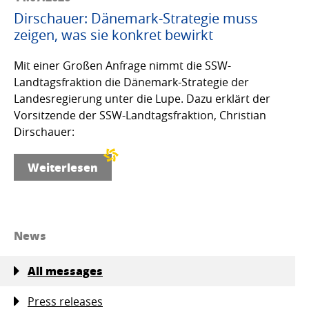
Dirschauer: Dänemark-Strategie muss
zeigen, was sie konkret bewirkt
Mit einer Großen Anfrage nimmt die SSW-
Landtagsfraktion die Dänemark-Strategie der
Landesregierung unter die Lupe. Dazu erklärt der
Vorsitzende der SSW-Landtagsfraktion, Christian
Dirschauer:
Weiterlesen
News
All messages
Press releases