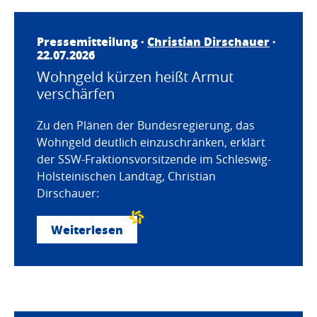
Pressemitteilung ·
Christian Dirschauer
·
22.07.2026
Wohngeld kürzen heißt Armut
verschärfen
Zu den Plänen der Bundesregierung, das
Wohngeld deutlich einzuschränken, erklärt
der SSW-Fraktionsvorsitzende im Schleswig-
Holsteinischen Landtag, Christian
Dirschauer:
Weiterlesen