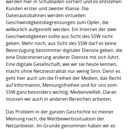
werden hier in Schubladen sortiert und es entstehen
Kunden erster und zweiter Klasse. Die
Datenautobahnen werden virtuellen
Geschwindigkeitsbegrenzungen zum Opfer, die
willkürlich aufgestellt werden. Ein Internet der zwei
Geschwindigkeiten sollte aus Sicht des SSW nicht
geben. Mehr noch, aus Sicht des SSW darf es keine
Bevorzugung bestimmter digitaler Dienste geben, die
eine Diskriminierung anderer Dienste mit sich führt.
Eine digitale Gesellschaft, wie wir sie heute kennen,
macht ohne Netzneutralität nur wenig Sinn. Denn es
geht hier auch um die Freiheit der Medien, das Recht
auf Information, Meinungsfreiheit und für uns vom
SSW ganz besonders wichtig: Medienvielfalt. Daran
müssen wir auch in anderen Bereichen arbeiten.
Das Problem in der ganzen Geschichte ist meiner
Meinung nach, die Wettbewerbssituation der
Netzanbieter. Im Grunde genommen haben wir es