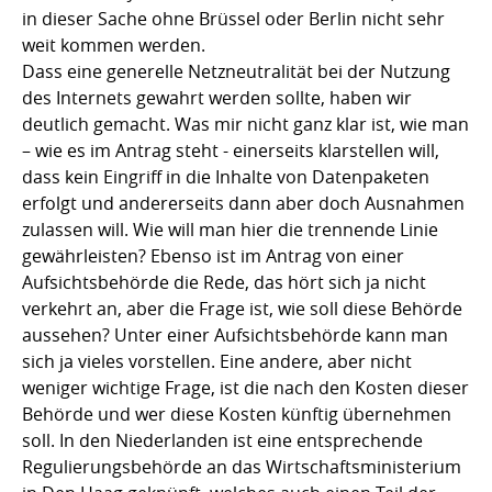
in dieser Sache ohne Brüssel oder Berlin nicht sehr
weit kommen werden.
Dass eine generelle Netzneutralität bei der Nutzung
des Internets gewahrt werden sollte, haben wir
deutlich gemacht. Was mir nicht ganz klar ist, wie man
– wie es im Antrag steht - einerseits klarstellen will,
dass kein Eingriff in die Inhalte von Datenpaketen
erfolgt und andererseits dann aber doch Ausnahmen
zulassen will. Wie will man hier die trennende Linie
gewährleisten? Ebenso ist im Antrag von einer
Aufsichtsbehörde die Rede, das hört sich ja nicht
verkehrt an, aber die Frage ist, wie soll diese Behörde
aussehen? Unter einer Aufsichtsbehörde kann man
sich ja vieles vorstellen. Eine andere, aber nicht
weniger wichtige Frage, ist die nach den Kosten dieser
Behörde und wer diese Kosten künftig übernehmen
soll. In den Niederlanden ist eine entsprechende
Regulierungsbehörde an das Wirtschaftsministerium