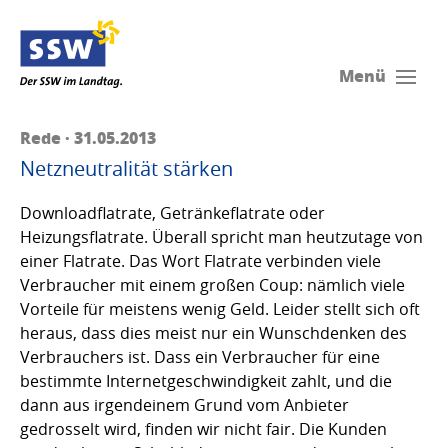
Menü
Rede · 31.05.2013
Netzneutralität stärken
Downloadflatrate, Getränkeflatrate oder
Heizungsflatrate. Überall spricht man heutzutage von
einer Flatrate. Das Wort Flatrate verbinden viele
Verbraucher mit einem großen Coup: nämlich viele
Vorteile für meistens wenig Geld. Leider stellt sich oft
heraus, dass dies meist nur ein Wunschdenken des
Verbrauchers ist. Dass ein Verbraucher für eine
bestimmte Internetgeschwindigkeit zahlt, und die
dann aus irgendeinem Grund vom Anbieter
gedrosselt wird, finden wir nicht fair. Die Kunden