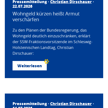
Pressemitteilung ·
Christian Dirschauer
·
22.07.2026
Wohngeld kürzen heißt Armut
verschärfen
Zu den Plänen der Bundesregierung, das
Wohngeld deutlich einzuschränken, erklärt
der SSW-Fraktionsvorsitzende im Schleswig-
Holsteinischen Landtag, Christian
Dirschauer:
Weiterlesen
Pressemitteilung ·
Christian Dirschauer
·