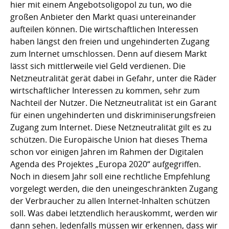
hier mit einem Angebotsoligopol zu tun, wo die
großen Anbieter den Markt quasi untereinander
aufteilen können. Die wirtschaftlichen Interessen
haben längst den freien und ungehinderten Zugang
zum Internet umschlossen. Denn auf diesem Markt
lässt sich mittlerweile viel Geld verdienen. Die
Netzneutralität gerät dabei in Gefahr, unter die Räder
wirtschaftlicher Interessen zu kommen, sehr zum
Nachteil der Nutzer. Die Netzneutralität ist ein Garant
für einen ungehinderten und diskriminiserungsfreien
Zugang zum Internet. Diese Netzneutralität gilt es zu
schützen. Die Europäische Union hat dieses Thema
schon vor einigen Jahren im Rahmen der Digitalen
Agenda des Projektes „Europa 2020“ aufgegriffen.
Noch in diesem Jahr soll eine rechtliche Empfehlung
vorgelegt werden, die den uneingeschränkten Zugang
der Verbraucher zu allen Internet-Inhalten schützen
soll. Was dabei letztendlich herauskommt, werden wir
dann sehen. Jedenfalls müssen wir erkennen, dass wir