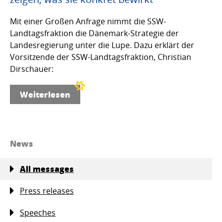
Mit einer Großen Anfrage nimmt die SSW-
Landtagsfraktion die Dänemark-Strategie der
Landesregierung unter die Lupe. Dazu erklärt der
Vorsitzende der SSW-Landtagsfraktion, Christian
Dirschauer:
Weiterlesen
News
All messages
Press releases
Speeches