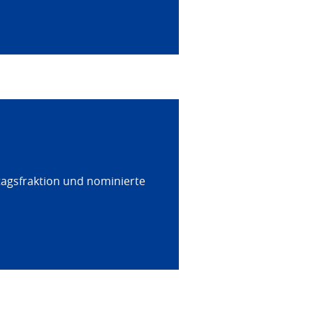
tagsfraktion und nominierte