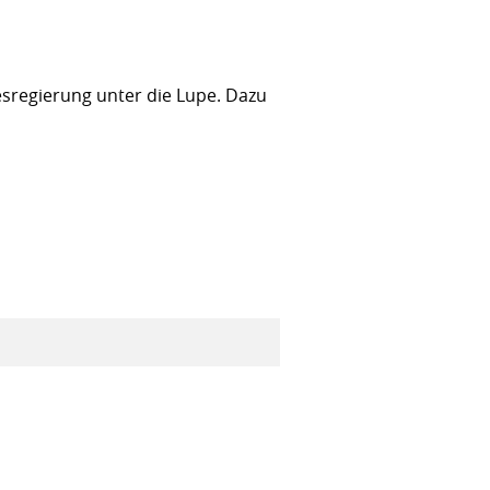
sregierung unter die Lupe. Dazu