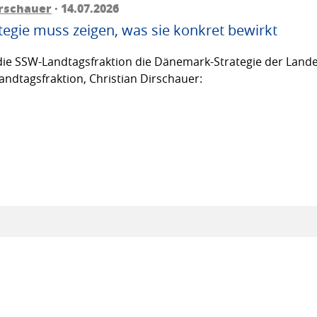
irschauer
· 14.07.2026
egie muss zeigen, was sie konkret bewirkt
ie SSW-Landtagsfraktion die Dänemark-Strategie der Lande
andtagsfraktion, Christian Dirschauer: