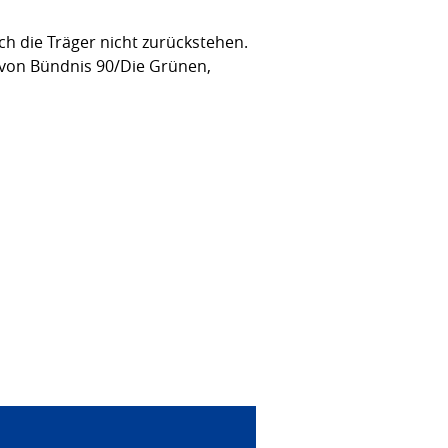
h die Träger nicht zurückstehen.
 von Bündnis 90/Die Grünen,