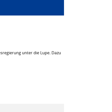
sregierung unter die Lupe. Dazu