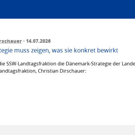
irschauer
· 14.07.2026
egie muss zeigen, was sie konkret bewirkt
ie SSW-Landtagsfraktion die Dänemark-Strategie der Lande
andtagsfraktion, Christian Dirschauer: