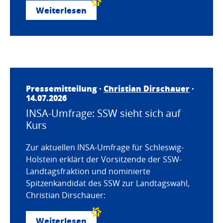
Weiterlesen
Pressemitteilung ·
Christian Dirschauer
·
14.07.2026
INSA-Umfrage: SSW sieht sich auf
Kurs
Zur aktuellen INSA-Umfrage für Schleswig-
Holstein erklärt der Vorsitzende der SSW-
Landtagsfraktion und nominierte
Spitzenkandidat des SSW zur Landtagswahl,
Christian Dirschauer:
Weiterlesen