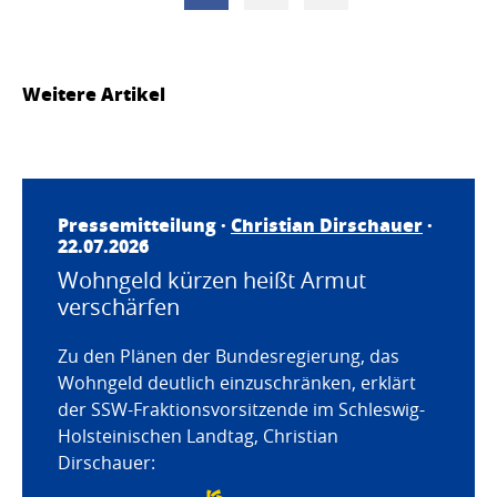
Weitere Artikel
Pressemitteilung ·
Christian Dirschauer
·
22.07.2026
Wohngeld kürzen heißt Armut
verschärfen
Zu den Plänen der Bundesregierung, das
Wohngeld deutlich einzuschränken, erklärt
der SSW-Fraktionsvorsitzende im Schleswig-
Holsteinischen Landtag, Christian
Dirschauer: