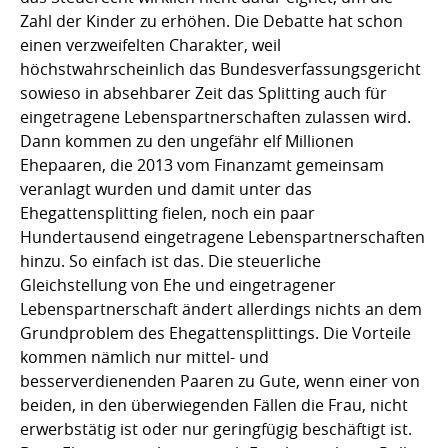
Zahl der Kinder zu erhöhen. Die Debatte hat schon
einen verzweifelten Charakter, weil
höchstwahrscheinlich das Bundesverfassungsgericht
sowieso in absehbarer Zeit das Splitting auch für
eingetragene Lebenspartnerschaften zulassen wird.
Dann kommen zu den ungefähr elf Millionen
Ehepaaren, die 2013 vom Finanzamt gemeinsam
veranlagt wurden und damit unter das
Ehegattensplitting fielen, noch ein paar
Hundertausend eingetragene Lebenspartnerschaften
hinzu. So einfach ist das. Die steuerliche
Gleichstellung von Ehe und eingetragener
Lebenspartnerschaft ändert allerdings nichts an dem
Grundproblem des Ehegattensplittings. Die Vorteile
kommen nämlich nur mittel- und
besserverdienenden Paaren zu Gute, wenn einer von
beiden, in den überwiegenden Fällen die Frau, nicht
erwerbstätig ist oder nur geringfügig beschäftigt ist.