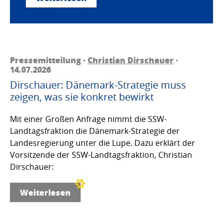
Pressemitteilung ·
Christian Dirschauer
·
14.07.2026
Dirschauer: Dänemark-Strategie muss
zeigen, was sie konkret bewirkt
Mit einer Großen Anfrage nimmt die SSW-
Landtagsfraktion die Dänemark-Strategie der
Landesregierung unter die Lupe. Dazu erklärt der
Vorsitzende der SSW-Landtagsfraktion, Christian
Dirschauer:
Weiterlesen