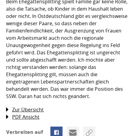
Beim Ehegattensplitting spielt Familie gar keine Rolle,
also die Tatsache, ob Kinder in dem Haushalt leben
oder nicht. In Ostdeutschland gibt es vergleichsweise
wenige dieser Paare, so dass neben der
Familienfeindlichkeit, der Ausgrenzung von Frauen
vom Arbeitsmarkt auch noch die regionale
Unausgewogenheit gegen diese Regelung ins Feld
geführt wird. Das Ehegattensplitting ist ungerecht
und sollte abgeschafft werden. Ich möchte aber
richtig verstanden werden: solange das
Ehegattensplitting gilt, müssen auch die
eingetragenen Lebenspartnerschaften gleich
behandelt werden. Das war immer die Position des
SSW. Daran hat sich nichts geändert.
Zur Übersicht
PDF Ansicht
Verbreiten auf