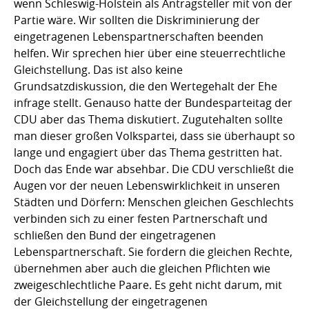
wenn Schleswig-Holstein als Antragsteller mit von der
Partie wäre. Wir sollten die Diskriminierung der
eingetragenen Lebenspartnerschaften beenden
helfen. Wir sprechen hier über eine steuerrechtliche
Gleichstellung. Das ist also keine
Grundsatzdiskussion, die den Wertegehalt der Ehe
infrage stellt. Genauso hatte der Bundesparteitag der
CDU aber das Thema diskutiert. Zugutehalten sollte
man dieser großen Volkspartei, dass sie überhaupt so
lange und engagiert über das Thema gestritten hat.
Doch das Ende war absehbar. Die CDU verschließt die
Augen vor der neuen Lebenswirklichkeit in unseren
Städten und Dörfern: Menschen gleichen Geschlechts
verbinden sich zu einer festen Partnerschaft und
schließen den Bund der eingetragenen
Lebenspartnerschaft. Sie fordern die gleichen Rechte,
übernehmen aber auch die gleichen Pflichten wie
zweigeschlechtliche Paare. Es geht nicht darum, mit
der Gleichstellung der eingetragenen