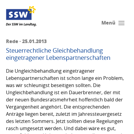
Menü
Rede · 25.01.2013
Steuerrechtliche Gleichbehandlung
eingetragener Lebenspartnerschaften
Die Ungleichbehandlung eingetragener
Lebenspartnerschaften ist schon lange ein Problem,
was wir schleunigst beseitigen sollten. Die
Ungleichbehandlung ist ein Dauerbrenner, der mit
der neuen Bundesratsmehrheit hoffentlich bald der
Vergangenheit angehört. Die entsprechenden
Anträge liegen bereit, zuletzt im Jahressteuergesetz
des letzten Sommers. Jetzt sollten diese Regelungen
rasch umgesetzt werden. Und dabei wäre es gut,