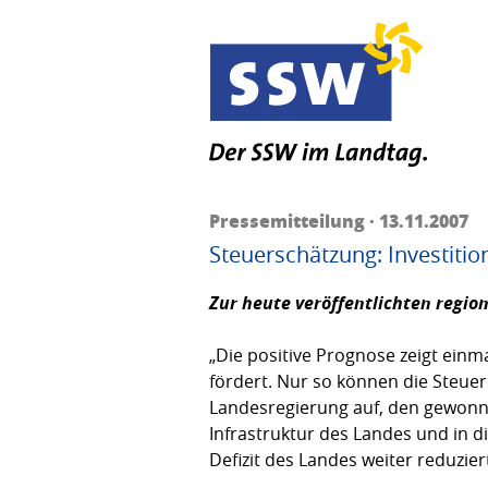
Pressemitteilung · 13.11.2007
Steuerschätzung: Investition
Zur heute veröffentlichten regio
„Die positive Prognose zeigt einm
fördert. Nur so können die Steue
Landesregierung auf, den gewonne
Infrastruktur des Landes und in 
Defizit des Landes weiter reduzier