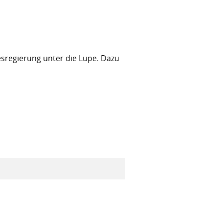
sregierung unter die Lupe. Dazu