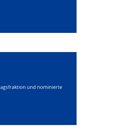
tagsfraktion und nominierte