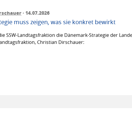
irschauer
· 14.07.2026
egie muss zeigen, was sie konkret bewirkt
ie SSW-Landtagsfraktion die Dänemark-Strategie der Lande
andtagsfraktion, Christian Dirschauer: