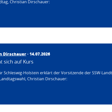
tag, Christian Dirschauer:
an Dirschauer
· 14.07.2026
 sich auf Kurs
ür Schleswig-Holstein erklärt der Vorsitzende der SSW-Land
Landtagswahl, Christian Dirschauer: