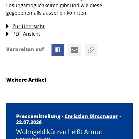
Lösungsmöglichkeiten gibt und wie diese
gegebenenfalls aussehen könnten.
Zur Übersicht
PDF Ansicht
Verbreiten auf
Weitere Artikel
Pressemitteilung ·
Christian Dirschauer
·
22.07.2026
Wohngeld kürzen heißt Armut