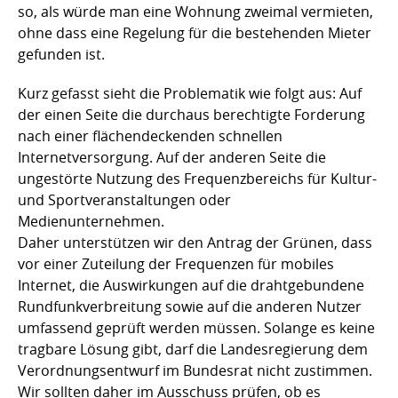
so, als würde man eine Wohnung zweimal vermieten,
ohne dass eine Regelung für die bestehenden Mieter
gefunden ist.
Kurz gefasst sieht die Problematik wie folgt aus: Auf
der einen Seite die durchaus berechtigte Forderung
nach einer flächendeckenden schnellen
Internetversorgung. Auf der anderen Seite die
ungestörte Nutzung des Frequenzbereichs für Kultur-
und Sportveranstaltungen oder
Medienunternehmen.
Daher unterstützen wir den Antrag der Grünen, dass
vor einer Zuteilung der Frequenzen für mobiles
Internet, die Auswirkungen auf die drahtgebundene
Rundfunkverbreitung sowie auf die anderen Nutzer
umfassend geprüft werden müssen. Solange es keine
tragbare Lösung gibt, darf die Landesregierung dem
Verordnungsentwurf im Bundesrat nicht zustimmen.
Wir sollten daher im Ausschuss prüfen, ob es