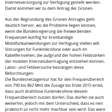
Internetversorgung zur Verfügung gestellt werden.
Damit kommen wir zu dem Antrag der Grünen.
Aus der Begründung des Grünen Antrages geht
deutlich hervor, wo die Probleme liegen können,
wenn die Bundesregierung die freiwerdenden
Frequenzen künftig für breitbandige
Mobilfunkanwendungen zur Verfügung stellen will.
Störungen für Funkmikrofone oder auch im
Kabelfernsehen, die aufgrund der hohen Feldstärken
der mobilen Internetübertragung entstehen können.
Labor- und Feldversuche bestätigen diese
Befürchtungen.
Die Bundesnetzagentur hat für den Frequenzbereich
von 790 bis 862 MHz die Zusage bis Ende 2015 erteil,
dass auch drahtlose Funkmikrofone diesem
Frequenzbereich nutzen dürfen. Das dürfen sie auch
weiterhin, jedoch mit dem Unterschied, dass es rein
praktisch so nicht mehr machbar sein wird. Das wäre