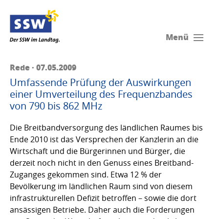
Menü
Rede · 07.05.2009
Umfassende Prüfung der Auswirkungen
einer Umverteilung des Frequenzbandes
von 790 bis 862 MHz
Die Breitbandversorgung des ländlichen Raumes bis
Ende 2010 ist das Versprechen der Kanzlerin an die
Wirtschaft und die Bürgerinnen und Bürger, die
derzeit noch nicht in den Genuss eines Breitband-
Zuganges gekommen sind. Etwa 12 % der
Bevölkerung im ländlichen Raum sind von diesem
infrastrukturellen Defizit betroffen – sowie die dort
ansässigen Betriebe. Daher auch die Forderungen