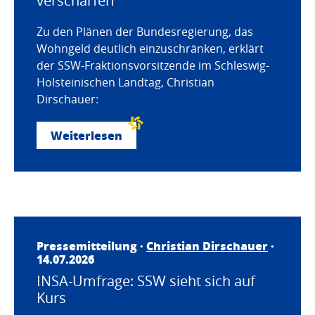
verschärfen
Zu den Plänen der Bundesregierung, das
Wohngeld deutlich einzuschränken, erklärt
der SSW-Fraktionsvorsitzende im Schleswig-
Holsteinischen Landtag, Christian
Dirschauer:
Weiterlesen
Pressemitteilung ·
Christian Dirschauer
·
14.07.2026
INSA-Umfrage: SSW sieht sich auf
Kurs