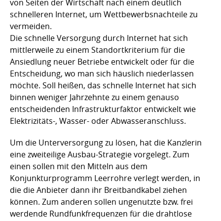
von Seiten der Wirtschaft nach einem deutlich
schnelleren Internet, um Wettbewerbsnachteile zu
vermeiden.
Die schnelle Versorgung durch Internet hat sich
mittlerweile zu einem Standortkriterium für die
Ansiedlung neuer Betriebe entwickelt oder für die
Entscheidung, wo man sich häuslich niederlassen
möchte. Soll heißen, das schnelle Internet hat sich
binnen weniger Jahrzehnte zu einem genauso
entscheidenden Infrastrukturfaktor entwickelt wie
Elektrizitäts-, Wasser- oder Abwasseranschluss.
Um die Unterversorgung zu lösen, hat die Kanzlerin
eine zweiteilige Ausbau-Strategie vorgelegt. Zum
einen sollen mit den Mitteln aus dem
Konjunkturprogramm Leerrohre verlegt werden, in
die die Anbieter dann ihr Breitbandkabel ziehen
können. Zum anderen sollen ungenutzte bzw. frei
werdende Rundfunkfrequenzen für die drahtlose