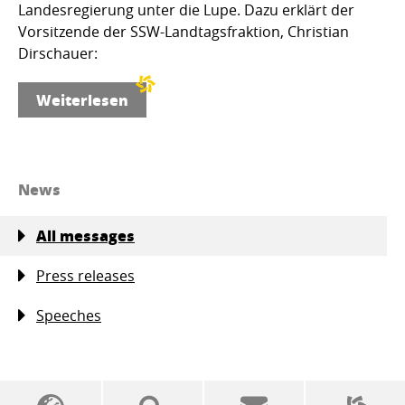
Landesregierung unter die Lupe. Dazu erklärt der
Vorsitzende der SSW-Landtagsfraktion, Christian
Dirschauer:
Weiterlesen
News
All messages
Press releases
Speeches