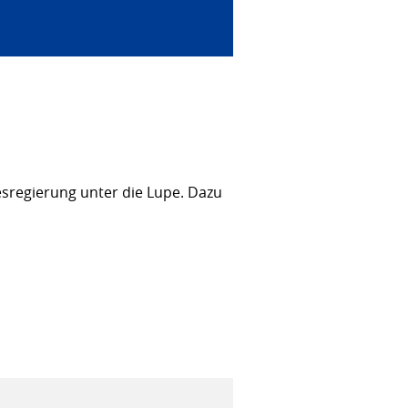
sregierung unter die Lupe. Dazu