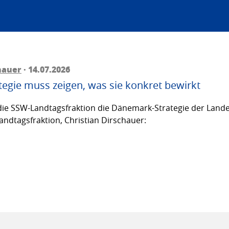
hauer
· 14.07.2026
egie muss zeigen, was sie konkret bewirkt
ie SSW-Landtagsfraktion die Dänemark-Strategie der Lande
andtagsfraktion, Christian Dirschauer: