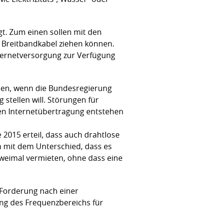
gt. Zum einen sollen mit den
 Breitbandkabel ziehen können.
ternetversorgung zur Verfügung
nen, wenn die Bundesregierung
stellen will. Störungen für
en Internetübertragung entstehen
2015 erteil, dass auch drahtlose
h mit dem Unterschied, dass es
weimal vermieten, ohne dass eine
e Forderung nach einer
ng des Frequenzbereichs für