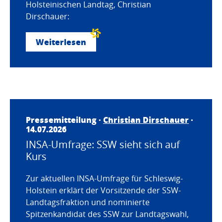
Holsteinischen Landtag, Christian
Dirschauer:
Weiterlesen
Pressemitteilung ·
Christian Dirschauer
·
14.07.2026
INSA-Umfrage: SSW sieht sich auf
Kurs
Zur aktuellen INSA-Umfrage für Schleswig-
Holstein erklärt der Vorsitzende der SSW-
Landtagsfraktion und nominierte
Spitzenkandidat des SSW zur Landtagswahl,