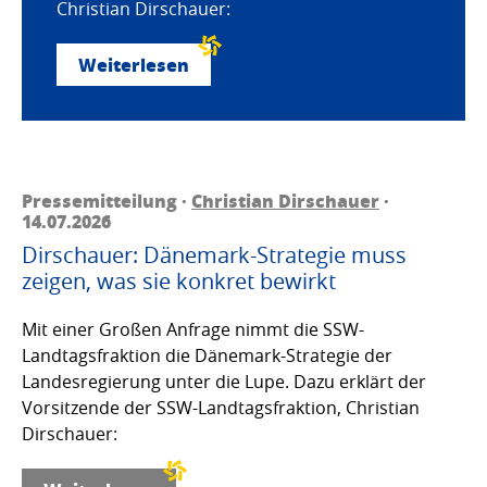
Christian Dirschauer:
Weiterlesen
Pressemitteilung ·
Christian Dirschauer
·
14.07.2026
Dirschauer: Dänemark-Strategie muss
zeigen, was sie konkret bewirkt
Mit einer Großen Anfrage nimmt die SSW-
Landtagsfraktion die Dänemark-Strategie der
Landesregierung unter die Lupe. Dazu erklärt der
Vorsitzende der SSW-Landtagsfraktion, Christian
Dirschauer: