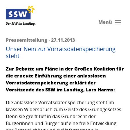
Menü
Pressemitteilung · 27.11.2013
Unser Nein zur Vorratsdatenspeicherung
steht
Zur Debatte um Pläne in der Großen Koalition für
die erneute Einführung einer anlasslosen
Vorratsdatenspeicherung erklärt der
Vorsitzende des SSW im Landtag, Lars Harms:
Die anlasslose Vorratsdatenspeicherung steht im
krassen Widerspruch zum Geiste des Grundgesetzes.
Denn sie greift tief in das Grundrecht der
Bürgerinnen und Bürger auf eine freie Entwicklung