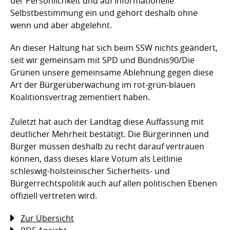
der Persönlichkeit und auf Informationelle
Selbstbestimmung ein und gehört deshalb ohne
wenn und aber abgelehnt.
An dieser Haltung hat sich beim SSW nichts geändert,
seit wir gemeinsam mit SPD und Bündnis90/Die
Grünen unsere gemeinsame Ablehnung gegen diese
Art der Bürgerüberwachung im rot-grün-blauen
Koalitionsvertrag zementiert haben.
Zuletzt hat auch der Landtag diese Auffassung mit
deutlicher Mehrheit bestätigt. Die Bürgerinnen und
Bürger müssen deshalb zu recht darauf vertrauen
können, dass dieses klare Votum als Leitlinie
schleswig-holsteinischer Sicherheits- und
Bürgerrechtspolitik auch auf allen politischen Ebenen
offiziell vertreten wird.
Zur Übersicht