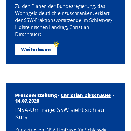
Zu den Plänen der Bundesregierung, das
Wohngeld deutlich einzuschränken, erklärt
der SSW-Fraktionsvorsitzende im Schleswig-
Holsteinischen Landtag, Christian
Dirschauer:
Weiterlesen
Pressemitteilung ·
Christian Dirschauer
·
14.07.2026
INSA-Umfrage: SSW sieht sich auf
Kurs
Zur aktuellen INSA-Umfrage für Schleswig-