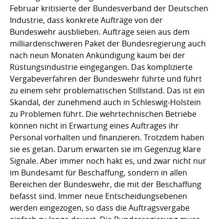
Februar kritisierte der Bundesverband der Deutschen
Industrie, dass konkrete Aufträge von der
Bundeswehr ausblieben. Aufträge seien aus dem
milliardenschweren Paket der Bundesregierung auch
nach neun Monaten Ankündigung kaum bei der
Rüstungsindustrie eingegangen. Das komplizierte
Vergabeverfahren der Bundeswehr führte und führt
zu einem sehr problematischen Stillstand. Das ist ein
Skandal, der zunehmend auch in Schleswig-Holstein
zu Problemen führt. Die wehrtechnischen Betriebe
können nicht in Erwartung eines Auftrages ihr
Personal vorhalten und finanzieren. Trotzdem haben
sie es getan. Darum erwarten sie im Gegenzug klare
Signale. Aber immer noch hakt es, und zwar nicht nur
im Bundesamt für Beschaffung, sondern in allen
Bereichen der Bundeswehr, die mit der Beschaffung
befasst sind. Immer neue Entscheidungsebenen
werden eingezogen, so dass die Auftragsvergabe