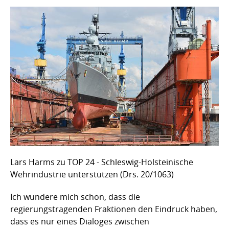
Lars Harms zu TOP 24 - Schleswig-Holsteinische
Wehrindustrie unterstützen (Drs. 20/1063)
Ich wundere mich schon, dass die
regierungstragenden Fraktionen den Eindruck haben,
dass es nur eines Dialoges zwischen