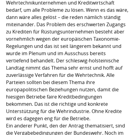
Wehrtechnikunternehmen und Kreditwirtschaft
bedarf, um alle Probleme zu lösen. Wenn es das wäre,
dann wäre alles gelöst – die reden nämlich ständig
miteinander. Das Problem des erschwerten Zugangs
zu Krediten für Rüstungsunternehmen besteht aber
vornehmlich wegen der europäischen Taxonomie-
Regelungen und das ist seit längerem bekannt und
wurde im Plenum und im Ausschuss bereits
vertiefend behandelt. Der schleswig-holsteinische
Landtag nimmt das Thema sehr ernst und hofft auf
zuverlässige Verfahren für die Wehrtechnik. Alle
Parteien sollten bei diesem Thema ihre
europapolitischen Beziehungen nutzen, damit die
hiesigen Betriebe faire Kreditbedingungen
bekommen. Das ist die richtige und konkrete
Unterstützung für die Wehrindustrie. Ohne Kredite
wird es dagegen eng für die Betriebe.
Ein anderer Punkt, den der Antrag thematisiert, sind
die Vergabebedingungen der Bundeswehr. Noch im