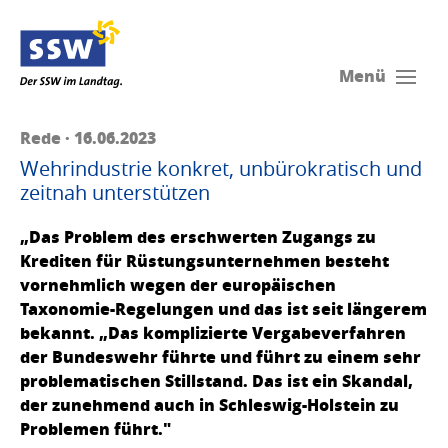
Menü
Rede · 16.06.2023
Wehrindustrie konkret, unbürokratisch und
zeitnah unterstützen
„Das Problem des erschwerten Zugangs zu
Krediten für Rüstungsunternehmen besteht
vornehmlich wegen der europäischen
Taxonomie-Regelungen und das ist seit längerem
bekannt. „Das komplizierte Vergabeverfahren
der Bundeswehr führte und führt zu einem sehr
problematischen Stillstand. Das ist ein Skandal,
der zunehmend auch in Schleswig-Holstein zu
Problemen führt."