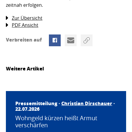
zeitnah erfolgen.
Zur Übersicht
PDF Ansicht
Verbreiten auf
Weitere Artikel
Pressemitteilung ·
Christian Dirschauer
·
22.07.2026
Wohngeld kürzen heißt Armut
verschärfen