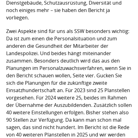
Dienstgebäude, Schutzausrüstung, Diversität und
noch einiges mehr – sie haben den Bericht ja
vorliegen.
Zwei Aspekte sind für uns als SSW besonders wichtig:
Da ist zum einen die Personalsituation und zum
anderen die Gesundheit der Mitarbeiter der
Landespolizei. Und beides hängt miteinander
zusammen. Besonders deutlich wird das aus den
Planungen im Personalzuwachsverfahren, wenn Sie in
den Bericht schauen wollen, Seite vier. Gucken Sie
sich die Planungen für die zukünftige zweite
Einsatzhundertschaft an. Für 2023 sind 25 Planstellen
vorgesehen. Für 2024 weitere 25, beides im Rahmen
der Übernahme der Auszubildenden. Zusätzlich sollen
40 weitere Einstellungen erfolgen. Bisher stehen also
90 Stellen zur Verfügung. Da kann man schon mal
sagen, das sind nicht hundert. Im Bericht ist die Rede
von 40 weiteren Planstellen in 2025 und wir werden