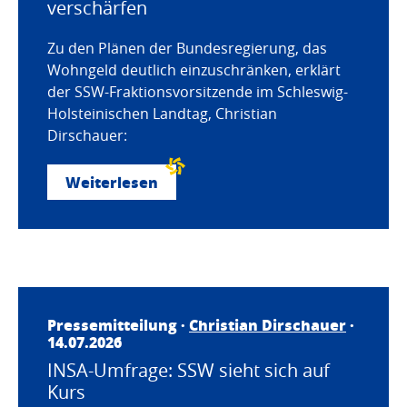
verschärfen
Zu den Plänen der Bundesregierung, das
Wohngeld deutlich einzuschränken, erklärt
der SSW-Fraktionsvorsitzende im Schleswig-
Holsteinischen Landtag, Christian
Dirschauer:
Weiterlesen
Pressemitteilung ·
Christian Dirschauer
·
14.07.2026
INSA-Umfrage: SSW sieht sich auf
Kurs