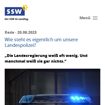
Menü
Rede · 20.09.2023
Wie steht es eigentlich um unsere
Landespolizei?
„Die Landesregierung weiß oft wenig. Und
manchmal weiß sie gar nichts.“