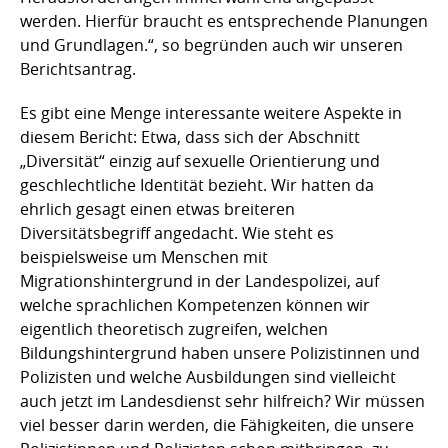
werden. Hierfür braucht es entsprechende Planungen
und Grundlagen.“, so begründen auch wir unseren
Berichtsantrag.
Es gibt eine Menge interessante weitere Aspekte in
diesem Bericht: Etwa, dass sich der Abschnitt
„Diversität“ einzig auf sexuelle Orientierung und
geschlechtliche Identität bezieht. Wir hatten da
ehrlich gesagt einen etwas breiteren
Diversitätsbegriff angedacht. Wie steht es
beispielsweise um Menschen mit
Migrationshintergrund in der Landespolizei, auf
welche sprachlichen Kompetenzen können wir
eigentlich theoretisch zugreifen, welchen
Bildungshintergrund haben unsere Polizistinnen und
Polizisten und welche Ausbildungen sind vielleicht
auch jetzt im Landesdienst sehr hilfreich? Wir müssen
viel besser darin werden, die Fähigkeiten, die unsere