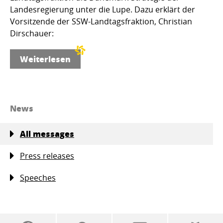
Landesregierung unter die Lupe. Dazu erklärt der
Vorsitzende der SSW-Landtagsfraktion, Christian
Dirschauer:
Weiterlesen
News
All messages
Press releases
Speeches