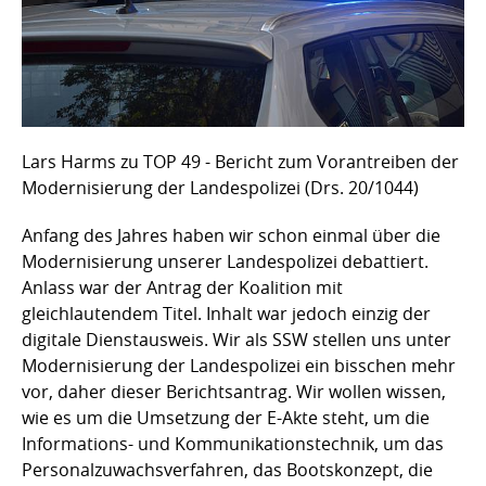
Lars Harms zu TOP 49 - Bericht zum Vorantreiben der
Modernisierung der Landespolizei (Drs. 20/1044)
Anfang des Jahres haben wir schon einmal über die
Modernisierung unserer Landespolizei debattiert.
Anlass war der Antrag der Koalition mit
gleichlautendem Titel. Inhalt war jedoch einzig der
digitale Dienstausweis. Wir als SSW stellen uns unter
Modernisierung der Landespolizei ein bisschen mehr
vor, daher dieser Berichtsantrag. Wir wollen wissen,
wie es um die Umsetzung der E-Akte steht, um die
Informations- und Kommunikationstechnik, um das
Personalzuwachsverfahren, das Bootskonzept, die