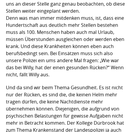
uns an dieser Stelle ganz genau beobachten, ob diese
Stellen weiter eingeplant werden.
Denn was man immer mitdenken muss, ist, dass eine
Hundertschaft aus deutlich mehr Stellen bestehen
muss als 100. Menschen haben auch mal Urlaub,
müssen Überstunden ausgleichen oder werden eben
krank. Und diese Krankheiten können eben auch
berufsbedingt sein. Bei Einsätzen muss sich also
unsere Polizei ein ums andere Mal fragen: „Wie war
das bei Willy, hat der einen gesunden Rücken?“ Wenn
nicht, fällt Willy aus.
Und da sind wir beim Thema Gesundheit. Es ist nicht
nur der Rücken, es sind die, die keinen Helm mehr
tragen dürfen, die keine Nachtdienste mehr
übernehmen können. Diejenigen, die aufgrund von
psychischen Belastungen für gewisse Aufgaben nicht
mehr in Betracht kommen. Der Kollege Dürbrook hat
zum Thema Krankenstand der Landespolizei ja auch