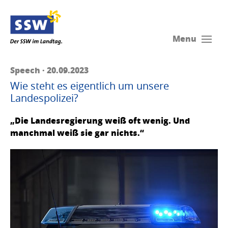
Menu
Speech · 20.09.2023
Wie steht es eigentlich um unsere
Landespolizei?
„Die Landesregierung weiß oft wenig. Und
manchmal weiß sie gar nichts.“