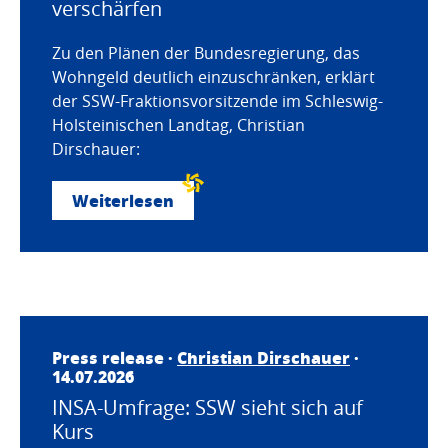
verschärfen
Zu den Plänen der Bundesregierung, das
Wohngeld deutlich einzuschränken, erklärt
der SSW-Fraktionsvorsitzende im Schleswig-
Holsteinischen Landtag, Christian
Dirschauer:
Weiterlesen
Press release ·
Christian Dirschauer
·
14.07.2026
INSA-Umfrage: SSW sieht sich auf
Kurs