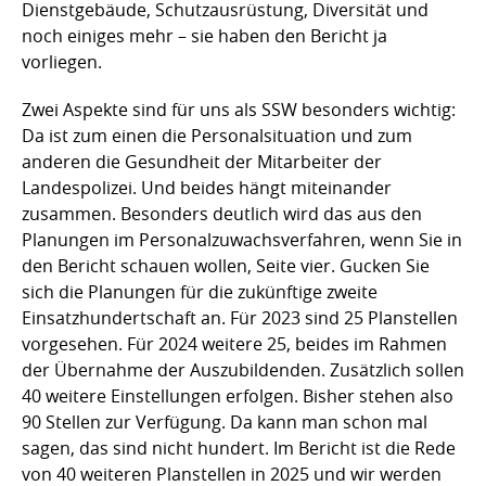
Dienstgebäude, Schutzausrüstung, Diversität und
noch einiges mehr – sie haben den Bericht ja
vorliegen.
Zwei Aspekte sind für uns als SSW besonders wichtig:
Da ist zum einen die Personalsituation und zum
anderen die Gesundheit der Mitarbeiter der
Landespolizei. Und beides hängt miteinander
zusammen. Besonders deutlich wird das aus den
Planungen im Personalzuwachsverfahren, wenn Sie in
den Bericht schauen wollen, Seite vier. Gucken Sie
sich die Planungen für die zukünftige zweite
Einsatzhundertschaft an. Für 2023 sind 25 Planstellen
vorgesehen. Für 2024 weitere 25, beides im Rahmen
der Übernahme der Auszubildenden. Zusätzlich sollen
40 weitere Einstellungen erfolgen. Bisher stehen also
90 Stellen zur Verfügung. Da kann man schon mal
sagen, das sind nicht hundert. Im Bericht ist die Rede
von 40 weiteren Planstellen in 2025 und wir werden