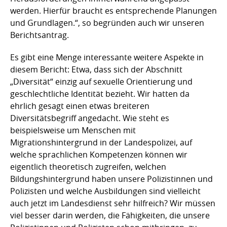
werden. Hierfür braucht es entsprechende Planungen
und Grundlagen.“, so begründen auch wir unseren
Berichtsantrag.
Es gibt eine Menge interessante weitere Aspekte in
diesem Bericht: Etwa, dass sich der Abschnitt
„Diversität“ einzig auf sexuelle Orientierung und
geschlechtliche Identität bezieht. Wir hatten da
ehrlich gesagt einen etwas breiteren
Diversitätsbegriff angedacht. Wie steht es
beispielsweise um Menschen mit
Migrationshintergrund in der Landespolizei, auf
welche sprachlichen Kompetenzen können wir
eigentlich theoretisch zugreifen, welchen
Bildungshintergrund haben unsere Polizistinnen und
Polizisten und welche Ausbildungen sind vielleicht
auch jetzt im Landesdienst sehr hilfreich? Wir müssen
viel besser darin werden, die Fähigkeiten, die unsere