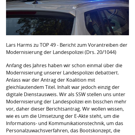
Lars Harms zu TOP 49 - Bericht zum Vorantreiben der
Modernisierung der Landespolizei (Drs. 20/1044)
Anfang des Jahres haben wir schon einmal über die
Modernisierung unserer Landespolizei debattiert.
Anlass war der Antrag der Koalition mit
gleichlautendem Titel. Inhalt war jedoch einzig der
digitale Dienstausweis. Wir als SSW stellen uns unter
Modernisierung der Landespolizei ein bisschen mehr
vor, daher dieser Berichtsantrag. Wir wollen wissen,
wie es um die Umsetzung der E-Akte steht, um die
Informations- und Kommunikationstechnik, um das
Personalzuwachsverfahren, das Bootskonzept, die