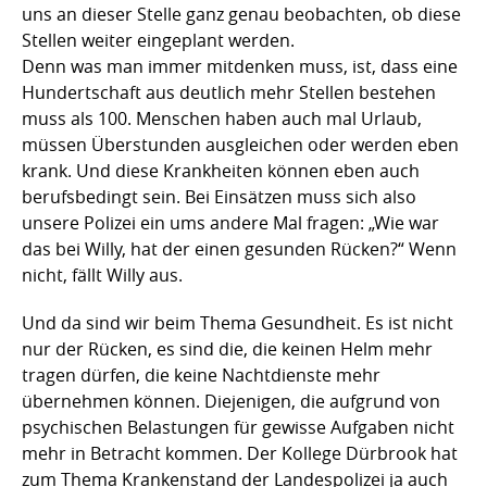
uns an dieser Stelle ganz genau beobachten, ob diese
Stellen weiter eingeplant werden.
Denn was man immer mitdenken muss, ist, dass eine
Hundertschaft aus deutlich mehr Stellen bestehen
muss als 100. Menschen haben auch mal Urlaub,
müssen Überstunden ausgleichen oder werden eben
krank. Und diese Krankheiten können eben auch
berufsbedingt sein. Bei Einsätzen muss sich also
unsere Polizei ein ums andere Mal fragen: „Wie war
das bei Willy, hat der einen gesunden Rücken?“ Wenn
nicht, fällt Willy aus.
Und da sind wir beim Thema Gesundheit. Es ist nicht
nur der Rücken, es sind die, die keinen Helm mehr
tragen dürfen, die keine Nachtdienste mehr
übernehmen können. Diejenigen, die aufgrund von
psychischen Belastungen für gewisse Aufgaben nicht
mehr in Betracht kommen. Der Kollege Dürbrook hat
zum Thema Krankenstand der Landespolizei ja auch