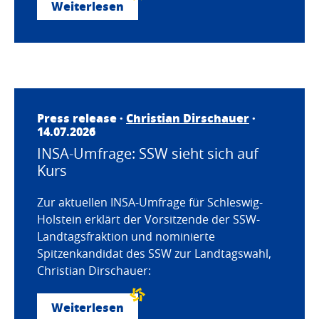
Weiterlesen
Press release ·
Christian Dirschauer
·
14.07.2026
INSA-Umfrage: SSW sieht sich auf
Kurs
Zur aktuellen INSA-Umfrage für Schleswig-
Holstein erklärt der Vorsitzende der SSW-
Landtagsfraktion und nominierte
Spitzenkandidat des SSW zur Landtagswahl,
Christian Dirschauer:
Weiterlesen