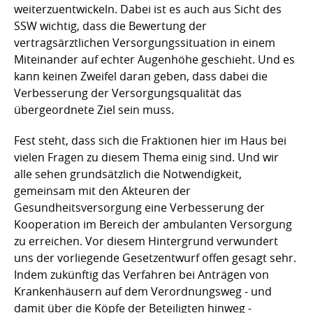
weiterzuentwickeln. Dabei ist es auch aus Sicht des
SSW wichtig, dass die Bewertung der
vertragsärztlichen Versorgungssituation in einem
Miteinander auf echter Augenhöhe geschieht. Und es
kann keinen Zweifel daran geben, dass dabei die
Verbesserung der Versorgungsqualität das
übergeordnete Ziel sein muss.
Fest steht, dass sich die Fraktionen hier im Haus bei
vielen Fragen zu diesem Thema einig sind. Und wir
alle sehen grundsätzlich die Notwendigkeit,
gemeinsam mit den Akteuren der
Gesundheitsversorgung eine Verbesserung der
Kooperation im Bereich der ambulanten Versorgung
zu erreichen. Vor diesem Hintergrund verwundert
uns der vorliegende Gesetzentwurf offen gesagt sehr.
Indem zukünftig das Verfahren bei Anträgen von
Krankenhäusern auf dem Verordnungsweg - und
damit über die Köpfe der Beteiligten hinweg -