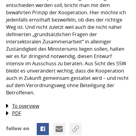
entschieden werden soll, bricht man mit dem
bewährten Prinzip der Kooperation. Hier möchte ich
jedenfalls ernsthaft bezweifeln, ob dies der richtige
Weg ist. Und nicht zuletzt weil auch die nicht näher
definierten „grundsätzlichen Fragen der
intersektoralen Zusammenarbeit“ in alleiniger
Zuständigkeit des Ministeriums liegen sollen, halten
wir es für dringend notwendig, diesen Entwurf
intensiv im Ausschuss zu beraten. Aus Sicht des SSW
bleibt es unverändert wichtig, dass die Kooperation
auch in Zukunft gemeinsam gestaltet wird – und nicht
auf dem Verordnungsweg ohne Beteiligung der
Betroffenen.
To overview
PDF
follow on