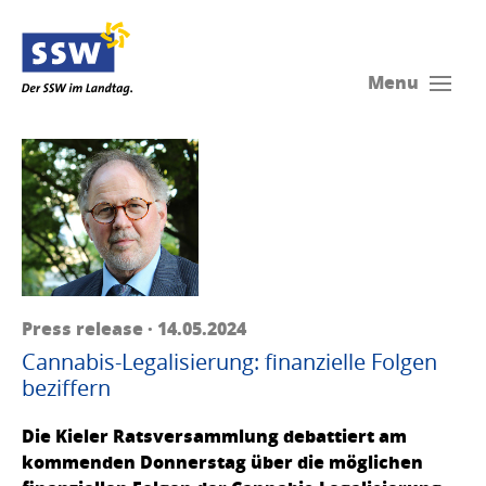
Menu
Press release · 14.05.2024
Cannabis-Legalisierung: finanzielle Folgen
beziffern
Die Kieler Ratsversammlung debattiert am
kommenden Donnerstag über die möglichen