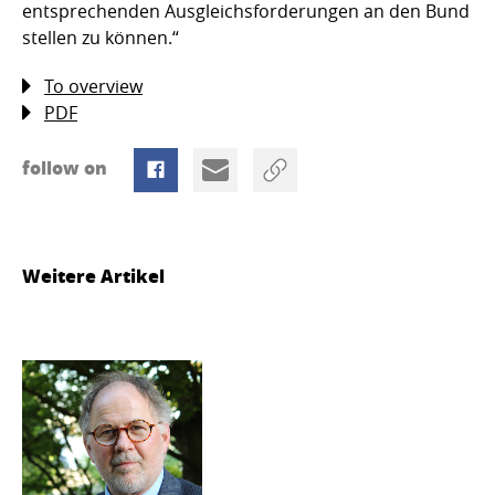
entsprechenden Ausgleichsforderungen an den Bund
stellen zu können.“
To overview
PDF
follow on
Weitere Artikel