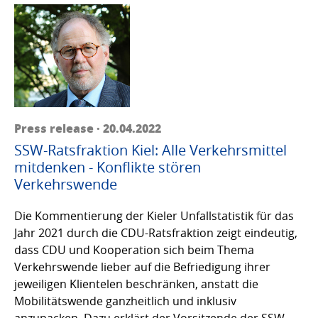
Press release · 20.04.2022
SSW-Ratsfraktion Kiel: Alle Verkehrsmittel
mitdenken - Konflikte stören
Verkehrswende
Die Kommentierung der Kieler Unfallstatistik für das
Jahr 2021 durch die CDU-Ratsfraktion zeigt eindeutig,
dass CDU und Kooperation sich beim Thema
Verkehrswende lieber auf die Befriedigung ihrer
jeweiligen Klientelen beschränken, anstatt die
Mobilitätswende ganzheitlich und inklusiv
anzupacken. Dazu erklärt der Vorsitzende der SSW-