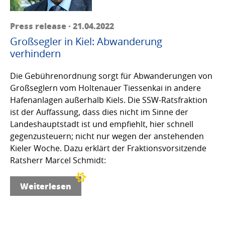
Press release · 21.04.2022
Großsegler in Kiel: Abwanderung
verhindern
Die Gebührenordnung sorgt für Abwanderungen von
Großseglern vom Holtenauer Tiessenkai in andere
Hafenanlagen außerhalb Kiels. Die SSW-Ratsfraktion
ist der Auffassung, dass dies nicht im Sinne der
Landeshauptstadt ist und empfiehlt, hier schnell
gegenzusteuern; nicht nur wegen der anstehenden
Kieler Woche. Dazu erklärt der Fraktionsvorsitzende
Ratsherr Marcel Schmidt:
Weiterlesen