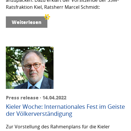
Ratsfraktion Kiel, Ratsherr Marcel Schmidt:
Weiterlesen
Press release · 14.04.2022
Kieler Woche: Internationales Fest im Geiste
der Völkerverständigung
Zur Vorstellung des Rahmenplans für die Kieler