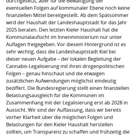
durchgesetzt, aber für die Bewältigung der
eventuellen Folgen auf kommunaler Ebene noch keine
finanziellen Mittel bereitgestellt. Ab dem Spätsommer
wird der Haushalt der Landeshauptstadt für das Jahr
2025 beraten. Den letzten Kieler Haushalt hat die
Kommunalaufsicht im Innenministerium nur unter
Auflagen freigegeben. Vor diesem Hintergrund ist es
sehr wichtig, dass die Landeshauptstadt Kiel bei
dieser neuen Aufgabe – der lokalen Begleitung der
Cannabis-Legalisierung mit ihren drogenpolitischen
Folgen – genau hinschaut und die etwaigen
zusätzlichen Aufwendungen möglichst eindeutig
beziffert. Die Bundesregierung stellt einen finanziellen
Belastungsausgleich für die Kommunen im
Zusammenhang mit der Legalisierung erst ab 2028 in
Aussicht. Wir sind der Auffassung, dass wir bereits
vorher Klarheit über die möglichen Folgen und
Belastungen für den Kieler Haushalt herstellen
sollten, um Transparenz zu schaffen und frühzeitig die