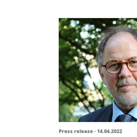
Press release · 14.04.2022