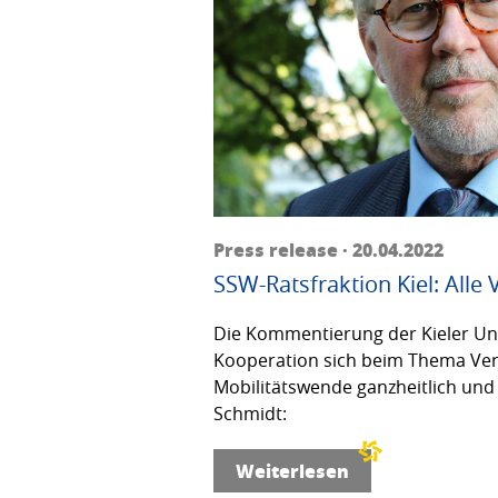
Press release · 20.04.2022
SSW-Ratsfraktion Kiel: Alle
Die Kommentierung der Kieler Unfa
Kooperation sich beim Thema Verke
Mobilitätswende ganzheitlich und 
Schmidt:
Weiterlesen