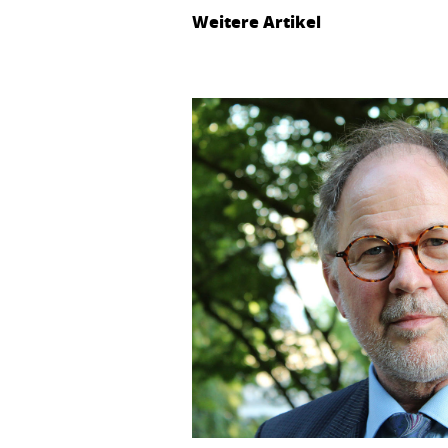
Weitere Artikel