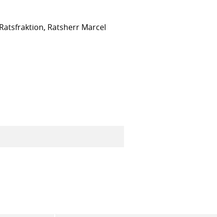
Ratsfraktion, Ratsherr Marcel