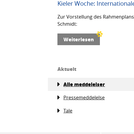
Kieler Woche: International
Zur Vorstellung des Rahmenplans f
Schmidt:
Weiterlesen
Aktuelt
Alle meddelelser
Pressemeddelelse
Tale