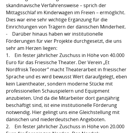
skandinavische Verfahrensweise – sprich der
Mittagsschlaf im Kinderwagen im Freien – ermöglicht.
Dies war eine sehr wichtige Ergänzung für die
Einrichtungen von Trägern der dänischen Minderheit.
- Darüber hinaus haben wir institutionelle
Förderungen für vier Projekte durchgesetzt, die uns
sehr am Herzen liegen:
1. Ein fester jährlicher Zuschuss in Höhe von 40.000
Euro für das Friesische Theater. Der Verein „Et
Nordfriisk Teooter” macht Theaterarbeit in friesischer
Sprache und es wird bewusst Wert daraufgelegt, eben
kein Laientheater, sondern moderne Stücke mit
professionellen Schauspielern und Equipment
anzubieten. Und da die Mitarbeiter dort ganzjährig
beschäftigt sind, ist eine institutionelle Förderung
notwendig. Hier gelingt uns eine Gleichstellung mit
dänischen und niederdeutschen Angeboten.
2. Ein fester jährlicher Zuschuss in Höhe von 20.000