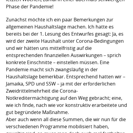
Phase der Pandemie!
Zunächst möchte ich ein paar Bemerkungen zur
allgemeinen Haushaltslage machen. Ich hatte es
bereits bei der 1. Lesung des Entwurfes gesagt: Ja, es
wird der zweite Haushalt unter Corona-Bedingungen
und wir hätten uns mittelfristig auf die
entsprechenden finanziellen Auswirkungen – sprich
konkrete Einschnitte – einstellen müssen. Eine
Pandemie macht sich zwangsläufig in der
Haushaltslage bemerkbar. Entsprechend hatten wir –
Jamaika, SPD und SSW – ja mit der erforderlichen
Zweidrittelmehrheit die Corona-
Notkreditermächtigung auf den Weg gebracht; eine,
wie ich finde, nach wie vor konstruktiv erarbeitete und
gut begründete Maßnahme.
Aber auch wenn all diese Summen, die wir nun für die
verschiedenen Programme mobilisiert haben,