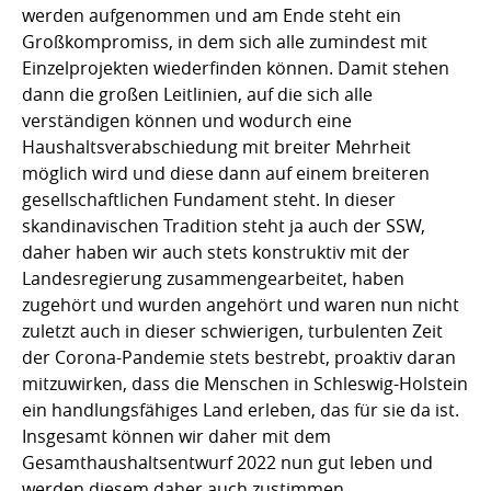
werden aufgenommen und am Ende steht ein
Großkompromiss, in dem sich alle zumindest mit
Einzelprojekten wiederfinden können. Damit stehen
dann die großen Leitlinien, auf die sich alle
verständigen können und wodurch eine
Haushaltsverabschiedung mit breiter Mehrheit
möglich wird und diese dann auf einem breiteren
gesellschaftlichen Fundament steht. In dieser
skandinavischen Tradition steht ja auch der SSW,
daher haben wir auch stets konstruktiv mit der
Landesregierung zusammengearbeitet, haben
zugehört und wurden angehört und waren nun nicht
zuletzt auch in dieser schwierigen, turbulenten Zeit
der Corona-Pandemie stets bestrebt, proaktiv daran
mitzuwirken, dass die Menschen in Schleswig-Holstein
ein handlungsfähiges Land erleben, das für sie da ist.
Insgesamt können wir daher mit dem
Gesamthaushaltsentwurf 2022 nun gut leben und
werden diesem daher auch zustimmen.