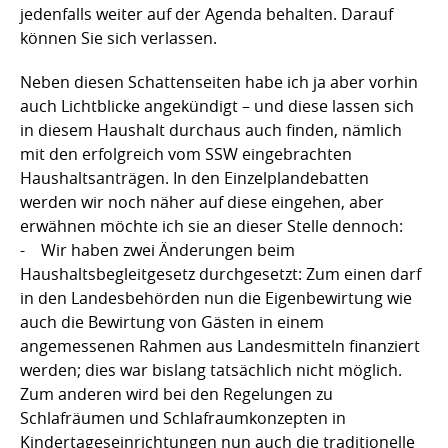
jedenfalls weiter auf der Agenda behalten. Darauf
können Sie sich verlassen.
Neben diesen Schattenseiten habe ich ja aber vorhin
auch Lichtblicke angekündigt – und diese lassen sich
in diesem Haushalt durchaus auch finden, nämlich
mit den erfolgreich vom SSW eingebrachten
Haushaltsanträgen. In den Einzelplandebatten
werden wir noch näher auf diese eingehen, aber
erwähnen möchte ich sie an dieser Stelle dennoch:
- Wir haben zwei Änderungen beim
Haushaltsbegleitgesetz durchgesetzt: Zum einen darf
in den Landesbehörden nun die Eigenbewirtung wie
auch die Bewirtung von Gästen in einem
angemessenen Rahmen aus Landesmitteln finanziert
werden; dies war bislang tatsächlich nicht möglich.
Zum anderen wird bei den Regelungen zu
Schlafräumen und Schlafraumkonzepten in
Kindertageseinrichtungen nun auch die traditionelle