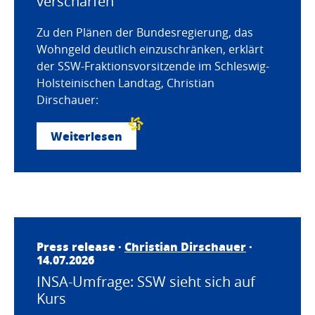
verschärfen
Zu den Plänen der Bundesregierung, das
Wohngeld deutlich einzuschränken, erklärt
der SSW-Fraktionsvorsitzende im Schleswig-
Holsteinischen Landtag, Christian
Dirschauer:
Weiterlesen
Press release ·
Christian Dirschauer
·
14.07.2026
INSA-Umfrage: SSW sieht sich auf
Kurs