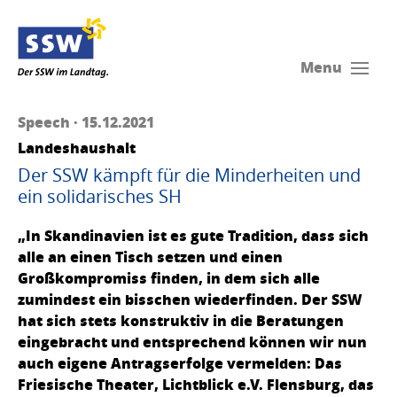
Menu
Speech · 15.12.2021
Landeshaushalt
Der SSW kämpft für die Minderheiten und
ein solidarisches SH
„In Skandinavien ist es gute Tradition, dass sich
alle an einen Tisch setzen und einen
Großkompromiss finden, in dem sich alle
zumindest ein bisschen wiederfinden. Der SSW
hat sich stets konstruktiv in die Beratungen
eingebracht und entsprechend können wir nun
auch eigene Antragserfolge vermelden: Das
Friesische Theater, Lichtblick e.V. Flensburg, das