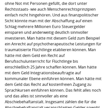
ohne Not mit Personen gefüllt, die dort unter
Rechtsstaats- wie auch Menschenrechtsprinzipien
einfach nicht hingehören. Und aus finanzpolitischer
Sicht könnte man mit der Abschaffung auf einen
Schlag mehrere Millionen Euro Steuergelder
einsparen und anderweitig deutlich sinnvoller
investieren. Man hätte mit diesem Geld zum Beispiel
ein Anrecht auf psychotherapeutische Leistungen für
traumatisierte Flüchtlinge etablieren können. Man
hätte mit dem Geld ein Recht auf
Berufsschulunterricht für Flüchtlinge bis
einschließlich 25 Jahre schaffen können. Man hätte
mit dem Geld Integrationsbeauftragte auf
kommunaler Ebene einführen können. Man hätte mit
dem Geld das Recht auf kostenfreien Zugang zu
Sprachkursen einführen können. Das fehlt alles noch
und das alles ist sinnvoller als eine
Abschiebehaftanstalt. Insgesamt zählen die für die
Abschiebehaftanstalt veranschlagten Gelder sowohl