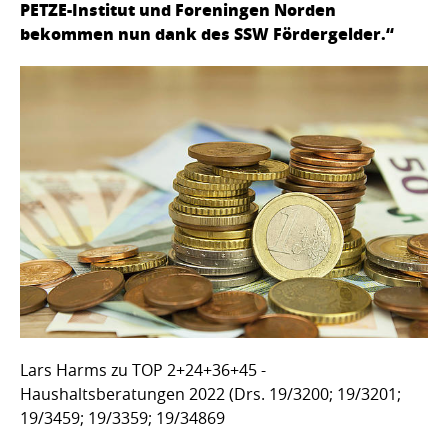
PETZE-Institut und Foreningen Norden
bekommen nun dank des SSW Fördergelder.“
Lars Harms zu TOP 2+24+36+45 -
Haushaltsberatungen 2022 (Drs. 19/3200; 19/3201;
19/3459; 19/3359; 19/34869