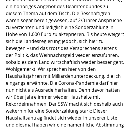
ein honoriges Angebot des Beamtenbundes zu
diesem Thema auf dem Tisch. Die Beschäftigten
wären sogar bereit gewesen, auf 2/3 ihrer Ansprüche
zu verzichten und lediglich eine Sonderzahlung in
Höhe von 1.000 Euro zu akzeptieren. Bis heute weigert
sich die Landesregierung jedoch, sich hier zu
bewegen – und das trotz des Versprechens seitens
der Politik, das Weihnachtsgeld wieder einzuführen,
sobald es dem Land wirtschaftlich wieder besser geht.
Wohlgemerkt: Wir sprechen hier von den
Haushaltsjahren mit Milliardenunterdeckung, die ich
eingangs erwähnte. Die Corona-Pandemie darf hier
nun nicht als Ausrede herhalten. Denn davor hatten
wir über Jahre immer wieder Haushalte mit
Rekordeinnahmen. Der SSW macht sich deshalb auch
weiterhin für eine Sonderzahlung stark: Dieser
Haushaltsantrag findet sich wieder in unserer Liste
und diesmal haben wir eine namentliche Abstimmung