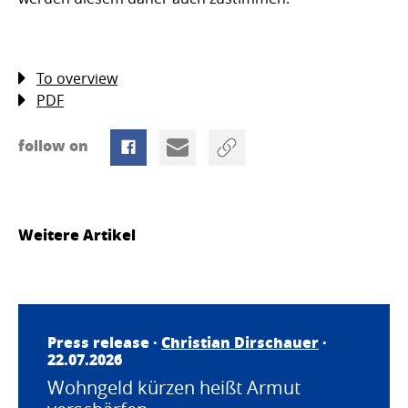
To overview
PDF
follow on
Weitere Artikel
Press release ·
Christian Dirschauer
·
22.07.2026
Wohngeld kürzen heißt Armut