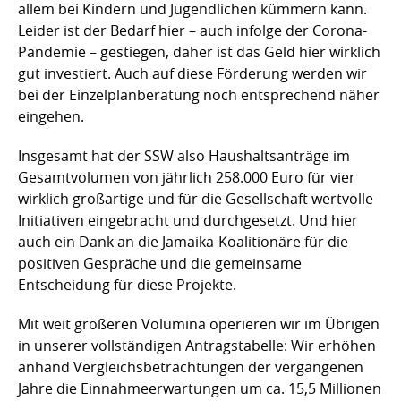
allem bei Kindern und Jugendlichen kümmern kann.
Leider ist der Bedarf hier – auch infolge der Corona-
Pandemie – gestiegen, daher ist das Geld hier wirklich
gut investiert. Auch auf diese Förderung werden wir
bei der Einzelplanberatung noch entsprechend näher
eingehen.
Insgesamt hat der SSW also Haushaltsanträge im
Gesamtvolumen von jährlich 258.000 Euro für vier
wirklich großartige und für die Gesellschaft wertvolle
Initiativen eingebracht und durchgesetzt. Und hier
auch ein Dank an die Jamaika-Koalitionäre für die
positiven Gespräche und die gemeinsame
Entscheidung für diese Projekte.
Mit weit größeren Volumina operieren wir im Übrigen
in unserer vollständigen Antragstabelle: Wir erhöhen
anhand Vergleichsbetrachtungen der vergangenen
Jahre die Einnahmeerwartungen um ca. 15,5 Millionen