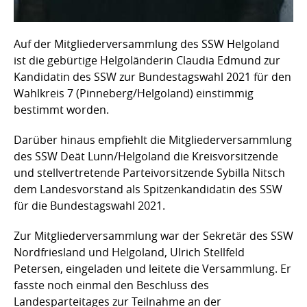
Auf der Mitgliederversammlung des SSW Helgoland
ist die gebürtige Helgoländerin Claudia Edmund zur
Kandidatin des SSW zur Bundestagswahl 2021 für den
Wahlkreis 7 (Pinneberg/Helgoland) einstimmig
bestimmt worden.
Darüber hinaus empfiehlt die Mitgliederversammlung
des SSW Deät Lunn/Helgoland die Kreisvorsitzende
und stellvertretende Parteivorsitzende Sybilla Nitsch
dem Landesvorstand als Spitzenkandidatin des SSW
für die Bundestagswahl 2021.
Zur Mitgliederversammlung war der Sekretär des SSW
Nordfriesland und Helgoland, Ulrich Stellfeld
Petersen, eingeladen und leitete die Versammlung. Er
fasste noch einmal den Beschluss des
Landesparteitages zur Teilnahme an der