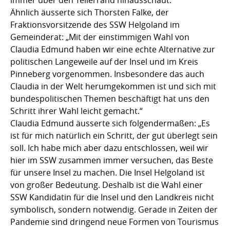
Ähnlich äusserte sich Thorsten Falke, der
Fraktionsvorsitzende des SSW Helgoland im
Gemeinderat: „Mit der einstimmigen Wahl von
Claudia Edmund haben wir eine echte Alternative zur
politischen Langeweile auf der Insel und im Kreis
Pinneberg vorgenommen. Insbesondere das auch
Claudia in der Welt herumgekommen ist und sich mit
bundespolitischen Themen beschäftigt hat uns den
Schritt ihrer Wahl leicht gemacht.“
Claudia Edmund äusserte sich folgendermaßen: „Es
ist für mich natürlich ein Schritt, der gut überlegt sein
soll. Ich habe mich aber dazu entschlossen, weil wir
hier im SSW zusammen immer versuchen, das Beste
für unsere Insel zu machen. Die Insel Helgoland ist
von großer Bedeutung. Deshalb ist die Wahl einer
SSW Kandidatin für die Insel und den Landkreis nicht
symbolisch, sondern notwendig. Gerade in Zeiten der
Pandemie sind dringend neue Formen von Tourismus