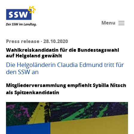
Menu
Press release · 28.10.2020
Wahlkreiskandidatin für die Bundestagswahl
auf Helgoland gewählt
Die Helgoländerin Claudia Edmund tritt für
den SSW an
Mitgliederversammlung empfiehlt Sybilla Nitsch
als Spitzenkandidatin