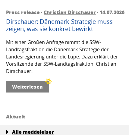
Press release ·
Christian Dirschauer
· 14.07.2026
Dirschauer: Dänemark-Strategie muss
zeigen, was sie konkret bewirkt
Mit einer Großen Anfrage nimmt die SSW-
Landtagsfraktion die Dänemark-Strategie der
Landesregierung unter die Lupe. Dazu erklärt der
Vorsitzende der SSW-Landtagsfraktion, Christian
Dirschauer:
Weiterlesen
Aktuelt
Alle meddelelser