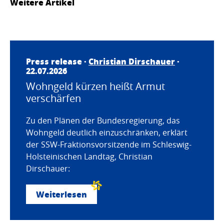
Weitere Artikel
Press release ·
Christian Dirschauer
·
22.07.2026
Wohngeld kürzen heißt Armut
verschärfen
Zu den Plänen der Bundesregierung, das
Wohngeld deutlich einzuschränken, erklärt
der SSW-Fraktionsvorsitzende im Schleswig-
Holsteinischen Landtag, Christian
Dirschauer:
Weiterlesen