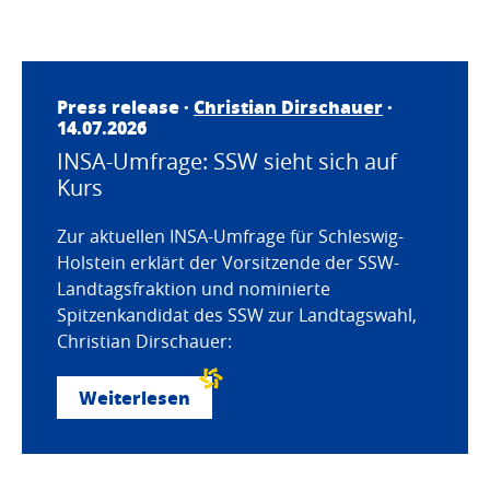
Press release ·
Christian Dirschauer
·
14.07.2026
INSA-Umfrage: SSW sieht sich auf
Kurs
Zur aktuellen INSA-Umfrage für Schleswig-
Holstein erklärt der Vorsitzende der SSW-
Landtagsfraktion und nominierte
Spitzenkandidat des SSW zur Landtagswahl,
Christian Dirschauer:
Weiterlesen