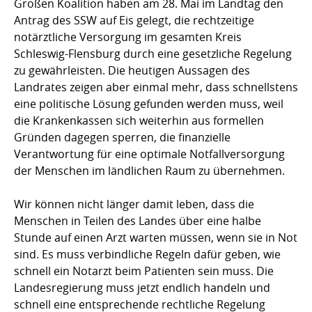
Großen Koalition haben am 28. Mai im Landtag den
Antrag des SSW auf Eis gelegt, die rechtzeitige
notärztliche Versorgung im gesamten Kreis
Schleswig-Flensburg durch eine gesetzliche Regelung
zu gewährleisten. Die heutigen Aussagen des
Landrates zeigen aber einmal mehr, dass schnellstens
eine politische Lösung gefunden werden muss, weil
die Krankenkassen sich weiterhin aus formellen
Gründen dagegen sperren, die finanzielle
Verantwortung für eine optimale Notfallversorgung
der Menschen im ländlichen Raum zu übernehmen.
Wir können nicht länger damit leben, dass die
Menschen in Teilen des Landes über eine halbe
Stunde auf einen Arzt warten müssen, wenn sie in Not
sind. Es muss verbindliche Regeln dafür geben, wie
schnell ein Notarzt beim Patienten sein muss. Die
Landesregierung muss jetzt endlich handeln und
schnell eine entsprechende rechtliche Regelung