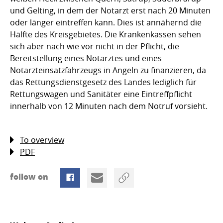
und Gelting, in dem der Notarzt erst nach 20 Minuten
oder länger eintreffen kann. Dies ist annähernd die
Hälfte des Kreisgebietes. Die Krankenkassen sehen
sich aber nach wie vor nicht in der Pflicht, die
Bereitstellung eines Notarztes und eines
Notarzteinsatzfahrzeugs in Angeln zu finanzieren, da
das Rettungsdienstgesetz des Landes lediglich für
Rettungswagen und Sanitäter eine Eintreffpflicht
innerhalb von 12 Minuten nach dem Notruf vorsieht.
To overview
PDF
follow on