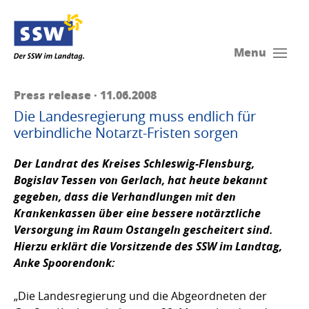
Menu
Press release · 11.06.2008
Die Landesregierung muss endlich für
verbindliche Notarzt-Fristen sorgen
Der Landrat des Kreises Schleswig-Flensburg,
Bogislav Tessen von Gerlach, hat heute bekannt
gegeben, dass die Verhandlungen mit den
Krankenkassen über eine bessere notärztliche
Versorgung im Raum Ostangeln gescheitert sind.
Hierzu erklärt die Vorsitzende des SSW im Landtag,
Anke Spoorendonk
:
„Die Landesregierung und die Abgeordneten der