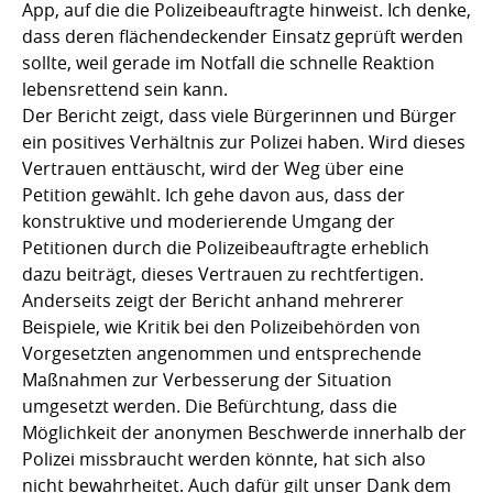
App, auf die die Polizeibeauftragte hinweist. Ich denke,
dass deren flächendeckender Einsatz geprüft werden
sollte, weil gerade im Notfall die schnelle Reaktion
lebensrettend sein kann.
Der Bericht zeigt, dass viele Bürgerinnen und Bürger
ein positives Verhältnis zur Polizei haben. Wird dieses
Vertrauen enttäuscht, wird der Weg über eine
Petition gewählt. Ich gehe davon aus, dass der
konstruktive und moderierende Umgang der
Petitionen durch die Polizeibeauftragte erheblich
dazu beiträgt, dieses Vertrauen zu rechtfertigen.
Anderseits zeigt der Bericht anhand mehrerer
Beispiele, wie Kritik bei den Polizeibehörden von
Vorgesetzten angenommen und entsprechende
Maßnahmen zur Verbesserung der Situation
umgesetzt werden. Die Befürchtung, dass die
Möglichkeit der anonymen Beschwerde innerhalb der
Polizei missbraucht werden könnte, hat sich also
nicht bewahrheitet. Auch dafür gilt unser Dank dem