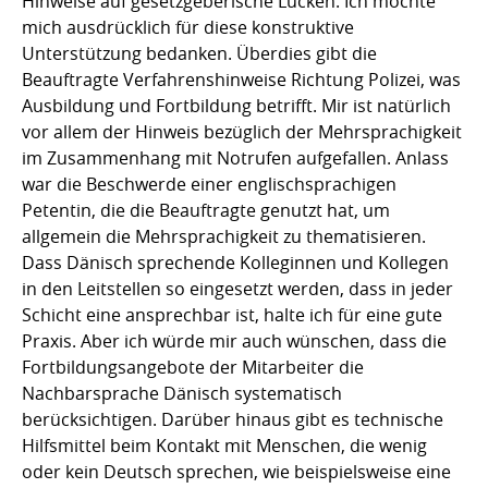
Hinweise auf gesetzgeberische Lücken. Ich möchte
mich ausdrücklich für diese konstruktive
Unterstützung bedanken. Überdies gibt die
Beauftragte Verfahrenshinweise Richtung Polizei, was
Ausbildung und Fortbildung betrifft. Mir ist natürlich
vor allem der Hinweis bezüglich der Mehrsprachigkeit
im Zusammenhang mit Notrufen aufgefallen. Anlass
war die Beschwerde einer englischsprachigen
Petentin, die die Beauftragte genutzt hat, um
allgemein die Mehrsprachigkeit zu thematisieren.
Dass Dänisch sprechende Kolleginnen und Kollegen
in den Leitstellen so eingesetzt werden, dass in jeder
Schicht eine ansprechbar ist, halte ich für eine gute
Praxis. Aber ich würde mir auch wünschen, dass die
Fortbildungsangebote der Mitarbeiter die
Nachbarsprache Dänisch systematisch
berücksichtigen. Darüber hinaus gibt es technische
Hilfsmittel beim Kontakt mit Menschen, die wenig
oder kein Deutsch sprechen, wie beispielsweise eine