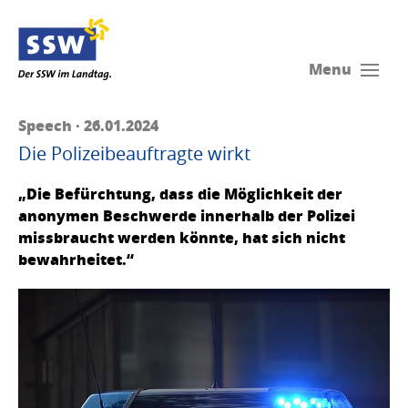
Menu
Speech · 26.01.2024
Die Polizeibeauftragte wirkt
„Die Befürchtung, dass die Möglichkeit der
anonymen Beschwerde innerhalb der Polizei
missbraucht werden könnte, hat sich nicht
bewahrheitet.“