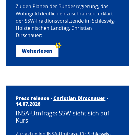
Zu den Plänen der Bundesregierung, das
Wohngeld deutlich einzuschränken, erklärt
der SSW-Fraktionsvorsitzende im Schleswig-
Holsteinischen Landtag, Christian
Dirschauer:
Weiterlesen
Press release ·
Christian Dirschauer
·
14.07.2026
INSA-Umfrage: SSW sieht sich auf
Kurs
Zur aktuellen INSA-Umfrage für Schleswig-