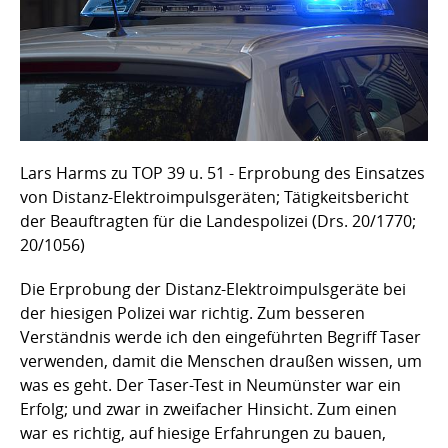
Lars Harms zu TOP 39 u. 51 - Erprobung des Einsatzes
von Distanz-Elektroimpulsgeräten; Tätigkeitsbericht
der Beauftragten für die Landespolizei (Drs. 20/1770;
20/1056)
Die Erprobung der Distanz-Elektroimpulsgeräte bei
der hiesigen Polizei war richtig. Zum besseren
Verständnis werde ich den eingeführten Begriff Taser
verwenden, damit die Menschen draußen wissen, um
was es geht. Der Taser-Test in Neumünster war ein
Erfolg; und zwar in zweifacher Hinsicht. Zum einen
war es richtig, auf hiesige Erfahrungen zu bauen,