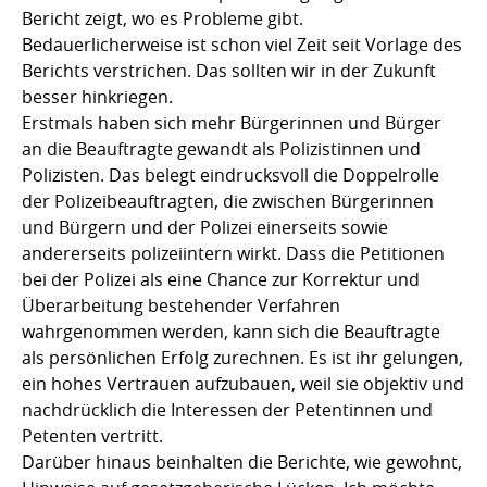
Bericht zeigt, wo es Probleme gibt.
Bedauerlicherweise ist schon viel Zeit seit Vorlage des
Berichts verstrichen. Das sollten wir in der Zukunft
besser hinkriegen.
Erstmals haben sich mehr Bürgerinnen und Bürger
an die Beauftragte gewandt als Polizistinnen und
Polizisten. Das belegt eindrucksvoll die Doppelrolle
der Polizeibeauftragten, die zwischen Bürgerinnen
und Bürgern und der Polizei einerseits sowie
andererseits polizeiintern wirkt. Dass die Petitionen
bei der Polizei als eine Chance zur Korrektur und
Überarbeitung bestehender Verfahren
wahrgenommen werden, kann sich die Beauftragte
als persönlichen Erfolg zurechnen. Es ist ihr gelungen,
ein hohes Vertrauen aufzubauen, weil sie objektiv und
nachdrücklich die Interessen der Petentinnen und
Petenten vertritt.
Darüber hinaus beinhalten die Berichte, wie gewohnt,