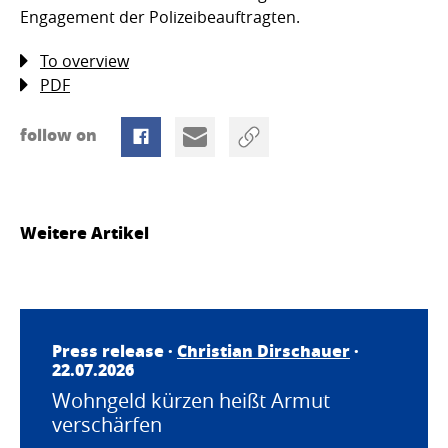
Engagement der Polizeibeauftragten.
To overview
PDF
follow on
Weitere Artikel
Press release ·
Christian Dirschauer
·
22.07.2026
Wohngeld kürzen heißt Armut
verschärfen