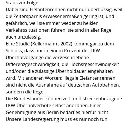
Staus zur Folge.
Dabei sind Elefantenrennen nicht nur überflüssig, weil
die Zeitersparnis erwiesenermaßen gering ist, und
gefährlich, weil sie immer wieder zu heiklen
Verkehrssituationen führen; sie sind in aller Regel
auch unzulässig.
Eine Studie (Kellermann , 2002) kommt gar zu dem
Schluss, dass nur in einem Prozent der LKW-
Überholvorgänge die vorgeschriebene
Differenzgeschwindigkeit, die Höchstgeschwindigkeit
und/oder die zulässige Überholdauer eingehalten
wird. Mit anderen Worten: Illegale Elefantenrennen
sind nicht die Ausnahme auf deutschen Autobahnen,
sondern die Regel.
Die Bundesländer können zeit- und streckenbezogene
LKW-Überholverbote selbst anordnen. Einer
Genehmigung aus Berlin bedarf es hierfür nicht.
Unsere Landesregierung muss es nur noch tun.