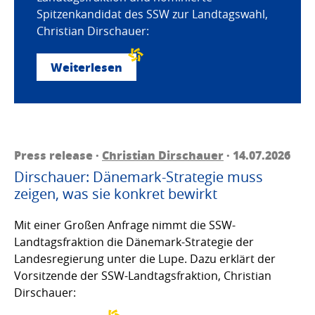
Spitzenkandidat des SSW zur Landtagswahl,
Christian Dirschauer:
Weiterlesen
Press release ·
Christian Dirschauer
· 14.07.2026
Dirschauer: Dänemark-Strategie muss
zeigen, was sie konkret bewirkt
Mit einer Großen Anfrage nimmt die SSW-
Landtagsfraktion die Dänemark-Strategie der
Landesregierung unter die Lupe. Dazu erklärt der
Vorsitzende der SSW-Landtagsfraktion, Christian
Dirschauer: