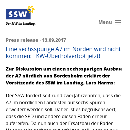
Menu
Press release · 13.09.2017
Eine sechsspurige A7 im Norden wird nicht
kommen: LKW-Überholverbot jetzt!
Zur Diskussion um einen sechsspurigen Ausbau
der A7 nördlich von Bordesholm erklärt der
Vorsitzende des SSW im Landtag, Lars Harms:
Der SSW fordert seit rund zwei Jahrzehnten, dass die
A7 im nördlichen Landesteil auf sechs Spuren
erweitert werden soll. Daher ist es begrüßenswert,
dass die SPD und andere diesen Faden erneut
aufgreifen. Da nun auch der Ersatzbau der Rader