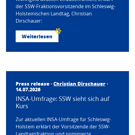
der SSW-Fraktionsvorsitzende im Schleswig-
Holsteinischen Landtag, Christian
Dirschauer:
Weiterlesen
Press release ·
Christian Dirschauer
·
14.07.2026
INSA-Umfrage: SSW sieht sich auf
Kurs
Zur aktuellen INSA-Umfrage für Schleswig-
Holstein erklärt der Vorsitzende der SSW-
Landtagsfraktion und nominierte