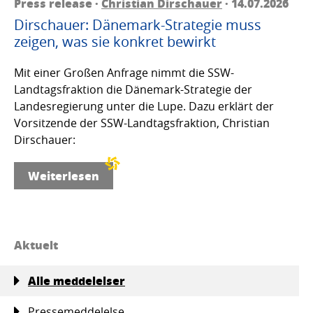
Press release ·
Christian Dirschauer
· 14.07.2026
Dirschauer: Dänemark-Strategie muss
zeigen, was sie konkret bewirkt
Mit einer Großen Anfrage nimmt die SSW-
Landtagsfraktion die Dänemark-Strategie der
Landesregierung unter die Lupe. Dazu erklärt der
Vorsitzende der SSW-Landtagsfraktion, Christian
Dirschauer:
Weiterlesen
Aktuelt
Alle meddelelser
Pressemeddelelse