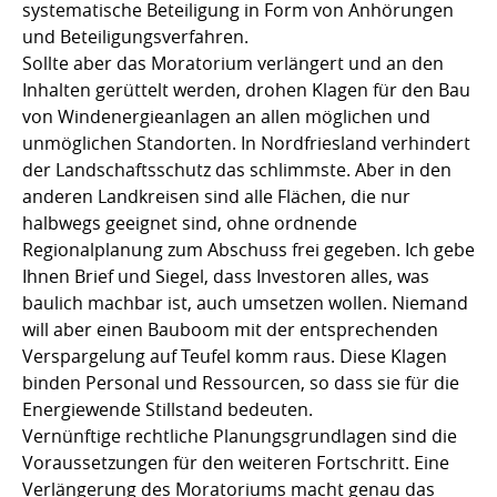
systematische Beteiligung in Form von Anhörungen
und Beteiligungsverfahren.
Sollte aber das Moratorium verlängert und an den
Inhalten gerüttelt werden, drohen Klagen für den Bau
von Windenergieanlagen an allen möglichen und
unmöglichen Standorten. In Nordfriesland verhindert
der Landschaftsschutz das schlimmste. Aber in den
anderen Landkreisen sind alle Flächen, die nur
halbwegs geeignet sind, ohne ordnende
Regionalplanung zum Abschuss frei gegeben. Ich gebe
Ihnen Brief und Siegel, dass Investoren alles, was
baulich machbar ist, auch umsetzen wollen. Niemand
will aber einen Bauboom mit der entsprechenden
Verspargelung auf Teufel komm raus. Diese Klagen
binden Personal und Ressourcen, so dass sie für die
Energiewende Stillstand bedeuten.
Vernünftige rechtliche Planungsgrundlagen sind die
Voraussetzungen für den weiteren Fortschritt. Eine
Verlängerung des Moratoriums macht genau das