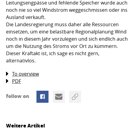
Leitungsengpässe und fehlende Speicher wurde auch
noch nie so viel Windstrom weggeschmissen oder ins
Ausland verkauft.
Die Landesregierung muss daher alle Ressourcen
einsetzen, um eine belastbare Regionalplanung Wind
noch in diesem Jahr vorzulegen und sich endlich auch
um die Nutzung des Stroms vor Ort zu kümmern.
Dieser Kraftakt ist, ich sage es nicht gern,
alternativlos.
To overview
PDF
follow on
Weitere Artikel