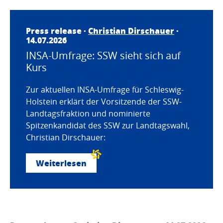
Press release ·
Christian Dirschauer
·
14.07.2026
INSA-Umfrage: SSW sieht sich auf
Kurs
Zur aktuellen INSA-Umfrage für Schleswig-
Holstein erklärt der Vorsitzende der SSW-
Landtagsfraktion und nominierte
Spitzenkandidat des SSW zur Landtagswahl,
Christian Dirschauer:
Weiterlesen