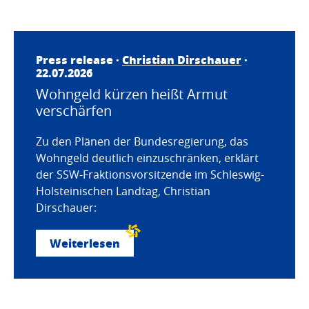
Press release ·
Christian Dirschauer
·
22.07.2026
Wohngeld kürzen heißt Armut
verschärfen
Zu den Plänen der Bundesregierung, das
Wohngeld deutlich einzuschränken, erklärt
der SSW-Fraktionsvorsitzende im Schleswig-
Holsteinischen Landtag, Christian
Dirschauer:
Weiterlesen