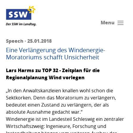
Menu
Speech · 25.01.2018
Eine Verlängerung des Windenergie-
Moratoriums schafft Unsicherheit
Lars Harms zu TOP 32 - Zeitplan für die
Regionalplanung Wind vorlegen
„In den Anwaltskanzleien knallen wohl schon die
Sektkorken. Denn das Moratorium zu verlängern,
bedeutet einen Zustand zu verlängern, der als
absolute Ausnahme gedacht war.“
Windenergie ist im Landesteil Schleswig ein zentraler
Wirtschaftszweig: Ingenieure, Forschung und