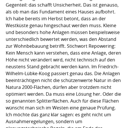
Gegenteil: das schafft Unsicherheit. Das ist genauso,
als ob man das Fundament eines Hauses aufbohrt.
Ich habe bereits im Herbst betont, dass an der
Westküste genau hingeschaut werden muss. Kleine
und besonders hohe Anlagen müssen beispielsweise
unterschiedlich bewertet werden, was den Abstand
zur Wohnbebauung betrifft. Stichwort Repowering:
Kein Mensch kann verstehen, dass eine Anlage, deren
Höhe nicht verändert wird, nicht technisch auf den
neustens Stand gebracht werden kann. Im Friedrich-
Wilhelm-Lübke-Koog passiert genau das. Die Anlagen
beeinträchtigen nicht die schützenwerte Natur in den
Natura 2000-Flächen, dürfen aber trotzdem nicht
optimiert werden. Da muss eine Lösung her. Oder die
so genannten Splitterflächen. Auch für diese Flächen
wünscht man sich im Westen eine genaue Prüfung.
Ich möchte das ganz klar sagen: es geht nicht um
Ausnahmeregelungen, sondern um