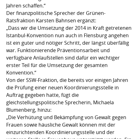
Jahren schaffen.“
Der finanzpolitische Sprecher der Grünen-
Ratsfraktion Karsten Bahnsen ergänzt:
„Dass wir die Umsetzung der 2014 in Kraft getretenen
Istanbul-Konvention nun auch in Flensburg angehen
ist ein guter und nötiger Schritt, der längst überfällig
war. Funktionierende Präventionsarbeit und
verfügbare Anlaufstellen sind dafür ein wichtiger
erster Teil für die Umsetzung der gesamten
Konvention.“
Von der SSW-Fraktion, die bereits vor einigen Jahren
die Prüfung einer neuen Koordinierungsstelle in
Auftrag gegeben hatte, fügt die
gleichstellungspolitische Sprecherin, Michaela
Blumenberg, hinzu:
„Die Verhütung und Bekämpfung von Gewalt gegen
Frauen sowie häusliche Gewalt können mit der
einzurichtenden Koordinierungsstelle und der