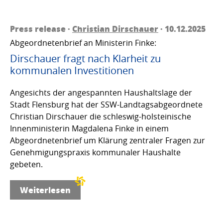
Press release ·
Christian Dirschauer
· 10.12.2025
Abgeordnetenbrief an Ministerin Finke:
Dirschauer fragt nach Klarheit zu
kommunalen Investitionen
Angesichts der angespannten Haushaltslage der
Stadt Flensburg hat der SSW-Landtagsabgeordnete
Christian Dirschauer die schleswig-holsteinische
Innenministerin Magdalena Finke in einem
Abgeordnetenbrief um Klärung zentraler Fragen zur
Genehmigungspraxis kommunaler Haushalte
gebeten.
Weiterlesen