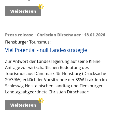
Weiterlesen
Press release ·
Christian Dirschauer
· 13.01.2026
Flensburger Tourismus:
Viel Potential - null Landesstrategie
Zur Antwort der Landesregierung auf seine Kleine
Anfrage zur wirtschaftlichen Bedeutung des
Tourismus aus Dänemark für Flensburg (Drucksache
20/3965) erklärt der Vorsitzende der SSW-Fraktion im
Schleswig-Holsteinischen Landtag und Flensburger
Landtagsabgeordnete Christian Dirschauer:
Weiterlesen