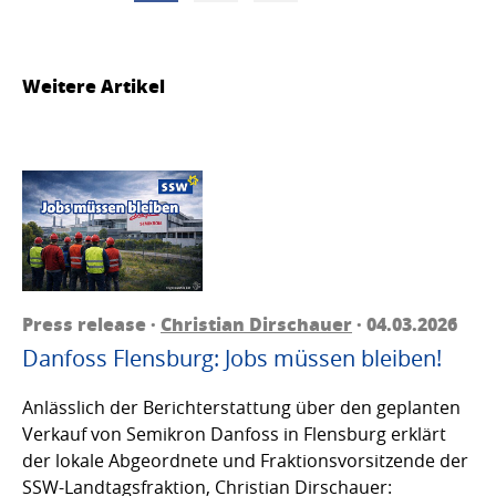
Weitere Artikel
Press release ·
Christian Dirschauer
· 04.03.2026
Danfoss Flensburg: Jobs müssen bleiben!
Anlässlich der Berichterstattung über den geplanten
Verkauf von Semikron Danfoss in Flensburg erklärt
der lokale Abgeordnete und Fraktionsvorsitzende der
SSW-Landtagsfraktion, Christian Dirschauer: