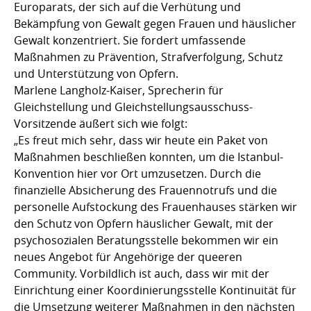
Europarats, der sich auf die Verhütung und
Bekämpfung von Gewalt gegen Frauen und häuslicher
Gewalt konzentriert. Sie fordert umfassende
Maßnahmen zu Prävention, Strafverfolgung, Schutz
und Unterstützung von Opfern.
Marlene Langholz-Kaiser, Sprecherin für
Gleichstellung und Gleichstellungsausschuss-
Vorsitzende äußert sich wie folgt:
„Es freut mich sehr, dass wir heute ein Paket von
Maßnahmen beschließen konnten, um die Istanbul-
Konvention hier vor Ort umzusetzen. Durch die
finanzielle Absicherung des Frauennotrufs und die
personelle Aufstockung des Frauenhauses stärken wir
den Schutz von Opfern häuslicher Gewalt, mit der
psychosozialen Beratungsstelle bekommen wir ein
neues Angebot für Angehörige der queeren
Community. Vorbildlich ist auch, dass wir mit der
Einrichtung einer Koordinierungsstelle Kontinuität für
die Umsetzung weiterer Maßnahmen in den nächsten