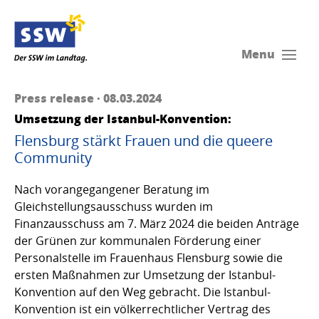
Menu
Press release · 08.03.2024
Umsetzung der Istanbul-Konvention:
Flensburg stärkt Frauen und die queere
Community
Nach vorangegangener Beratung im
Gleichstellungsausschuss wurden im
Finanzausschuss am 7. März 2024 die beiden Anträge
der Grünen zur kommunalen Förderung einer
Personalstelle im Frauenhaus Flensburg sowie die
ersten Maßnahmen zur Umsetzung der Istanbul-
Konvention auf den Weg gebracht. Die Istanbul-
Konvention ist ein völkerrechtlicher Vertrag des